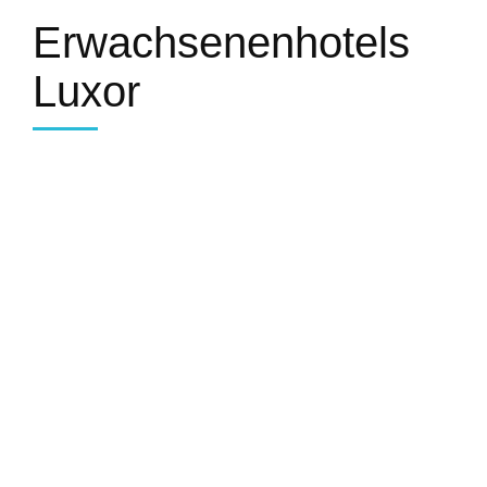
Erwachsenenhotels
Luxor