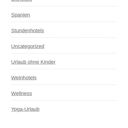
Spanien
Stundenhotels
Uncategorized
Urlaub ohne Kinder
Weinhotels
Wellness
Yoga-Urlaub