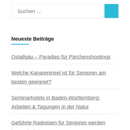
Suchen
nach:
Neueste Beiträge
Ostallgäu – Paradies für Pärchenshootings
Welche Kanareninsel ist für Senioren am
besten geeignet?
Seminarhotels in Baden-Württemberg:
Arbeiten & Tagungen in der Natur
Geführte Radreisen für Senioren werden