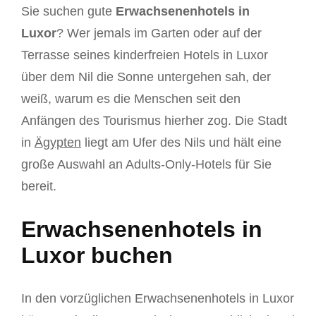
Sie suchen gute
Erwachsenenhotels in
Luxor
? Wer jemals im Garten oder auf der
Terrasse seines kinderfreien Hotels in Luxor
über dem Nil die Sonne untergehen sah, der
weiß, warum es die Menschen seit den
Anfängen des Tourismus hierher zog. Die Stadt
in
Ägypten
liegt am Ufer des Nils und hält eine
große Auswahl an Adults-Only-Hotels für Sie
bereit.
Erwachsenenhotels in
Luxor buchen
In den vorzüglichen Erwachsenenhotels in Luxor