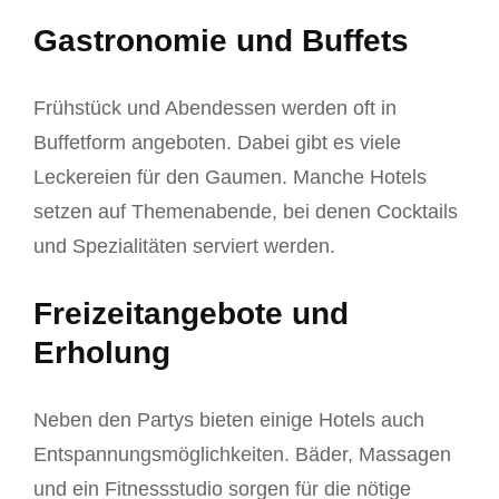
Gastronomie und Buffets
Frühstück und Abendessen werden oft in
Buffetform angeboten. Dabei gibt es viele
Leckereien für den Gaumen. Manche Hotels
setzen auf Themenabende, bei denen Cocktails
und Spezialitäten serviert werden.
Freizeitangebote und
Erholung
Neben den Partys bieten einige Hotels auch
Entspannungsmöglichkeiten. Bäder, Massagen
und ein Fitnessstudio sorgen für die nötige