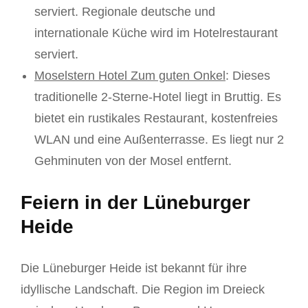
serviert. Regionale deutsche und
internationale Küche wird im Hotelrestaurant
serviert.
Moselstern Hotel Zum guten Onkel
: Dieses
traditionelle 2-Sterne-Hotel liegt in Bruttig. Es
bietet ein rustikales Restaurant, kostenfreies
WLAN und eine Außenterrasse. Es liegt nur 2
Gehminuten von der Mosel entfernt.
Feiern in der Lüneburger
Heide
Die Lüneburger Heide ist bekannt für ihre
idyllische Landschaft. Die Region im Dreieck