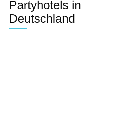
Partyhotels in
Deutschland