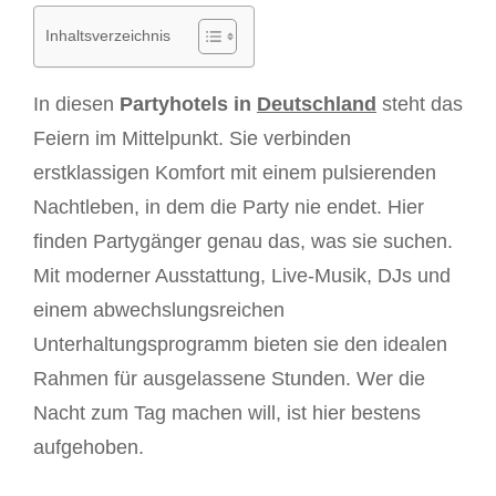
Inhaltsverzeichnis
In diesen
Partyhotels in
Deutschland
steht das
Feiern im Mittelpunkt. Sie verbinden
erstklassigen Komfort mit einem pulsierenden
Nachtleben, in dem die Party nie endet. Hier
finden Partygänger genau das, was sie suchen.
Mit moderner Ausstattung, Live-Musik, DJs und
einem abwechslungsreichen
Unterhaltungsprogramm bieten sie den idealen
Rahmen für ausgelassene Stunden. Wer die
Nacht zum Tag machen will, ist hier bestens
aufgehoben.