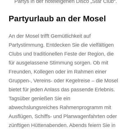
Partys in der hoteleigenen Disco „Star Club“.
Partyurlaub an der Mosel
An der Mosel trifft Gemütlichkeit auf
Partystimmung. Entdecken Sie die vielfältigen
Clubs und traditionellen Feste der Region, die
für ausgelassene Stimmung sorgen. Ob mit
Freunden, Kollegen oder im Rahmen einer
Gruppen-, Vereins- oder Kegelreise – die Mosel
bietet für jeden Anlass das passende Erlebnis.
Tagsüber genießen Sie ein
abwechslungsreiches Rahmenprogramm mit
Ausflügen, Schiffs- und Planwagenfahrten oder
zünftigen Hüttenabenden. Abends feiern Sie in