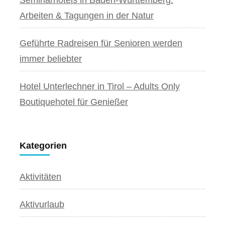
Arbeiten & Tagungen in der Natur
Geführte Radreisen für Senioren werden
immer beliebter
Hotel Unterlechner in Tirol – Adults Only
Boutiquehotel für Genießer
Kategorien
Aktivitäten
Aktivurlaub