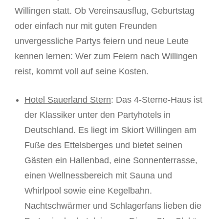
Willingen statt. Ob Vereinsausflug, Geburtstag
oder einfach nur mit guten Freunden
unvergessliche Partys feiern und neue Leute
kennen lernen: Wer zum Feiern nach Willingen
reist, kommt voll auf seine Kosten.
Hotel Sauerland Stern
: Das 4-Sterne-Haus ist
der Klassiker unter den Partyhotels in
Deutschland. Es liegt im Skiort Willingen am
Fuße des Ettelsberges und bietet seinen
Gästen ein Hallenbad, eine Sonnenterrasse,
einen Wellnessbereich mit Sauna und
Whirlpool sowie eine Kegelbahn.
Nachtschwärmer und Schlagerfans lieben die