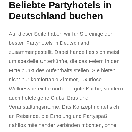
Beliebte Partyhotels in
Deutschland buchen
Auf dieser Seite haben wir für Sie einige der
besten Partyhotels in Deutschland
zusammengestellt. Dabei handelt es sich meist
um spezielle Unterkünfte, die das Feiern in den
Mittelpunkt des Aufenthalts stellen. Sie bieten
nicht nur komfortable Zimmer, luxuriöse
Wellnessbereiche und eine gute Küche, sondern
auch hoteleigene Clubs, Bars und
Veranstaltungsräume. Das Konzept richtet sich
an Reisende, die Erholung und Partyspaß
nahtlos miteinander verbinden möchten, ohne