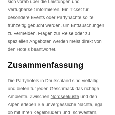
sich vorab über die Leistungen und
Verfügbarkeit informieren. Ein Ticket für
besondere Events oder Partynächte sollte
frühzeitig gebucht werden, um Enttäuschungen
zu vermeiden. Fragen zur Reise oder zu
speziellen Angeboten werden meist direkt von
den Hotels beantwortet.
Zusammenfassung
Die Partyhotels in Deutschland sind vielfältig
und bieten für jeden Geschmack das richtige
Ambiente. Zwischen
Nordseeküste
und den
Alpen erleben Sie unvergessliche Nächte, egal
ob mit Ihren Kegelbrüdern und -schwestern,