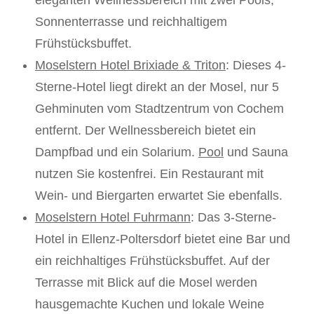
Sonnenterrasse und reichhaltigem
Frühstücksbuffet.
Moselstern Hotel Brixiade & Triton
: Dieses 4-
Sterne-Hotel liegt direkt an der Mosel, nur 5
Gehminuten vom Stadtzentrum von Cochem
entfernt. Der Wellnessbereich bietet ein
Dampfbad und ein Solarium.
Pool
und Sauna
nutzen Sie kostenfrei. Ein Restaurant mit
Wein- und Biergarten erwartet Sie ebenfalls.
Moselstern Hotel Fuhrmann
: Das 3-Sterne-
Hotel in Ellenz-Poltersdorf bietet eine Bar und
ein reichhaltiges Frühstücksbuffet. Auf der
Terrasse mit Blick auf die Mosel werden
hausgemachte Kuchen und lokale Weine