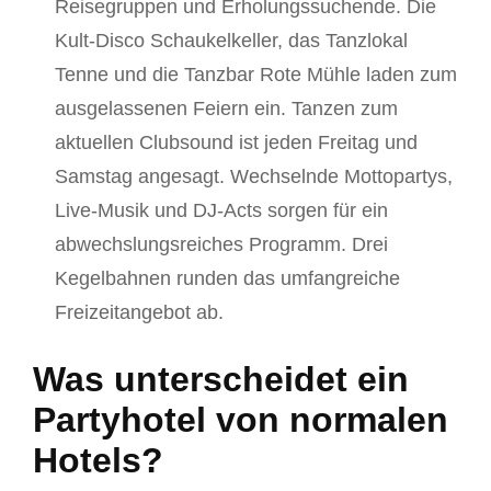
Reisegruppen und Erholungssuchende. Die
Kult-Disco Schaukelkeller, das Tanzlokal
Tenne und die Tanzbar Rote Mühle laden zum
ausgelassenen Feiern ein. Tanzen zum
aktuellen Clubsound ist jeden Freitag und
Samstag angesagt. Wechselnde Mottopartys,
Live-Musik und DJ-Acts sorgen für ein
abwechslungsreiches Programm. Drei
Kegelbahnen runden das umfangreiche
Freizeitangebot ab.
Was unterscheidet ein
Partyhotel von normalen
Hotels?