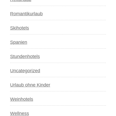
Romantikurlaub
Skihotels
Spanien
Stundenhotels
Uncategorized
Urlaub ohne Kinder
Weinhotels
Wellness