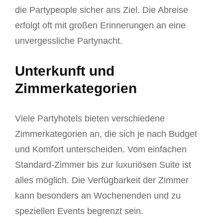
die Partypeople sicher ans Ziel. Die Abreise
erfolgt oft mit großen Erinnerungen an eine
unvergessliche Partynacht.
Unterkunft und
Zimmerkategorien
Viele Partyhotels bieten verschiedene
Zimmerkategorien an, die sich je nach Budget
und Komfort unterscheiden. Vom einfachen
Standard-Zimmer bis zur luxuriösen Suite ist
alles möglich. Die Verfügbarkeit der Zimmer
kann besonders an Wochenenden und zu
speziellen Events begrenzt sein.