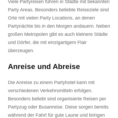
Viele Partyreisen führen in Städte mit bekannten
Party Areas. Besonders beliebte Reiseziele sind
Orte mit vielen Party Locations, an denen
Partynächte bis in den Morgen andauern. Neben
großen Metropolen gibt es auch kleinere Städte
und Dörfer, die mit einzigartigem Flair
überzeugen.
Anreise und Abreise
Die Anreise zu einem Partyhotel kann mit
verschiedenen Verkehrsmitteln erfolgen.
Besonders beliebt sind organisierte Reisen per
Partyzug oder Busanreise. Diese sorgen bereits
während der Fahrt für gute Laune und bringen