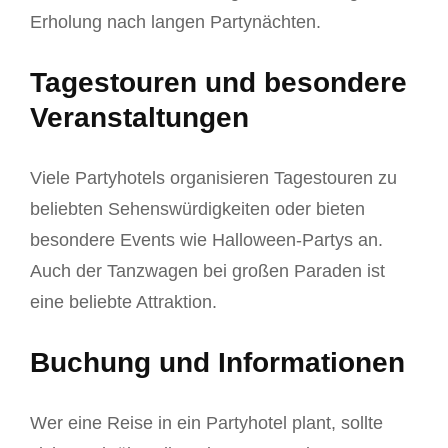
Erholung nach langen Partynächten.
Tagestouren und besondere
Veranstaltungen
Viele Partyhotels organisieren Tagestouren zu
beliebten Sehenswürdigkeiten oder bieten
besondere Events wie Halloween-Partys an.
Auch der Tanzwagen bei großen Paraden ist
eine beliebte Attraktion.
Buchung und Informationen
Wer eine Reise in ein Partyhotel plant, sollte