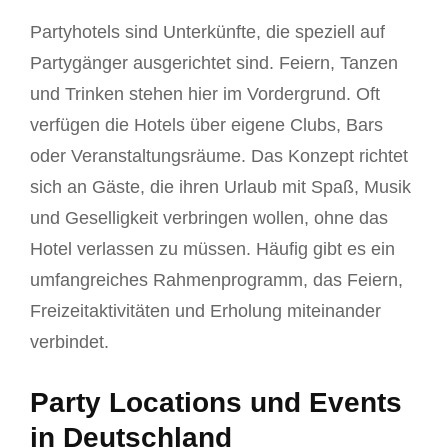
Partyhotels sind Unterkünfte, die speziell auf
Partygänger ausgerichtet sind. Feiern, Tanzen
und Trinken stehen hier im Vordergrund. Oft
verfügen die Hotels über eigene Clubs, Bars
oder Veranstaltungsräume. Das Konzept richtet
sich an Gäste, die ihren Urlaub mit Spaß, Musik
und Geselligkeit verbringen wollen, ohne das
Hotel verlassen zu müssen. Häufig gibt es ein
umfangreiches Rahmenprogramm, das Feiern,
Freizeitaktivitäten und Erholung miteinander
verbindet.
Party Locations und Events
in Deutschland