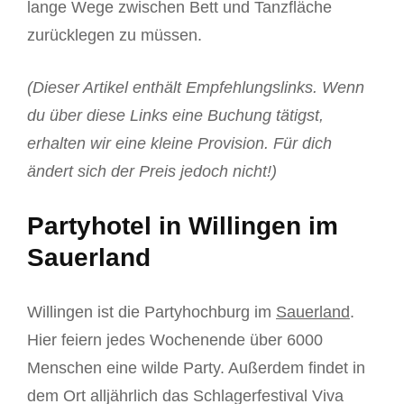
lange Wege zwischen Bett und Tanzfläche
zurücklegen zu müssen.
(Dieser Artikel enthält Empfehlungslinks. Wenn
du über diese Links eine Buchung tätigst,
erhalten wir eine kleine Provision. Für dich
ändert sich der Preis jedoch nicht!)
Partyhotel in Willingen im
Sauerland
Willingen ist die Partyhochburg im
Sauerland
.
Hier feiern jedes Wochenende über 6000
Menschen eine wilde Party. Außerdem findet in
dem Ort alljährlich das Schlagerfestival Viva