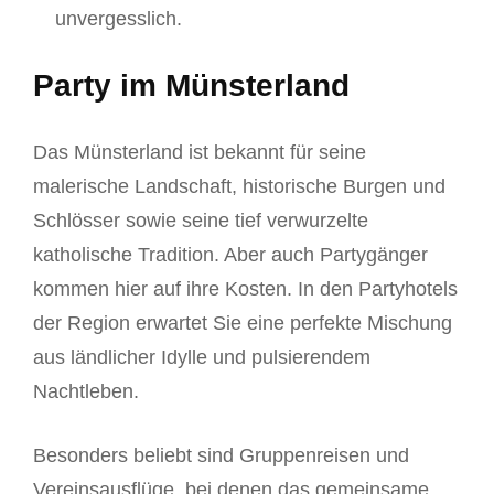
unvergesslich.
Party im Münsterland
Das Münsterland ist bekannt für seine
malerische Landschaft, historische Burgen und
Schlösser sowie seine tief verwurzelte
katholische Tradition. Aber auch Partygänger
kommen hier auf ihre Kosten. In den Partyhotels
der Region erwartet Sie eine perfekte Mischung
aus ländlicher Idylle und pulsierendem
Nachtleben.
Besonders beliebt sind Gruppenreisen und
Vereinsausflüge, bei denen das gemeinsame