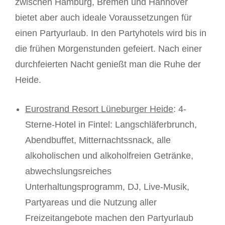
zwischen Hamburg, Bremen und Hannover
bietet aber auch ideale Voraussetzungen für
einen Partyurlaub. In den Partyhotels wird bis in
die frühen Morgenstunden gefeiert. Nach einer
durchfeierten Nacht genießt man die Ruhe der
Heide.
Eurostrand Resort Lüneburger Heide
: 4-
Sterne-Hotel in Fintel: Langschläferbrunch,
Abendbuffet, Mitternachtssnack, alle
alkoholischen und alkoholfreien Getränke,
abwechslungsreiches
Unterhaltungsprogramm, DJ, Live-Musik,
Partyareas und die Nutzung aller
Freizeitangebote machen den Partyurlaub