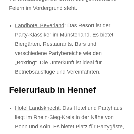
Feiern im Vordergrund steht.
Landhotel Beverland
: Das Resort ist der
Party-Klassiker im Münsterland. Es bietet
Biergärten, Restaurants, Bars und
verschiedene Partybereiche wie den
„Boxring“. Die Unterkunft ist ideal für
Betriebsausflüge und Vereinfahrten.
Feierurlaub in Hennef
Hotel Landsknecht
: Das Hotel und Partyhaus
liegt im Rhein-Sieg-Kreis in der Nähe von
Bonn und Köln. Es bietet Platz für Partygäste,