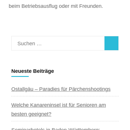
beim Betriebsausflug oder mit Freunden.
Suchen
nach:
Neueste Beiträge
Ostallgäu – Paradies für Pärchenshootings
Welche Kanareninsel ist für Senioren am
besten geeignet?
Seminarhotels in Baden-Württemberg: