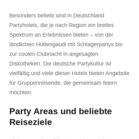
Besonders beliebt sind in Deutschland
Partyhotels, die je nach Region ein breites
Spektrum an Erlebnissen bieten – von der
ländlichen Hüttengaudi mit Schlagerpartys bis
zur coolen Clubnacht in angesagten
Diskotheken. Die deutsche Partykultur ist
vielfältig und viele dieser Hotels bieten Angebote
für Gruppenreisende, die gemeinsam feiern
möchten.
Party Areas und beliebte
Reiseziele