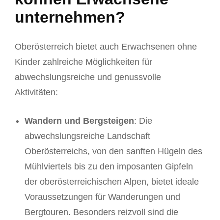
unternehmen?
Oberösterreich bietet auch Erwachsenen ohne
Kinder zahlreiche Möglichkeiten für
abwechslungsreiche und genussvolle
Aktivitäten
:
Wandern und Bergsteigen
: Die
abwechslungsreiche Landschaft
Oberösterreichs, von den sanften Hügeln des
Mühlviertels bis zu den imposanten Gipfeln
der oberösterreichischen Alpen, bietet ideale
Voraussetzungen für Wanderungen und
Bergtouren. Besonders reizvoll sind die