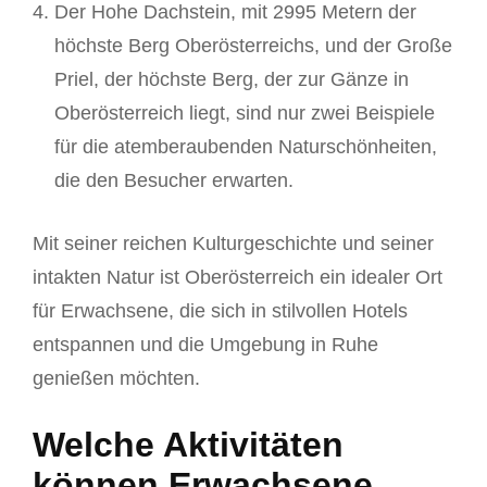
Der Hohe Dachstein, mit 2995 Metern der
höchste Berg Oberösterreichs, und der Große
Priel, der höchste Berg, der zur Gänze in
Oberösterreich liegt, sind nur zwei Beispiele
für die atemberaubenden Naturschönheiten,
die den Besucher erwarten.
Mit seiner reichen Kulturgeschichte und seiner
intakten Natur ist Oberösterreich ein idealer Ort
für Erwachsene, die sich in stilvollen Hotels
entspannen und die Umgebung in Ruhe
genießen möchten.
Welche Aktivitäten
können Erwachsene