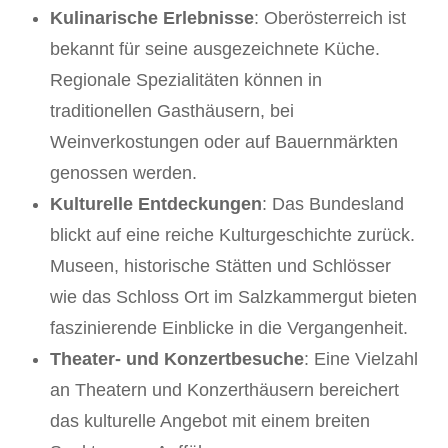
Kulinarische Erlebnisse
: Oberösterreich ist
bekannt für seine ausgezeichnete Küche.
Regionale Spezialitäten können in
traditionellen Gasthäusern, bei
Weinverkostungen oder auf Bauernmärkten
genossen werden.
Kulturelle Entdeckungen
: Das Bundesland
blickt auf eine reiche Kulturgeschichte zurück.
Museen, historische Stätten und Schlösser
wie das Schloss Ort im Salzkammergut bieten
faszinierende Einblicke in die Vergangenheit.
Theater- und Konzertbesuche
: Eine Vielzahl
an Theatern und Konzerthäusern bereichert
das kulturelle Angebot mit einem breiten