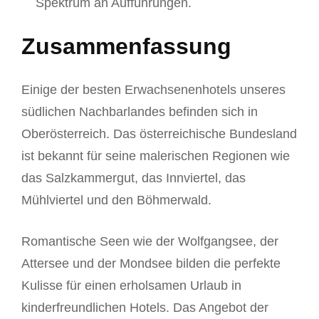
Spektrum an Aufführungen.
Zusammenfassung
Einige der besten Erwachsenenhotels unseres
südlichen Nachbarlandes befinden sich in
Oberösterreich. Das österreichische Bundesland
ist bekannt für seine malerischen Regionen wie
das Salzkammergut, das Innviertel, das
Mühlviertel und den Böhmerwald.
Romantische Seen wie der Wolfgangsee, der
Attersee und der Mondsee bilden die perfekte
Kulisse für einen erholsamen Urlaub in
kinderfreundlichen Hotels. Das Angebot der