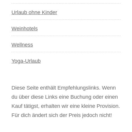
Urlaub ohne Kinder
Weinhotels
Wellness
Yoga-Urlaub
Diese Seite enthält Empfehlungslinks. Wenn
du über diese Links eine Buchung oder einen
Kauf tätigst, erhalten wir eine kleine Provision.
Für dich ändert sich der Preis jedoch nicht!