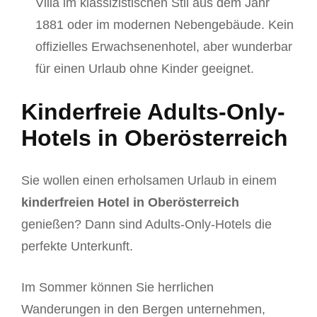
Villa im klassizistischen Stil aus dem Jahr
1881 oder im modernen Nebengebäude. Kein
offizielles Erwachsenenhotel, aber wunderbar
für einen Urlaub ohne Kinder geeignet.
Kinderfreie Adults-Only-
Hotels in Oberösterreich
Sie wollen einen erholsamen Urlaub in einem
kinderfreien Hotel in Oberösterreich
genießen? Dann sind Adults-Only-Hotels die
perfekte Unterkunft.
Im Sommer können Sie herrlichen
Wanderungen in den Bergen unternehmen,