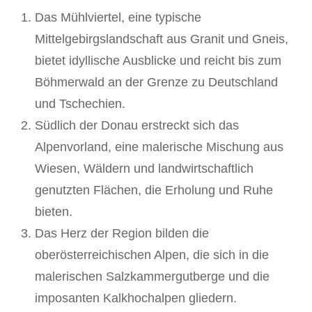
Das Mühlviertel, eine typische
Mittelgebirgslandschaft aus Granit und Gneis,
bietet idyllische Ausblicke und reicht bis zum
Böhmerwald an der Grenze zu Deutschland
und Tschechien.
Südlich der Donau erstreckt sich das
Alpenvorland, eine malerische Mischung aus
Wiesen, Wäldern und landwirtschaftlich
genutzten Flächen, die Erholung und Ruhe
bieten.
Das Herz der Region bilden die
oberösterreichischen Alpen, die sich in die
malerischen Salzkammergutberge und die
imposanten Kalkhochalpen gliedern.