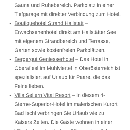
Sauna und Ruhebereich. Parkplatz in einer
Tiefgarage mit direkter Verbindung zum Hotel.
Boutiquehotel Strand Hallstatt
–
Erwachsenenhotel direkt am Hallstätter See
mit eigenem Strandbereich und Terrasse,
Garten sowie kostenfreien Parkplätzen.
Bergergut Geniesserhotel
– Das Hotel in
Oberafiesl im Mühlviertel in Oberösterreich ist
spezialisiert auf Urlaub für Paare, die das
Feine lieben.
Villa Seilern Vital Resort
– In diesem 4-
Sterne-Superior-Hotel im malerischen Kurort
Bad Ischl verbringen Sie Urlaub wie zu
Kaisers Zeiten. Die Gäste wohnen in einer