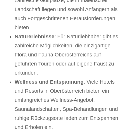
zahlreiche Golfplätze, die in malerischer
Landschaft liegen und sowohl Anfängern als
auch Fortgeschrittenen Herausforderungen
bieten.
Naturerlebnisse
: Für Naturliebhaber gibt es
zahlreiche Möglichkeiten, die einzigartige
Flora und Fauna Oberösterreichs auf
geführten Touren oder auf eigene Faust zu
erkunden.
Wellness und Entspannung
: Viele Hotels
und Resorts in Oberösterreich bieten ein
umfangreiches Wellness-Angebot.
Saunalandschaften, Spa-Behandlungen und
ruhige Rückzugsorte laden zum Entspannen
und Erholen ein.