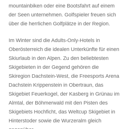
mountainbiken oder eine Bootsfahrt auf einem
der Seen unternehmen. Golfspieler freuen sich
über die herrlichen Golfplätze in der Region.
Im Winter sind die Adults-Only-Hotels in
Oberösterreich die idealen Unterkünfte für einen
Skiurlaub in den Alpen. Zu den beliebtesten
Skigebieten in der Gegend gehören die
Skiregion Dachstein-West, die Freesports Arena
Dachstein Krippenstein in Obertraun, das
Skigebiet Feuerkogel, der Kasberg in Grünau im
Almtal, der Böhmerwald mit den Pisten des
Skigebiets Hochficht, das Weltcup Skigebiet in
Hinterstoder sowie die Wurzeralm gleich