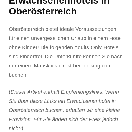
Erwachsenenhotels in
Oberösterreich
Oberösterreich bietet ideale Voraussetzungen
für einen unvergesslichen Urlaub in einem Hotel
ohne Kinder! Die folgenden Adults-Only-Hotels
sind kinderfrei. Die Unterkünfte können Sie nach
nur einem Mausklick direkt bei booking.com
buchen:
(
Dieser Artikel enthält Empfehlungslinks. Wenn
Sie über diese Links ein Erwachsenenhotel in
Oberösterreich buchen, erhalten wir eine kleine
Provision. Für Sie ändert sich der Preis jedoch
nicht!)