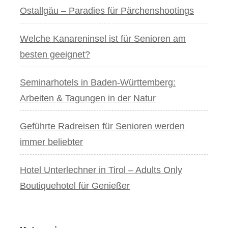
Ostallgäu – Paradies für Pärchenshootings
Welche Kanareninsel ist für Senioren am
besten geeignet?
Seminarhotels in Baden-Württemberg:
Arbeiten & Tagungen in der Natur
Geführte Radreisen für Senioren werden
immer beliebter
Hotel Unterlechner in Tirol – Adults Only
Boutiquehotel für Genießer