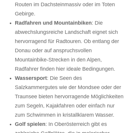
Routen im Dachsteinmassiv oder im Toten
Gebirge.
Radfahren und Mountainbiken
: Die
abwechslungsreiche Landschaft eignet sich
hervorragend für Radtouren. Ob entlang der
Donau oder auf anspruchsvollen
Mountainbike-Strecken in den Alpen,
Radfahrer finden hier ideale Bedingungen.
Wassersport
: Die Seen des
Salzkammergutes wie der Mondsee oder der
Traunsee bieten hervorragende Möglichkeiten
zum Segeln, Kajakfahren oder einfach nur
zum Schwimmen in kristallklarem Wasser.
Golf spielen
: In Oberösterreich gibt es