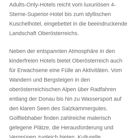
Adults-Only-Hotels reicht vom luxuriösen 4-
Sterne-Superior-Hotel bis zum idyllischen
Kuschelhotel, eingebettet in die beeindruckende
Landschaft Oberösterreichs.
Neben der entspannten Atmosphäre in den
kinderfreien Hotels bietet Oberösterreich auch
für Erwachsene eine Fülle an Aktivitäten. Vom
Wandern und Bergsteigen in den
oberösterreichischen Alpen über Radfahren
entlang der Donau bis hin zu Wassersport auf
den klaren Seen des Salzkammergutes.
Golfliebhaber finden zahlreiche malerisch
gelegene Plätze, die Herausforderung und
Vergnügen zugleich bieten. Kulturelle