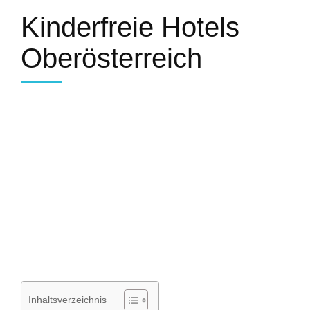
Kinderfreie Hotels
Oberösterreich
Inhaltsverzeichnis