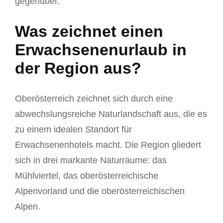
gegenüber.
Was zeichnet einen
Erwachsenenurlaub in
der Region aus?
Oberösterreich zeichnet sich durch eine
abwechslungsreiche Naturlandschaft aus, die es
zu einem idealen Standort für
Erwachsenenhotels macht. Die Region gliedert
sich in drei markante Naturräume: das
Mühlviertel, das oberösterreichische
Alpenvorland und die oberösterreichischen
Alpen.