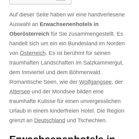
Auf dieser Seite haben wir eine handverlesene
Auswahl an
Erwachsenenhotels in
Oberösterreich
für Sie zusammengestellt. Es
handelt sich um ein ein Bundesland im Norden
von
Österreich
. Es ist berühmt für seinen
traumhaften Landschaften im Salzkammergut,
dem Innviertel und dem Böhmerwald.
Romantische Seen, wie der
Wolfgangsee
, der
Attersee
und der Mondsee bilden eine
traumhafte Kulisse für einen unvergesslichen
Urlaub in einem kinderfreien Hotel. Die Region
grenzt an
Deutschland
und Tschechien.