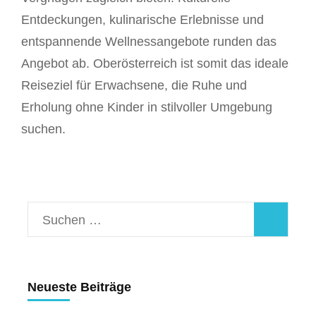
Entdeckungen, kulinarische Erlebnisse und
entspannende Wellnessangebote runden das
Angebot ab. Oberösterreich ist somit das ideale
Reiseziel für Erwachsene, die Ruhe und
Erholung ohne Kinder in stilvoller Umgebung
suchen.
Suchen
nach:
Neueste Beiträge