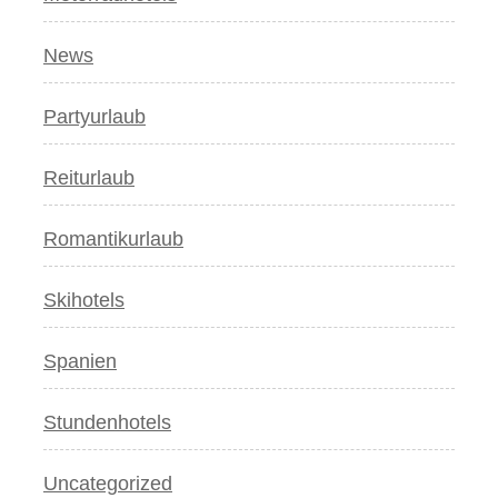
News
Partyurlaub
Reiturlaub
Romantikurlaub
Skihotels
Spanien
Stundenhotels
Uncategorized