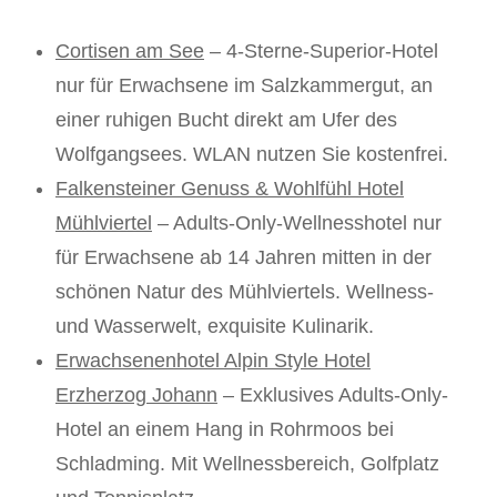
Cortisen am See
– 4-Sterne-Superior-Hotel
nur für Erwachsene im Salzkammergut, an
einer ruhigen Bucht direkt am Ufer des
Wolfgangsees. WLAN nutzen Sie kostenfrei.
Falkensteiner Genuss & Wohlfühl Hotel
Mühlviertel
– Adults-Only-Wellnesshotel nur
für Erwachsene ab 14 Jahren mitten in der
schönen Natur des Mühlviertels. Wellness-
und Wasserwelt, exquisite Kulinarik.
Erwachsenenhotel Alpin Style Hotel
Erzherzog Johann
– Exklusives Adults-Only-
Hotel an einem Hang in Rohrmoos bei
Schladming. Mit Wellnessbereich, Golfplatz