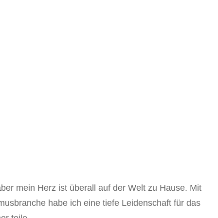
ber mein Herz ist überall auf der Welt zu Hause. Mit
musbranche habe ich eine tiefe Leidenschaft für das