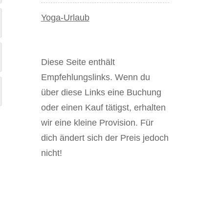
Yoga-Urlaub
Diese Seite enthält
Empfehlungslinks. Wenn du
über diese Links eine Buchung
oder einen Kauf tätigst, erhalten
wir eine kleine Provision. Für
dich ändert sich der Preis jedoch
nicht!