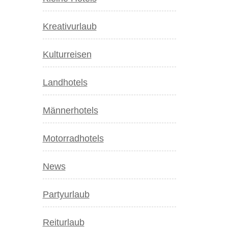
Kreativurlaub
Kulturreisen
Landhotels
Männerhotels
Motorradhotels
News
Partyurlaub
Reiturlaub