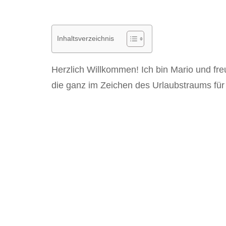
Inhaltsverzeichnis
Herzlich Willkommen! Ich bin Mario und fr
die ganz im Zeichen des Urlaubstraums für