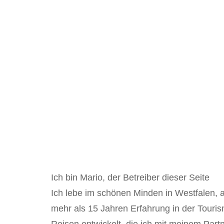
Ich bin Mario, der Betreiber dieser Seite
Ich lebe im schönen Minden in Westfalen, a
mehr als 15 Jahren Erfahrung in der Touris