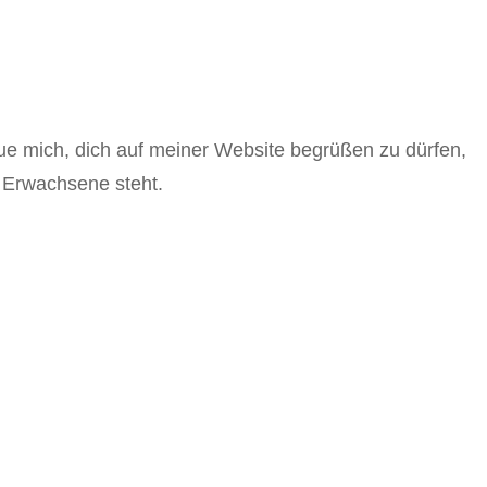
eue mich, dich auf meiner Website begrüßen zu dürfen,
 Erwachsene steht.