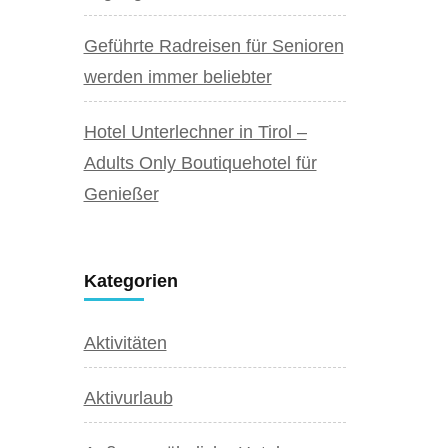
Geführte Radreisen für Senioren
werden immer beliebter
Hotel Unterlechner in Tirol –
Adults Only Boutiquehotel für
Genießer
Kategorien
Aktivitäten
Aktivurlaub