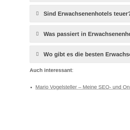
Sind Erwachsenenhotels teuer
Was passiert in Erwachsenenh
Wo gibt es die besten Erwach
Auch interessant
:
Mario Vogelsteller – Meine SEO- und On