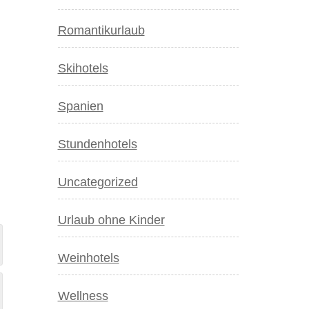
Romantikurlaub
Skihotels
Spanien
Stundenhotels
Uncategorized
Urlaub ohne Kinder
Weinhotels
Wellness