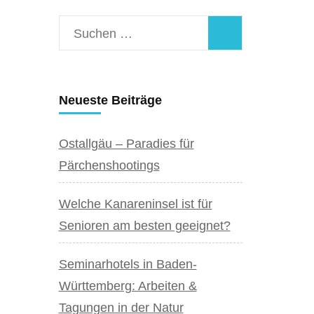
Suchen
nach:
Neueste Beiträge
Ostallgäu – Paradies für
Pärchenshootings
Welche Kanareninsel ist für
Senioren am besten geeignet?
Seminarhotels in Baden-
Württemberg: Arbeiten &
Tagungen in der Natur