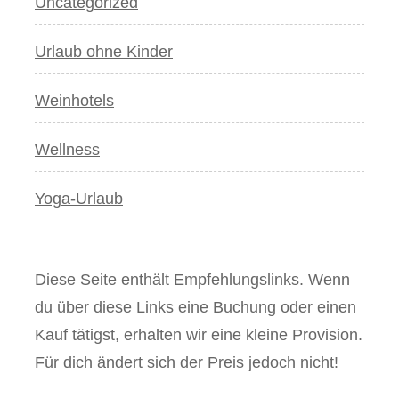
Uncategorized
Urlaub ohne Kinder
Weinhotels
Wellness
Yoga-Urlaub
Diese Seite enthält Empfehlungslinks. Wenn
du über diese Links eine Buchung oder einen
Kauf tätigst, erhalten wir eine kleine Provision.
Für dich ändert sich der Preis jedoch nicht!