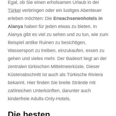
Egal, ob Sie einen erholsamen Urlaub in der
Türkei
verbringen oder ein lustiges Abenteuer
erleben möchten: Die
Erwachsenenhotels in
Alanya
haben für jeden etwas zu bieten. In
Alanya gibt es viel zu sehen und zu tun, wie zum
Beispiel antike Ruinen zu besichtigen,
Wassersport zu treiben, einzukaufen, essen zu
gehen und vieles mehr. Der Badeort liegt an der
zentralen türkischen Mittelmeerküste. Dieser
Küstenabschnitt ist auch als Türkische Riviera
bekannt. Hier finden Sie breite Strände mit
zahlreichen Unterkünften, darunter auch
kinderfreie Adults-Only-Hotels.
Die besten