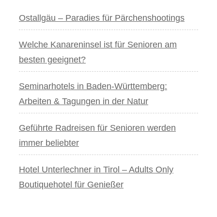
Ostallgäu – Paradies für Pärchenshootings
Welche Kanareninsel ist für Senioren am
besten geeignet?
Seminarhotels in Baden-Württemberg:
Arbeiten & Tagungen in der Natur
Geführte Radreisen für Senioren werden
immer beliebter
Hotel Unterlechner in Tirol – Adults Only
Boutiquehotel für Genießer