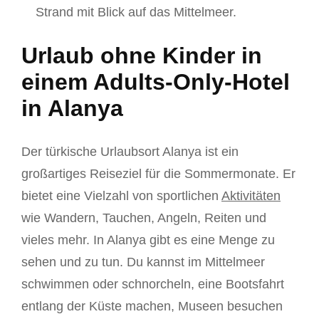
Strand mit Blick auf das Mittelmeer.
Urlaub ohne Kinder in
einem Adults-Only-Hotel
in Alanya
Der türkische Urlaubsort Alanya ist ein
großartiges Reiseziel für die Sommermonate. Er
bietet eine Vielzahl von sportlichen
Aktivitäten
wie Wandern, Tauchen, Angeln, Reiten und
vieles mehr. In Alanya gibt es eine Menge zu
sehen und zu tun. Du kannst im Mittelmeer
schwimmen oder schnorcheln, eine Bootsfahrt
entlang der Küste machen, Museen besuchen