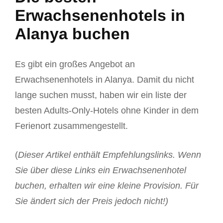
Erwachsenenhotels in
Alanya buchen
Es gibt ein großes Angebot an
Erwachsenenhotels in Alanya. Damit du nicht
lange suchen musst, haben wir ein liste der
besten Adults-Only-Hotels ohne Kinder in dem
Ferienort zusammengestellt.
(
Dieser Artikel enthält Empfehlungslinks. Wenn
Sie über diese Links ein Erwachsenenhotel
buchen, erhalten wir eine kleine Provision. Für
Sie ändert sich der Preis jedoch nicht!)