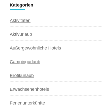
Kategorien
Aktivitäten
Aktivurlaub
Außergewöhnliche Hotels
Campingurlaub
Erotikurlaub
Erwachsenenhotels
Ferienunterkünfte