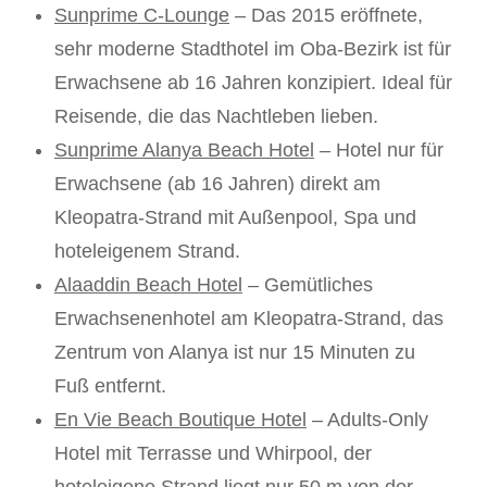
Sunprime C-Lounge
– Das 2015 eröffnete,
sehr moderne Stadthotel im Oba-Bezirk ist für
Erwachsene ab 16 Jahren konzipiert. Ideal für
Reisende, die das Nachtleben lieben.
Sunprime Alanya Beach Hotel
– Hotel nur für
Erwachsene (ab 16 Jahren) direkt am
Kleopatra-Strand mit Außenpool, Spa und
hoteleigenem Strand.
Alaaddin Beach Hotel
– Gemütliches
Erwachsenenhotel am Kleopatra-Strand, das
Zentrum von Alanya ist nur 15 Minuten zu
Fuß entfernt.
En Vie Beach Boutique Hotel
– Adults-Only
Hotel mit Terrasse und Whirpool, der