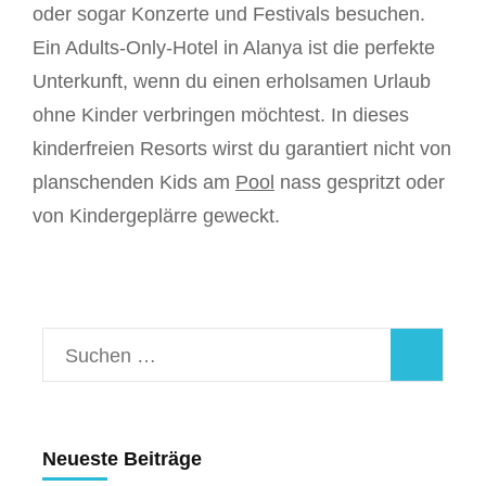
oder sogar Konzerte und Festivals besuchen.
Ein Adults-Only-Hotel in Alanya ist die perfekte
Unterkunft, wenn du einen erholsamen Urlaub
ohne Kinder verbringen möchtest. In dieses
kinderfreien Resorts wirst du garantiert nicht von
planschenden Kids am
Pool
nass gespritzt oder
von Kindergeplärre geweckt.
Suchen
nach:
Neueste Beiträge