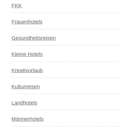
FKK
Frauenhotels
Gesundheitsreisen
Kleine Hotels
Kreativurlaub
Kulturreisen
Landhotels
Männerhotels