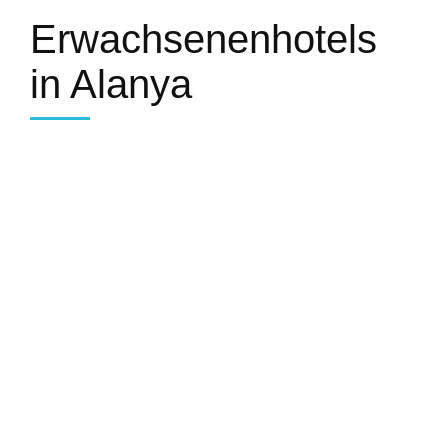
Erwachsenenhotels
in Alanya