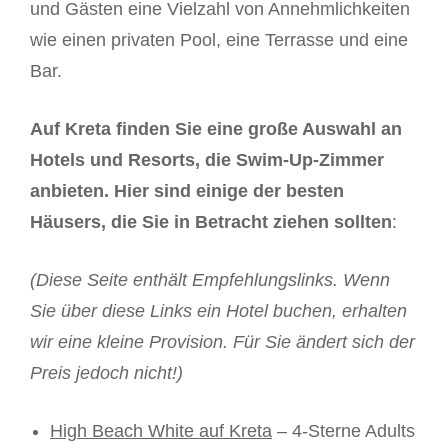
und Gästen eine Vielzahl von Annehmlichkeiten
wie einen privaten Pool, eine Terrasse und eine
Bar.
Auf Kreta finden Sie eine große Auswahl an
Hotels und Resorts, die Swim-Up-Zimmer
anbieten. Hier sind einige der besten
Häusers, die Sie in Betracht ziehen sollten
:
(Diese Seite enthält Empfehlungslinks. Wenn
Sie über diese Links ein Hotel buchen, erhalten
wir eine kleine Provision. Für Sie ändert sich der
Preis jedoch nicht!)
High Beach White auf Kreta
– 4-Sterne Adults