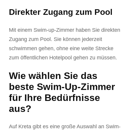
Direkter Zugang zum Pool
Mit einem Swim-up-Zimmer haben Sie direkten
Zugang zum Pool. Sie können jederzeit
schwimmen gehen, ohne eine weite Strecke
zum öffentlichen Hotelpool gehen zu müssen.
Wie wählen Sie das
beste Swim-Up-Zimmer
für Ihre Bedürfnisse
aus?
Auf Kreta gibt es eine große Auswahl an Swim-