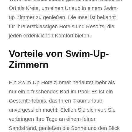
Ort als Kreta, um einen Urlaub in einem Swim-
up-Zimmer zu genießen. Die Insel ist bekannt
für ihre erstklassigen Hotels und Resorts, die
jeden erdenklichen Komfort bieten.
Vorteile von Swim-Up-
Zimmern
Ein Swim-Up-Hotelzimmer bedeutet mehr als
nur ein erfrischendes Bad im Pool: Es ist ein
Gesamterlebnis, das Ihren Traumurlaub
unvergesslich macht. Stellen Sie sich vor, Sie
verbringen Ihre Tage an einem feinen
Sandstrand, genießen die Sonne und den Blick