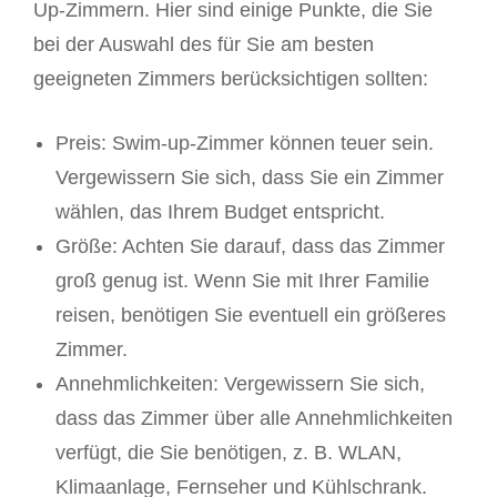
Up-Zimmern. Hier sind einige Punkte, die Sie
bei der Auswahl des für Sie am besten
geeigneten Zimmers berücksichtigen sollten:
Preis: Swim-up-Zimmer können teuer sein.
Vergewissern Sie sich, dass Sie ein Zimmer
wählen, das Ihrem Budget entspricht.
Größe: Achten Sie darauf, dass das Zimmer
groß genug ist. Wenn Sie mit Ihrer Familie
reisen, benötigen Sie eventuell ein größeres
Zimmer.
Annehmlichkeiten: Vergewissern Sie sich,
dass das Zimmer über alle Annehmlichkeiten
verfügt, die Sie benötigen, z. B. WLAN,
Klimaanlage, Fernseher und Kühlschrank.