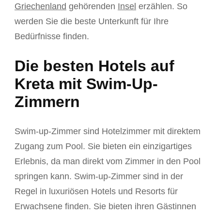
Griechenland
gehörenden
Insel
erzählen. So
werden Sie die beste Unterkunft für Ihre
Bedürfnisse finden.
Die besten Hotels auf
Kreta mit Swim-Up-
Zimmern
Swim-up-Zimmer sind Hotelzimmer mit direktem
Zugang zum Pool. Sie bieten ein einzigartiges
Erlebnis, da man direkt vom Zimmer in den Pool
springen kann. Swim-up-Zimmer sind in der
Regel in luxuriösen Hotels und Resorts für
Erwachsene finden. Sie bieten ihren Gästinnen