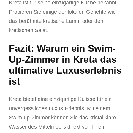
Kreta ist für seine einzigartige Küche bekannt.
Probieren Sie einige der lokalen Gerichte wie
das berühmte kretische Lamm oder den
kretischen Salat.
Fazit: Warum ein Swim-
Up-Zimmer in Kreta das
ultimative Luxuserlebnis
ist
Kreta bietet eine einzigartige Kulisse für ein
unvergessliches Luxus-Erlebnis. Mit einem
Swim-up-Zimmer können Sie das kristallklare
Wasser des Mittelmeers direkt von Ihrem