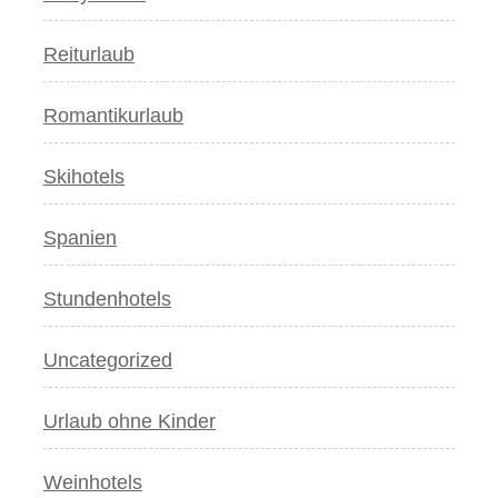
Reiturlaub
Romantikurlaub
Skihotels
Spanien
Stundenhotels
Uncategorized
Urlaub ohne Kinder
Weinhotels