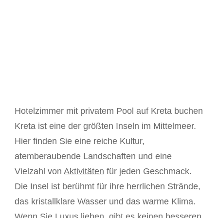
Hotelzimmer mit privatem Pool auf Kreta buchen
Kreta ist eine der größten Inseln im Mittelmeer.
Hier finden Sie eine reiche Kultur,
atemberaubende Landschaften und eine
Vielzahl von
Aktivitäten
für jeden Geschmack.
Die Insel ist berühmt für ihre herrlichen Strände,
das kristallklare Wasser und das warme Klima.
Wenn Sie Luxus lieben, gibt es keinen besseren