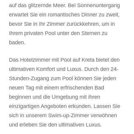
auf das glitzernde Meer. Bei Sonnenuntergang
erwartet Sie ein romantisches Dinner zu zweit,
bevor Sie in Ihr Zimmer zurückkehren, um in
Ihrem privaten Pool unter den Sternen zu
baden.
Das Hotelzimmer mit Pool auf Kreta bietet den
ultimativen Komfort und Luxus. Durch den 24-
Stunden-Zugang zum Pool können Sie jeden
neuen Tag mit einem erfrischenden Bad
beginnen und die Umgebung mit ihren
einzigartigen Angeboten erkunden. Lassen Sie
sich in unserem Swim-up-Zimmer verwöhnen
und erleben Sie den ultimativen Luxus.