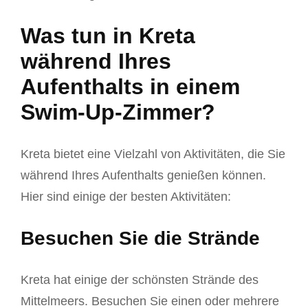
Was tun in Kreta
während Ihres
Aufenthalts in einem
Swim-Up-Zimmer?
Kreta bietet eine Vielzahl von Aktivitäten, die Sie
während Ihres Aufenthalts genießen können.
Hier sind einige der besten Aktivitäten:
Besuchen Sie die Strände
Kreta hat einige der schönsten Strände des
Mittelmeers. Besuchen Sie einen oder mehrere