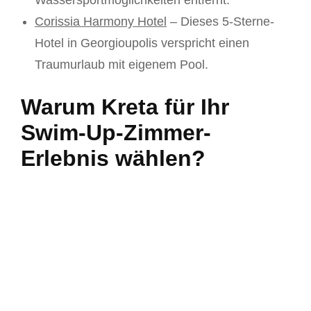
Corissia Harmony Hotel
– Dieses 5-Sterne-
Hotel in Georgioupolis verspricht einen
Traumurlaub mit eigenem Pool.
Warum Kreta für Ihr
Swim-Up-Zimmer-
Erlebnis wählen?