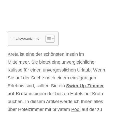
Inhaltsverzeichnis
Kreta
ist eine der schönsten Inseln im
Mittelmeer. Sie bietet eine unvergleichliche
Kulisse für einen unvergesslichen Urlaub. Wenn
Sie auf der Suche nach einem einzigartigen
Erlebnis sind, sollten Sie ein
Swim-Up-Zimmer
auf Kreta
in einem der besten Hotels auf Kreta
buchen. In diesem Artikel werde ich Ihnen alles
über Hotelzimmer mit privatem
Pool
auf der zu