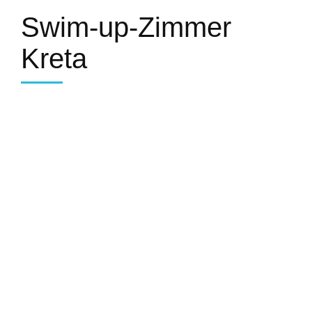
Swim-up-Zimmer
Kreta