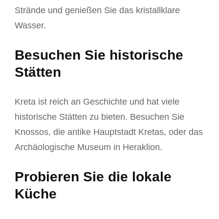
Strände und genießen Sie das kristallklare
Wasser.
Besuchen Sie historische
Stätten
Kreta ist reich an Geschichte und hat viele
historische Stätten zu bieten. Besuchen Sie
Knossos, die antike Hauptstadt Kretas, oder das
Archäologische Museum in Heraklion.
Probieren Sie die lokale
Küche