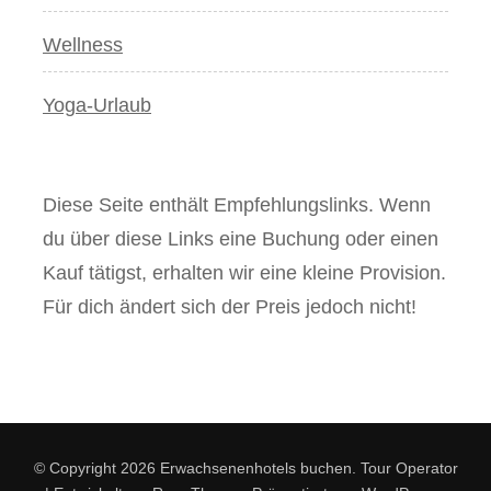
Wellness
Yoga-Urlaub
Diese Seite enthält Empfehlungslinks. Wenn
du über diese Links eine Buchung oder einen
Kauf tätigst, erhalten wir eine kleine Provision.
Für dich ändert sich der Preis jedoch nicht!
© Copyright 2026
Erwachsenenhotels buchen
.
Tour Operator