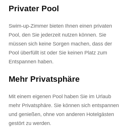
Privater Pool
Swim-up-Zimmer bieten Ihnen einen privaten
Pool, den Sie jederzeit nutzen können. Sie
müssen sich keine Sorgen machen, dass der
Pool überfüllt ist oder Sie keinen Platz zum
Entspannen haben.
Mehr Privatsphäre
Mit einem eigenen Pool haben Sie im Urlaub
mehr Privatsphäre. Sie können sich entspannen
und genießen, ohne von anderen Hotelgästen
gestört zu werden.