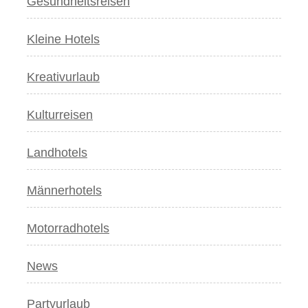
Gesundheitsreisen
Kleine Hotels
Kreativurlaub
Kulturreisen
Landhotels
Männerhotels
Motorradhotels
News
Partyurlaub