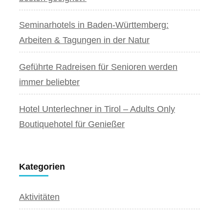
Seminarhotels in Baden-Württemberg:
Arbeiten & Tagungen in der Natur
Geführte Radreisen für Senioren werden
immer beliebter
Hotel Unterlechner in Tirol – Adults Only
Boutiquehotel für Genießer
Kategorien
Aktivitäten