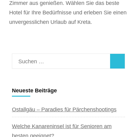
Zimmer aus genießen. Wählen Sie das beste
Hotel für Ihre Bedürfnisse und erleben Sie einen
unvergesslichen Urlaub auf Kreta.
Suchen
nach:
Neueste Beiträge
Ostallgäu – Paradies für Pärchenshootings
Welche Kanareninsel ist für Senioren am
besten geeignet?