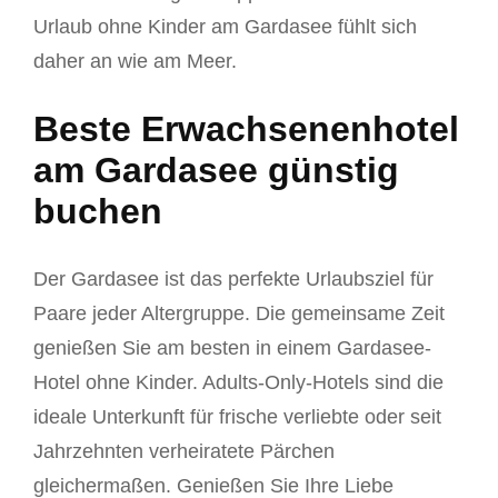
Urlaub ohne Kinder am Gardasee fühlt sich
daher an wie am Meer.
Beste Erwachsenenhotel
am Gardasee günstig
buchen
Der Gardasee ist das perfekte Urlaubsziel für
Paare jeder Altergruppe. Die gemeinsame Zeit
genießen Sie am besten in einem Gardasee-
Hotel ohne Kinder. Adults-Only-Hotels sind die
ideale Unterkunft für frische verliebte oder seit
Jahrzehnten verheiratete Pärchen
gleichermaßen. Genießen Sie Ihre Liebe