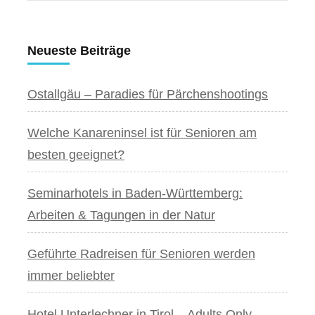
nach:
Neueste Beiträge
Ostallgäu – Paradies für Pärchenshootings
Welche Kanareninsel ist für Senioren am
besten geeignet?
Seminarhotels in Baden-Württemberg:
Arbeiten & Tagungen in der Natur
Geführte Radreisen für Senioren werden
immer beliebter
Hotel Unterlechner in Tirol – Adults Only