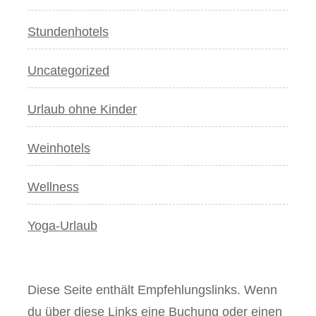
Stundenhotels
Uncategorized
Urlaub ohne Kinder
Weinhotels
Wellness
Yoga-Urlaub
Diese Seite enthält Empfehlungslinks. Wenn
du über diese Links eine Buchung oder einen