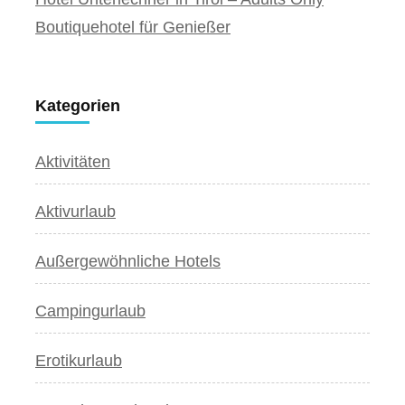
Boutiquehotel für Genießer
Kategorien
Aktivitäten
Aktivurlaub
Außergewöhnliche Hotels
Campingurlaub
Erotikurlaub