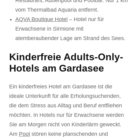
Restaurant, Außenpool und Poolbar. Nur 1 km
vom Thermalbad Aquaria entfernt.
AQVA Boutique Hotel
– Hotel nur für
Erwachsene in Sirmione mit
atemberaubender Lage am Strand des Sees.
Kinderfreie Adults-Only-
Hotels am Gardasee
Ein kinderfreies Hotel am Gardasee ist die
ideale Unterkunft für alle Erholungsuchenden,
die dem Stress aus Alltag und Beruf entfliehen
möchten. In Hotels nur für Erwachsene werden
Sie am Morgen nicht von Kinderlärm geweckt.
Am
Pool
stören keine planschenden und