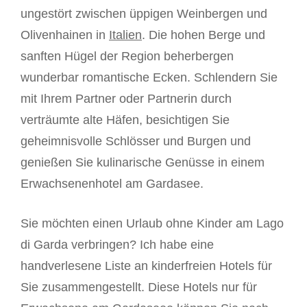
ungestört zwischen üppigen Weinbergen und
Olivenhainen in
Italien
. Die hohen Berge und
sanften Hügel der Region beherbergen
wunderbar romantische Ecken. Schlendern Sie
mit Ihrem Partner oder Partnerin durch
verträumte alte Häfen, besichtigen Sie
geheimnisvolle Schlösser und Burgen und
genießen Sie kulinarische Genüsse in einem
Erwachsenenhotel am Gardasee.
Sie möchten einen Urlaub ohne Kinder am Lago
di Garda verbringen? Ich habe eine
handverlesene Liste an kinderfreien Hotels für
Sie zusammengestellt. Diese Hotels nur für