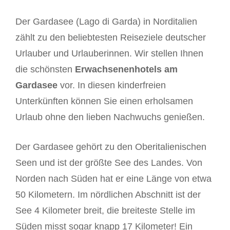
Der Gardasee (Lago di Garda) in Norditalien
zählt zu den beliebtesten Reiseziele deutscher
Urlauber und Urlauberinnen. Wir stellen Ihnen
die schönsten
Erwachsenenhotels am
Gardasee
vor. In diesen kinderfreien
Unterkünften können Sie einen erholsamen
Urlaub ohne den lieben Nachwuchs genießen.
Der Gardasee gehört zu den Oberitalienischen
Seen und ist der größte See des Landes. Von
Norden nach Süden hat er eine Länge von etwa
50 Kilometern. Im nördlichen Abschnitt ist der
See 4 Kilometer breit, die breiteste Stelle im
Süden misst sogar knapp 17 Kilometer! Ein