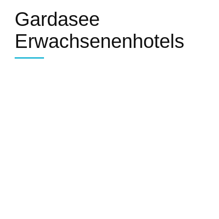
Gardasee
Erwachsenenhotels