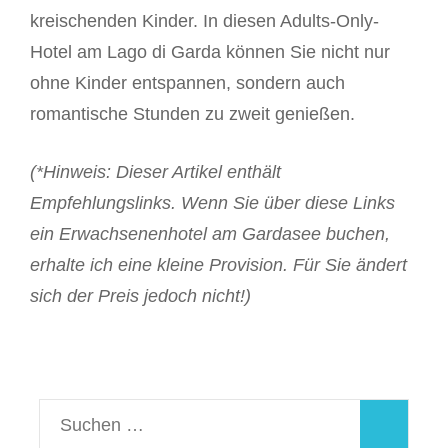
kreischenden Kinder. In diesen Adults-Only-
Hotel am Lago di Garda können Sie nicht nur
ohne Kinder entspannen, sondern auch
romantische Stunden zu zweit genießen.
(*Hinweis: Dieser Artikel enthält
Empfehlungslinks. Wenn Sie über diese Links
ein Erwachsenenhotel am Gardasee buchen,
erhalte ich eine kleine Provision. Für Sie ändert
sich der Preis jedoch nicht!)
Suchen