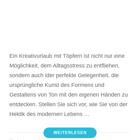
Ein Kreativurlaub mit Töpfern ist nicht nur eine
Möglichkeit, dem Alltagsstress zu entfliehen,
sondern auch ider perfekte Gelegenheit, die
ursprüngliche Kunst des Formens und
Gestaltens von Ton mit den eigenen Händen zu
entdecken. Stellen Sie sich vor, wie Sie von der
Hektik des modernen Lebens …
WEITERLESEN