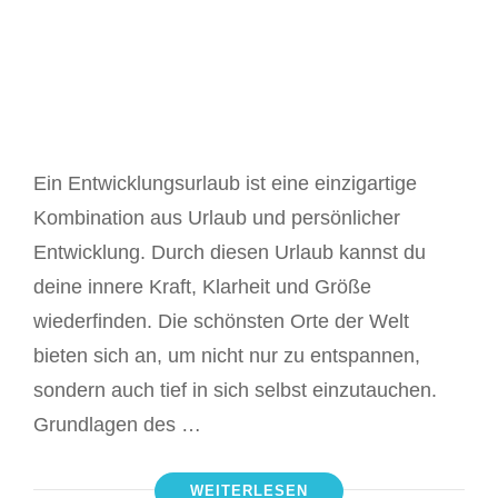
Ein Entwicklungsurlaub ist eine einzigartige
Kombination aus Urlaub und persönlicher
Entwicklung. Durch diesen Urlaub kannst du
deine innere Kraft, Klarheit und Größe
wiederfinden. Die schönsten Orte der Welt
bieten sich an, um nicht nur zu entspannen,
sondern auch tief in sich selbst einzutauchen.
Grundlagen des …
WEITERLESEN