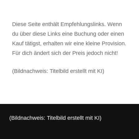
Diese Seite enthält Empfehlungslinks. Wenn
du über diese Links eine Buchung oder einen
Kauf tätigst, erhalten wir eine kleine Provision.
Für dich ändert sich der Preis jedoch nicht!
(Bildnachweis: Titelbild erstellt mit KI)
(Bildnachweis: Titelbild erstellt mit KI)