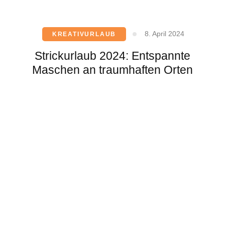
8. April 2024
KREATIVURLAUB
Strickurlaub 2024: Entspannte
Maschen an traumhaften Orten