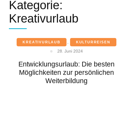
Kategorie:
Kreativurlaub
KREATIVURLAUB
,
KULTURREISEN
28. Juni 2024
Entwicklungsurlaub: Die besten
Möglichkeiten zur persönlichen
Weiterbildung