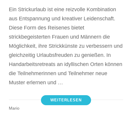
Ein Strickurlaub ist eine reizvolle Kombination
aus Entspannung und kreativer Leidenschaft.
Diese Form des Reisenes bietet
strickbegeisterten Frauen und Männern die
Möglichkeit, ihre Strickkünste zu verbessern und
gleichzeitig Urlaubsfreuden zu genießen. In
Handarbeitsretreats an idyllischen Orten können
die Teilnehmerinnen und Teilnehmer neue
Muster erlernen und …
WEITERLESEN
Mario