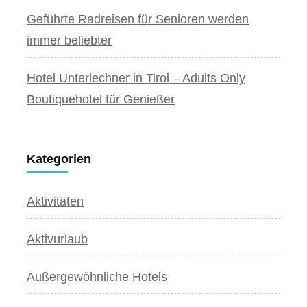
Geführte Radreisen für Senioren werden
immer beliebter
Hotel Unterlechner in Tirol – Adults Only
Boutiquehotel für Genießer
Kategorien
Aktivitäten
Aktivurlaub
Außergewöhnliche Hotels