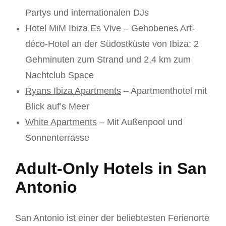
Partys und internationalen DJs
Hotel MiM Ibiza Es Vive
– Gehobenes Art-
déco-Hotel an der Südostküste von Ibiza: 2
Gehminuten zum Strand und 2,4 km zum
Nachtclub Space
Ryans Ibiza Apartments
– Apartmenthotel mit
Blick auf’s Meer
White Apartments
– Mit Außenpool und
Sonnenterrasse
Adult-Only Hotels in San
Antonio
San Antonio ist einer der beliebtesten Ferienorte