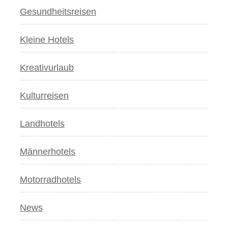
Gesundheitsreisen
Kleine Hotels
Kreativurlaub
Kulturreisen
Landhotels
Männerhotels
Motorradhotels
News