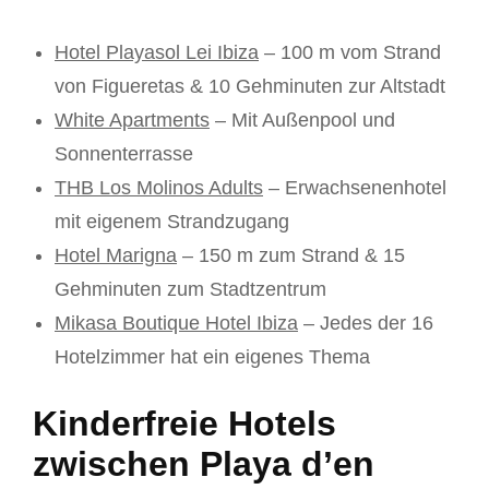
Hotel Playasol Lei Ibiza
– 100 m vom Strand
von Figueretas & 10 Gehminuten zur Altstadt
White Apartments
– Mit Außenpool und
Sonnenterrasse
THB Los Molinos Adults
– Erwachsenenhotel
mit eigenem Strandzugang
Hotel Marigna
– 150 m zum Strand & 15
Gehminuten zum Stadtzentrum
Mikasa Boutique Hotel Ibiza
– Jedes der 16
Hotelzimmer hat ein eigenes Thema
Kinderfreie Hotels
zwischen Playa d’en