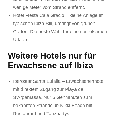
wenige Meter vom Strand entfernt.
Hotel Fiesta Cala Gracio – kleine Anlage im
typischen Ibiza-Stil, umringt von grünen
Garten. Die beste Wahl für einen erholsamen
Urlaub.
Weitere Hotels nur für
Erwachsene auf Ibiza
Iberostar Santa Eulalia
– Erwachsenenhotel
mit direktem Zugang zur Playa de
S’Argamassa. Nur 5 Gehminuten zum
bekannten Strandclub Nikki Beach mit
Restaurant und Tanzpartys