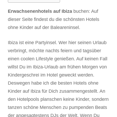
Erwachsenenhotels auf Ibiza
buchen: Auf
dieser Seite findest du die schönsten Hotels
ohne Kinder auf der Baleareninsel.
Ibiza ist eine Partyinsel. Wer hier seinen Urlaub
verbringt, möchte nachts feiern und tagsüber
einen coolen Lifestyle genießen. Auf keinen Fall
willst Du im Ibiza-Urlaub am frühen Morgen von
Kindergeschrei im Hotel geweckt werden.
Deswegen habe ich die besten Hotels ohne
Kinder auf Ibiza für Dich zusammengestellt. An
den Hotelpools planschen keine Kinder, sondern
tanzen schöne Menschen zu pumpenden Beats
der angesagtestens DJs der Welt. Wenn Du