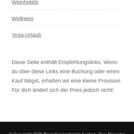
Weinhotels
Wellness
Yoga-Urlaub
Diese Seite enthält Empfehlungslinks. Wenn
du über diese Links eine Buchung oder einen
Kauf tätigst, erhalten wir eine kleine Provision.
Für dich ändert sich der Preis jedoch nicht!
© Copyright 2026
Erwachsenenhotels buchen
.
Tour Operator