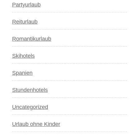
Partyurlaub
Reiturlaub
Romantikurlaub
Skihotels
Spanien
Stundenhotels
Uncategorized
Urlaub ohne Kinder