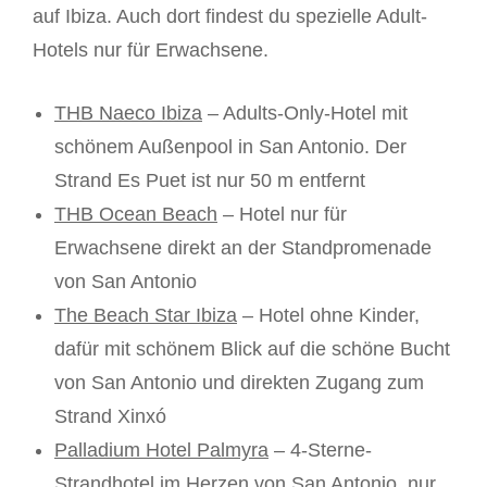
auf Ibiza. Auch dort findest du spezielle Adult-
Hotels nur für Erwachsene.
THB Naeco Ibiza
– Adults-Only-Hotel mit
schönem Außenpool in San Antonio. Der
Strand Es Puet ist nur 50 m entfernt
THB Ocean Beach
– Hotel nur für
Erwachsene direkt an der Standpromenade
von San Antonio
The Beach Star Ibiza
– Hotel ohne Kinder,
dafür mit schönem Blick auf die schöne Bucht
von San Antonio und direkten Zugang zum
Strand Xinxó
Palladium Hotel Palmyra
– 4-Sterne-
Strandhotel im Herzen von San Antonio, nur