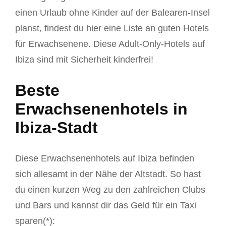
einen Urlaub ohne Kinder auf der Balearen-Insel
planst, findest du hier eine Liste an guten Hotels
für Erwachsenene. Diese Adult-Only-Hotels auf
Ibiza sind mit Sicherheit kinderfrei!
Beste
Erwachsenenhotels in
Ibiza-Stadt
Diese Erwachsenenhotels auf Ibiza befinden
sich allesamt in der Nähe der Altstadt. So hast
du einen kurzen Weg zu den zahlreichen Clubs
und Bars und kannst dir das Geld für ein Taxi
sparen(*):