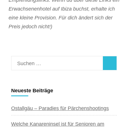
Erwachsenenhotel auf Ibiza buchst, erhalte ich
eine kleine Provision. Für dich ändert sich der
Preis jedoch nicht!)
Suchen
nach:
Neueste Beiträge
Ostallgäu – Paradies für Pärchenshootings
Welche Kanareninsel ist für Senioren am