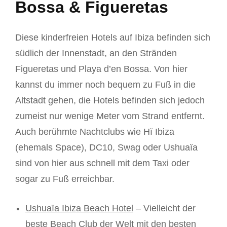
Bossa & Figueretas
Diese kinderfreien Hotels auf Ibiza befinden sich
südlich der Innenstadt, an den Stränden
Figueretas und Playa d’en Bossa. Von hier
kannst du immer noch bequem zu Fuß in die
Altstadt gehen, die Hotels befinden sich jedoch
zumeist nur wenige Meter vom Strand entfernt.
Auch berühmte Nachtclubs wie Hï Ibiza
(ehemals Space), DC10, Swag oder Ushuaïa
sind von hier aus schnell mit dem Taxi oder
sogar zu Fuß erreichbar.
Ushuaïa Ibiza Beach Hotel
– Vielleicht der
beste Beach Club der Welt mit den besten