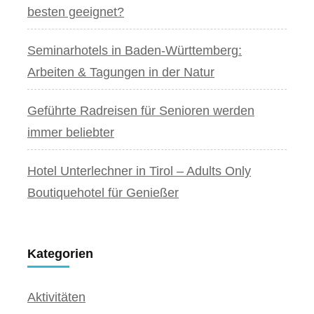
besten geeignet?
Seminarhotels in Baden-Württemberg:
Arbeiten & Tagungen in der Natur
Geführte Radreisen für Senioren werden
immer beliebter
Hotel Unterlechner in Tirol – Adults Only
Boutiquehotel für Genießer
Kategorien
Aktivitäten