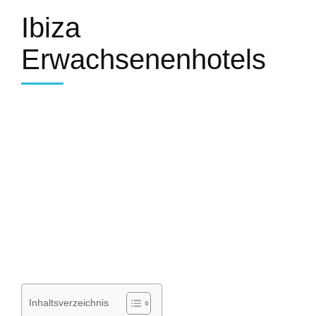
Ibiza
Erwachsenenhotels
Inhaltsverzeichnis