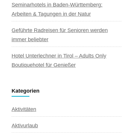
Seminarhotels in Baden-Württemberg:
Arbeiten & Tagungen in der Natur
Geführte Radreisen für Senioren werden
immer beliebter
Hotel Unterlechner in Tirol – Adults Only
Boutiquehotel für Genießer
Kategorien
Aktivitäten
Aktivurlaub