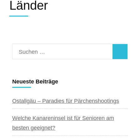
Länder
Suchen
nach:
Neueste Beiträge
Ostallgäu – Paradies für Pärchenshootings
Welche Kanareninsel ist für Senioren am
besten geeignet?