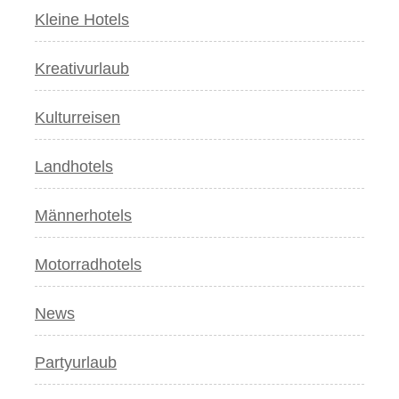
Kleine Hotels
Kreativurlaub
Kulturreisen
Landhotels
Männerhotels
Motorradhotels
News
Partyurlaub