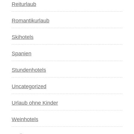
Reiturlaub
Romantikurlaub
Skihotels
Spanien
Stundenhotels
Uncategorized
Urlaub ohne Kinder
Weinhotels