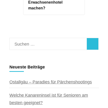
Erwachsenenhotel
machen?
Suchen
nach:
Neueste Beiträge
Ostallgäu – Paradies für Pärchenshootings
Welche Kanareninsel ist für Senioren am
besten geeignet?