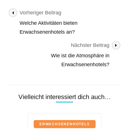
Beitragsnavigation
Vorheriger Beitrag
Welche Aktivitäten bieten
Erwachsenenhotels an?
Nächster Beitrag
Wie ist die Atmosphäre in
Erwachsenenhotels?
Vielleicht interessiert dich auch…
ERWACHSENENHOTELS