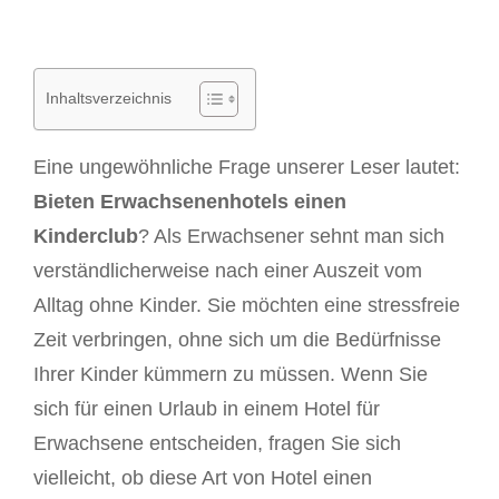
Inhaltsverzeichnis
Eine ungewöhnliche Frage unserer Leser lautet:
Bieten Erwachsenenhotels einen
Kinderclub
? Als Erwachsener sehnt man sich
verständlicherweise nach einer Auszeit vom
Alltag ohne Kinder. Sie möchten eine stressfreie
Zeit verbringen, ohne sich um die Bedürfnisse
Ihrer Kinder kümmern zu müssen. Wenn Sie
sich für einen Urlaub in einem Hotel für
Erwachsene entscheiden, fragen Sie sich
vielleicht, ob diese Art von Hotel einen