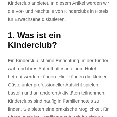
Kinderclub anbietet. In diesem Artikel werden wir
die Vor- und Nachteile von Kinderclubs in Hotels
für Erwachsene diskutieren.
1. Was ist ein
Kinderclub?
Ein Kinderclub ist eine Einrichtung, in der Kinder
während ihres Aufenthaltes in einem Hotel
betreut werden können. Hier können die kleinen
Gäste unter professioneller Aufsicht spielen,
basteln und an anderen
Aktivitäten
teilnehmen.
Kinderclubs sind häufig in Familienhotels zu
finden. Sie bieten eine praktische Möglichkeit für