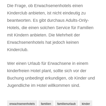
Die Frage, ob Erwachsenenhotels einen
Kinderclub anbieten, ist nicht eindeutig zu
beantworten. Es gibt durchaus Adults-Only-
Hotels, die einen solchen Service für Familien
mit Kindern anbieten. Die Mehrheit der
Erwachsenenhotels hat jedoch keinen
Kinderclub.
Wer einen Urlaub für Erwachsene in einem
kinderfreien Hotel plant, sollte sich vor der
Buchung unbedingt erkundigen, ob Kinder und
Jugendliche im Hotel willkommen sind.
erwachsenenhotels
familien
familienurlaub
kinder