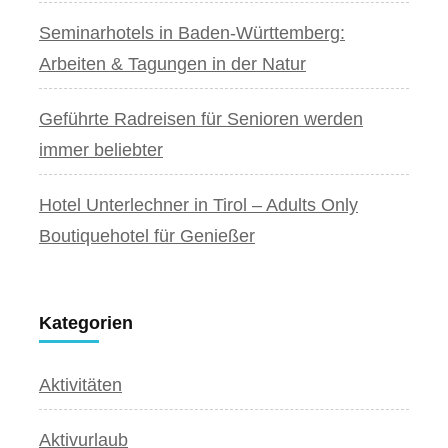
Seminarhotels in Baden-Württemberg:
Arbeiten & Tagungen in der Natur
Geführte Radreisen für Senioren werden
immer beliebter
Hotel Unterlechner in Tirol – Adults Only
Boutiquehotel für Genießer
Kategorien
Aktivitäten
Aktivurlaub