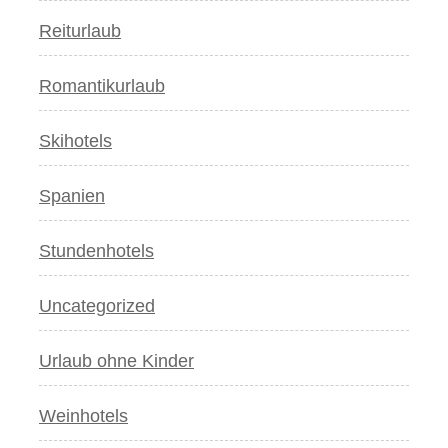
Reiturlaub
Romantikurlaub
Skihotels
Spanien
Stundenhotels
Uncategorized
Urlaub ohne Kinder
Weinhotels