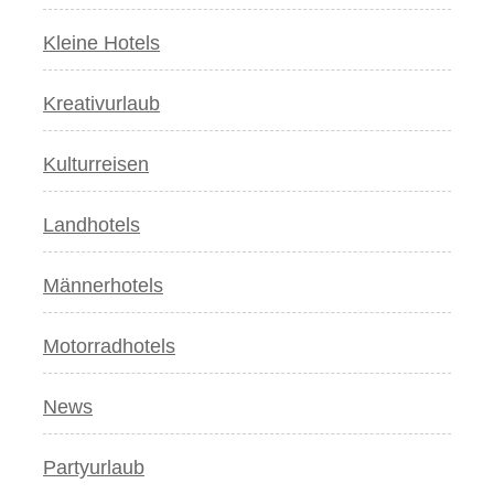
Kleine Hotels
Kreativurlaub
Kulturreisen
Landhotels
Männerhotels
Motorradhotels
News
Partyurlaub