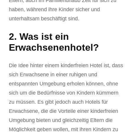
Eltern, auch im Familienurlaub Zeit für sich zu
haben, während ihre Kinder sicher und
unterhaltsam beschäftigt sind.
2. Was ist ein
Erwachsenenhotel?
Die Idee hinter einem kinderfreien Hotel ist, dass
sich Erwachsene in einer ruhigen und
entspannten Umgebung erholen können, ohne
sich um die Bedürfnisse von Kindern kümmern
zu müssen. Es gibt jedoch auch Hotels für
Erwachsene, die die Vorteile einer kinderfreien
Umgebung bieten und gleichzeitig Eltern die
Möglichkeit geben wollen, mit ihren Kindern zu