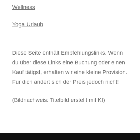
Wellness
Yoga-Urlaub
Diese Seite enthält Empfehlungslinks. Wenn
du über diese Links eine Buchung oder einen
Kauf tätigst, erhalten wir eine kleine Provision.
Für dich ändert sich der Preis jedoch nicht!
(Bildnachweis: Titelbild erstellt mit KI)