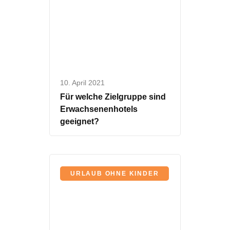
10. April 2021
Für welche Zielgruppe sind
Erwachsenenhotels
geeignet?
URLAUB OHNE KINDER