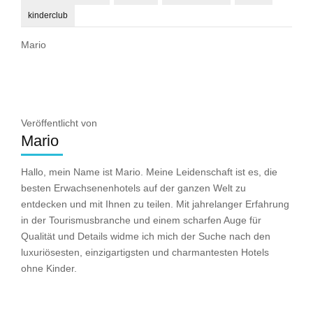
kinderclub
Mario
Veröffentlicht von
Mario
Hallo, mein Name ist Mario. Meine Leidenschaft ist es, die
besten Erwachsenenhotels auf der ganzen Welt zu
entdecken und mit Ihnen zu teilen. Mit jahrelanger Erfahrung
in der Tourismusbranche und einem scharfen Auge für
Qualität und Details widme ich mich der Suche nach den
luxuriösesten, einzigartigsten und charmantesten Hotels
ohne Kinder.