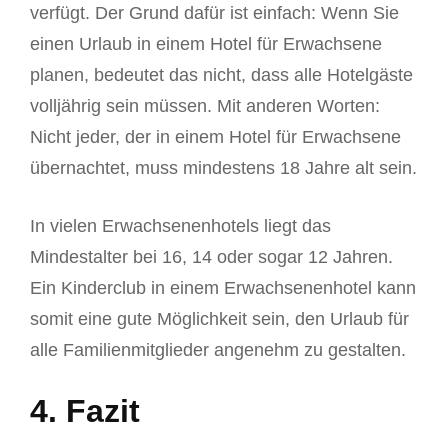
verfügt. Der Grund dafür ist einfach: Wenn Sie
einen Urlaub in einem Hotel für Erwachsene
planen, bedeutet das nicht, dass alle Hotelgäste
volljährig sein müssen. Mit anderen Worten:
Nicht jeder, der in einem Hotel für Erwachsene
übernachtet, muss mindestens 18 Jahre alt sein.
In vielen Erwachsenenhotels liegt das
Mindestalter bei 16, 14 oder sogar 12 Jahren.
Ein Kinderclub in einem Erwachsenenhotel kann
somit eine gute Möglichkeit sein, den Urlaub für
alle Familienmitglieder angenehm zu gestalten.
4. Fazit