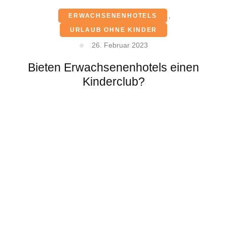
ERWACHSENENHOTELS
,
URLAUB OHNE KINDER
26. Februar 2023
Bieten Erwachsenenhotels einen
Kinderclub?