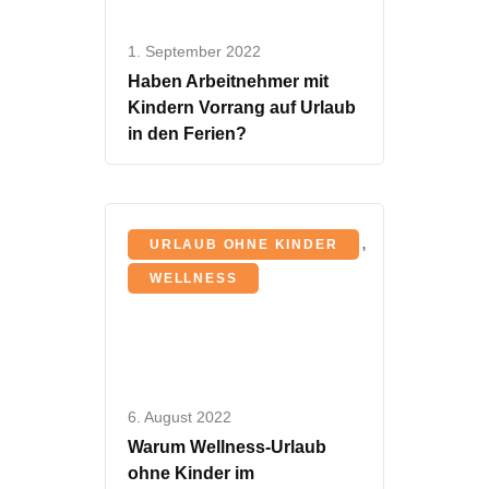
1. September 2022
Haben Arbeitnehmer mit
Kindern Vorrang auf Urlaub
in den Ferien?
,
URLAUB OHNE KINDER
WELLNESS
6. August 2022
Warum Wellness-Urlaub
ohne Kinder im