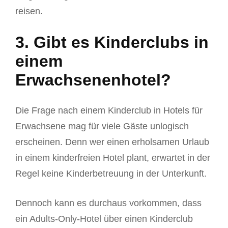
reisen.
3. Gibt es Kinderclubs in
einem
Erwachsenenhotel?
Die Frage nach einem Kinderclub in Hotels für
Erwachsene mag für viele Gäste unlogisch
erscheinen. Denn wer einen erholsamen Urlaub
in einem kinderfreien Hotel plant, erwartet in der
Regel keine Kinderbetreuung in der Unterkunft.
Dennoch kann es durchaus vorkommen, dass
ein Adults-Only-Hotel über einen Kinderclub