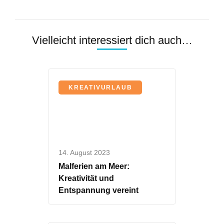
Vielleicht interessiert dich auch…
KREATIVURLAUB
14. August 2023
Malferien am Meer:
Kreativität und
Entspannung vereint