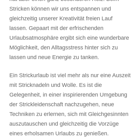
Stricken können wir uns entspannen und
gleichzeitig unserer Kreativität freien Lauf
lassen. Gepaart mit der erfrischenden
Urlaubsatmosphäre ergibt sich eine wunderbare
Möglichkeit, den Alltagsstress hinter sich zu
lassen und neue Energie zu tanken.
Ein Strickurlaub ist viel mehr als nur eine Auszeit
mit Stricknadeln und Wolle. Es ist die
Gelegenheit, in einer inspirierenden Umgebung
der Strickleidenschaft nachzugehen, neue
Techniken zu erlernen, sich mit Gleichgesinnten
auszutauschen und gleichzeitig die Vorzüge
eines erholsamen Urlaubs zu genießen.