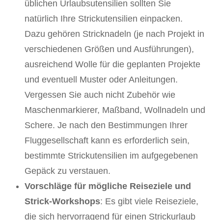
üblichen Urlaubsutensilien sollten Sie
natürlich Ihre Strickutensilien einpacken.
Dazu gehören Stricknadeln (je nach Projekt in
verschiedenen Größen und Ausführungen),
ausreichend Wolle für die geplanten Projekte
und eventuell Muster oder Anleitungen.
Vergessen Sie auch nicht Zubehör wie
Maschenmarkierer, Maßband, Wollnadeln und
Schere. Je nach den Bestimmungen Ihrer
Fluggesellschaft kann es erforderlich sein,
bestimmte Strickutensilien im aufgegebenen
Gepäck zu verstauen.
Vorschläge für mögliche Reiseziele und
Strick-Workshops
: Es gibt viele Reiseziele,
die sich hervorragend für einen Strickurlaub