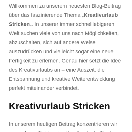
Willkommen zu unserem neuesten Blog-Beitrag
über das faszinierende Thema „
Kreativurlaub
Stricken
„. In unserer immer schnelllebigeren
Welt suchen viele von uns nach Möglichkeiten,
abzuschalten, sich auf andere Weise
auszudrücken und vielleicht sogar eine neue
Fertigkeit zu erlernen. Genau hier setzt die Idee
des Kreativurlaubs an – eine Auszeit, die
Entspannung und kreative Weiterentwicklung
perfekt miteinander verbindet.
Kreativurlaub Stricken
In unserem heutigen Beitrag konzentrieren wir