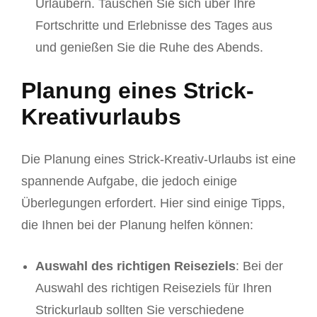
Urlaubern. Tauschen Sie sich über Ihre
Fortschritte und Erlebnisse des Tages aus
und genießen Sie die Ruhe des Abends.
Planung eines Strick-
Kreativurlaubs
Die Planung eines Strick-Kreativ-Urlaubs ist eine
spannende Aufgabe, die jedoch einige
Überlegungen erfordert. Hier sind einige Tipps,
die Ihnen bei der Planung helfen können:
Auswahl des richtigen Reiseziels
: Bei der
Auswahl des richtigen Reiseziels für Ihren
Strickurlaub sollten Sie verschiedene