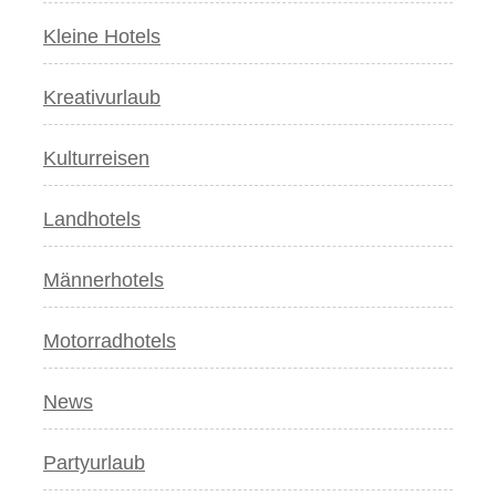
Kleine Hotels
Kreativurlaub
Kulturreisen
Landhotels
Männerhotels
Motorradhotels
News
Partyurlaub