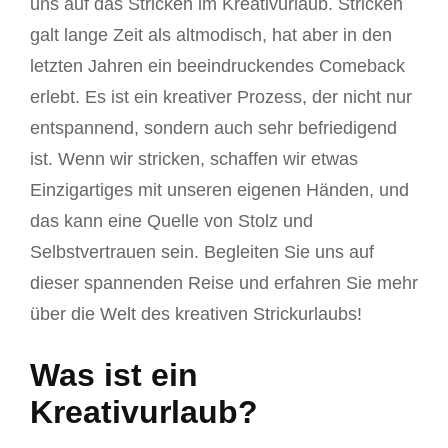
uns auf das Stricken im Kreativurlaub. Stricken
galt lange Zeit als altmodisch, hat aber in den
letzten Jahren ein beeindruckendes Comeback
erlebt. Es ist ein kreativer Prozess, der nicht nur
entspannend, sondern auch sehr befriedigend
ist. Wenn wir stricken, schaffen wir etwas
Einzigartiges mit unseren eigenen Händen, und
das kann eine Quelle von Stolz und
Selbstvertrauen sein. Begleiten Sie uns auf
dieser spannenden Reise und erfahren Sie mehr
über die Welt des kreativen Strickurlaubs!
Was ist ein
Kreativurlaub?