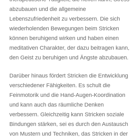
abzubauen und die allgemeine
Lebenszufriedenheit zu verbessern. Die sich
wiederholenden Bewegungen beim Stricken
können beruhigend wirken und haben einen
meditativen Charakter, der dazu beitragen kann,
den Geist zu beruhigen und Ängste abzubauen.
Darüber hinaus fördert Stricken die Entwicklung
verschiedener Fähigkeiten. Es schult die
Feinmotorik und die Hand-Augen-Koordination
und kann auch das räumliche Denken
verbessern. Gleichzeitig kann Stricken soziale
Bindungen stärken, sei es durch den Austausch
von Mustern und Techniken, das Stricken in der