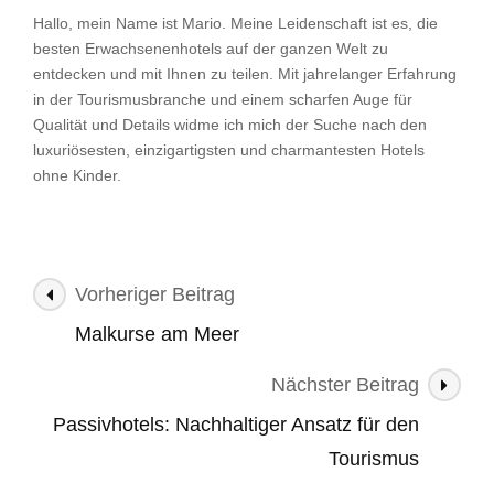
Hallo, mein Name ist Mario. Meine Leidenschaft ist es, die
besten Erwachsenenhotels auf der ganzen Welt zu
entdecken und mit Ihnen zu teilen. Mit jahrelanger Erfahrung
in der Tourismusbranche und einem scharfen Auge für
Qualität und Details widme ich mich der Suche nach den
luxuriösesten, einzigartigsten und charmantesten Hotels
ohne Kinder.
Beitragsnavigation
Vorheriger Beitrag
Malkurse am Meer
Nächster Beitrag
Passivhotels: Nachhaltiger Ansatz für den
Tourismus