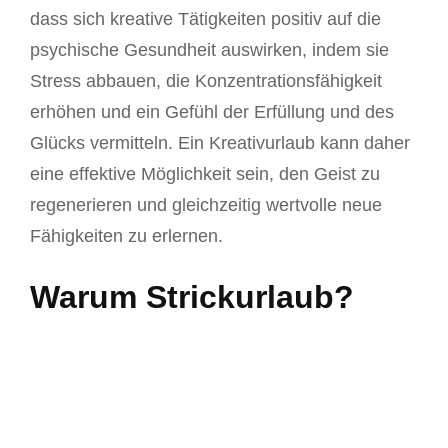
dass sich kreative Tätigkeiten positiv auf die
psychische Gesundheit auswirken, indem sie
Stress abbauen, die Konzentrationsfähigkeit
erhöhen und ein Gefühl der Erfüllung und des
Glücks vermitteln. Ein Kreativurlaub kann daher
eine effektive Möglichkeit sein, den Geist zu
regenerieren und gleichzeitig wertvolle neue
Fähigkeiten zu erlernen.
Warum Strickurlaub?