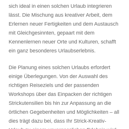
sich ideal in einen solchen Urlaub integrieren
lässt. Die Mischung aus kreativer Arbeit, dem
Erlernen neuer Fertigkeiten und dem Austausch
mit Gleichgesinnten, gepaart mit dem
Kennenlernen neuer Orte und Kulturen, schafft
ein ganz besonderes Urlaubserlebnis.
Die Planung eines solchen Urlaubs erfordert
einige Überlegungen. Von der Auswahl des
richtigen Reiseziels und der passenden
Workshops über das Einpacken der richtigen
Strickutensilien bis hin zur Anpassung an die
örtlichen Gegebenheiten und Möglichkeiten – all
dies trägt dazu bei, dass Ihr Strick-Kreativ-