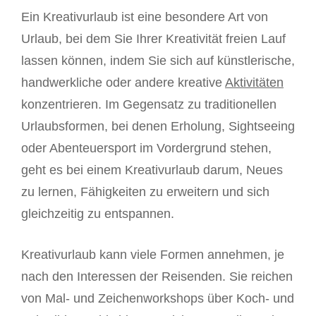
Ein Kreativurlaub ist eine besondere Art von
Urlaub, bei dem Sie Ihrer Kreativität freien Lauf
lassen können, indem Sie sich auf künstlerische,
handwerkliche oder andere kreative
Aktivitäten
konzentrieren. Im Gegensatz zu traditionellen
Urlaubsformen, bei denen Erholung, Sightseeing
oder Abenteuersport im Vordergrund stehen,
geht es bei einem Kreativurlaub darum, Neues
zu lernen, Fähigkeiten zu erweitern und sich
gleichzeitig zu entspannen.
Kreativurlaub kann viele Formen annehmen, je
nach den Interessen der Reisenden. Sie reichen
von Mal- und Zeichenworkshops über Koch- und