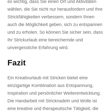
es wichtig, dass Sie einen Ort und Aktivitäten
wählen, die Sie nicht nur herausfordern und Ihre
Strickfähigkeiten verbessern, sondern Ihnen
auch die Möglichkeit geben, sich zu entspannen
und zu erholen. So können Sie sicher sein, dass
Ihr Strickurlaub eine bereichernde und
unvergessliche Erfahrung wird.
Fazit
Ein Kreativurlaub mit Stricken bietet eine
einzigartige Kombination aus Entspannung,
Inspiration und persönlicher Weiterentwicklung.
Die Handarbeit mit Stricknadeln und Wolle ist
eine kreative und therapeutische Tätigkeit, die