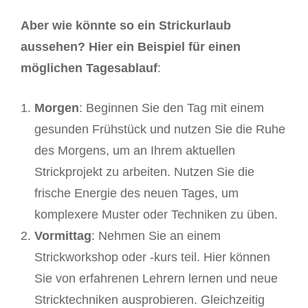
Aber wie könnte so ein Strickurlaub
aussehen? Hier ein Beispiel für einen
möglichen Tagesablauf
:
Morgen
: Beginnen Sie den Tag mit einem
gesunden Frühstück und nutzen Sie die Ruhe
des Morgens, um an Ihrem aktuellen
Strickprojekt zu arbeiten. Nutzen Sie die
frische Energie des neuen Tages, um
komplexere Muster oder Techniken zu üben.
Vormittag
: Nehmen Sie an einem
Strickworkshop oder -kurs teil. Hier können
Sie von erfahrenen Lehrern lernen und neue
Stricktechniken ausprobieren. Gleichzeitig