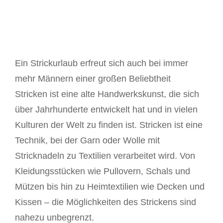
Ein Strickurlaub erfreut sich auch bei immer
mehr Männern einer großen Beliebtheit
Stricken ist eine alte Handwerkskunst, die sich
über Jahrhunderte entwickelt hat und in vielen
Kulturen der Welt zu finden ist. Stricken ist eine
Technik, bei der Garn oder Wolle mit
Stricknadeln zu Textilien verarbeitet wird. Von
Kleidungsstücken wie Pullovern, Schals und
Mützen bis hin zu Heimtextilien wie Decken und
Kissen – die Möglichkeiten des Strickens sind
nahezu unbegrenzt.