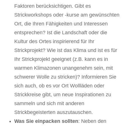
Faktoren berücksichtigen. Gibt es
Strickworkshops oder -kurse am gewünschten
Ort, die Ihren Fähigkeiten und Interessen
entsprechen? Ist die Landschaft oder die
Kultur des Ortes inspirierend für Ihr
Strickprojekt? Wie ist das Klima und ist es für
Ihr Strickprojekt geeignet (z.B. kann es in
warmen Klimazonen unangenehm sein, mit
schwerer Wolle zu stricken)? Informieren Sie
sich auch, ob es vor Ort Wollläden oder
Strickkreise gibt, um neue Inspirationen zu
sammeln und sich mit anderen
Strickbegeisterten auszutauschen.
Was Sie einpacken sollten
: Neben den