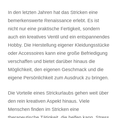
In den letzten Jahren hat das Stricken eine
bemerkenswerte Renaissance erlebt. Es ist
nicht nur eine praktische Fertigkeit, sondern
auch ein kreatives Ventil und ein entspannendes
Hobby. Die Herstellung eigener Kleidungsstücke
oder Accessoires kann eine große Befriedigung
verschaffen und bietet darüber hinaus die
Möglichkeit, den eigenen Geschmack und die
eigene Persönlichkeit zum Ausdruck zu bringen.
Die Vorteile eines Strickurlaubs gehen weit über
den rein kreativen Aspekt hinaus. Viele
Menschen finden im Stricken eine
therapeutische Tätigkeit, die helfen kann, Stress