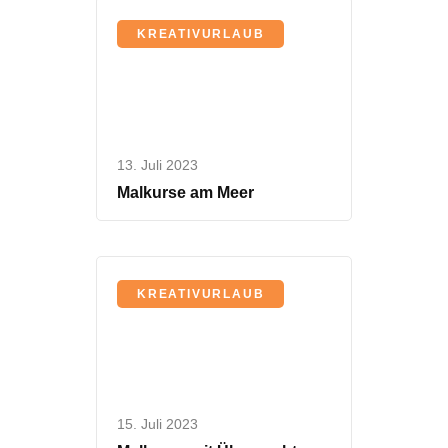
KREATIVURLAUB
13. Juli 2023
Malkurse am Meer
KREATIVURLAUB
15. Juli 2023