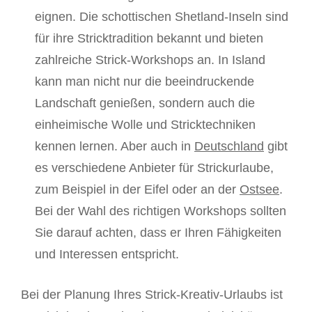
eignen. Die schottischen Shetland-Inseln sind
für ihre Stricktradition bekannt und bieten
zahlreiche Strick-Workshops an. In Island
kann man nicht nur die beeindruckende
Landschaft genießen, sondern auch die
einheimische Wolle und Stricktechniken
kennen lernen. Aber auch in
Deutschland
gibt
es verschiedene Anbieter für Strickurlaube,
zum Beispiel in der Eifel oder an der
Ostsee
.
Bei der Wahl des richtigen Workshops sollten
Sie darauf achten, dass er Ihren Fähigkeiten
und Interessen entspricht.
Bei der Planung Ihres Strick-Kreativ-Urlaubs ist