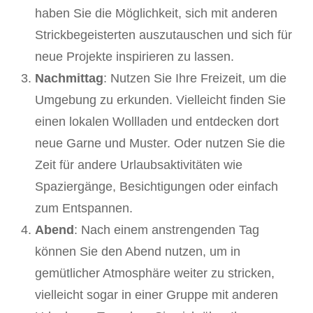
haben Sie die Möglichkeit, sich mit anderen
Strickbegeisterten auszutauschen und sich für
neue Projekte inspirieren zu lassen.
Nachmittag
: Nutzen Sie Ihre Freizeit, um die
Umgebung zu erkunden. Vielleicht finden Sie
einen lokalen Wollladen und entdecken dort
neue Garne und Muster. Oder nutzen Sie die
Zeit für andere Urlaubsaktivitäten wie
Spaziergänge, Besichtigungen oder einfach
zum Entspannen.
Abend
: Nach einem anstrengenden Tag
können Sie den Abend nutzen, um in
gemütlicher Atmosphäre weiter zu stricken,
vielleicht sogar in einer Gruppe mit anderen