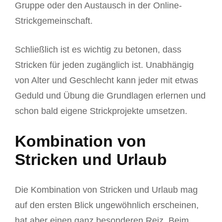
Gruppe oder den Austausch in der Online-
Strickgemeinschaft.
Schließlich ist es wichtig zu betonen, dass
Stricken für jeden zugänglich ist. Unabhängig
von Alter und Geschlecht kann jeder mit etwas
Geduld und Übung die Grundlagen erlernen und
schon bald eigene Strickprojekte umsetzen.
Kombination von
Stricken und Urlaub
Die Kombination von Stricken und Urlaub mag
auf den ersten Blick ungewöhnlich erscheinen,
hat aber einen ganz besonderen Reiz. Beim