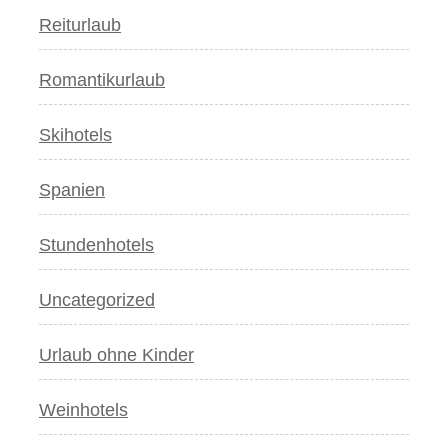
Reiturlaub
Romantikurlaub
Skihotels
Spanien
Stundenhotels
Uncategorized
Urlaub ohne Kinder
Weinhotels