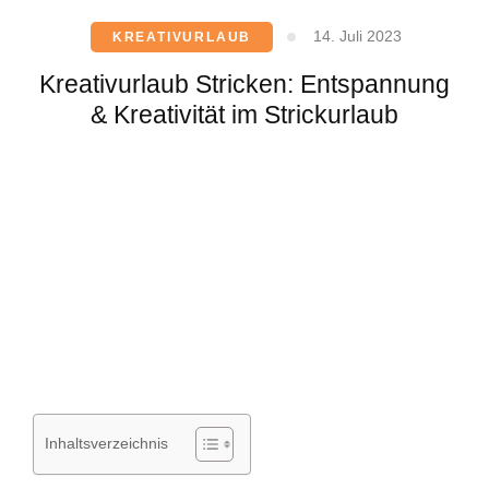
14. Juli 2023
KREATIVURLAUB
Kreativurlaub Stricken: Entspannung
& Kreativität im Strickurlaub
Inhaltsverzeichnis