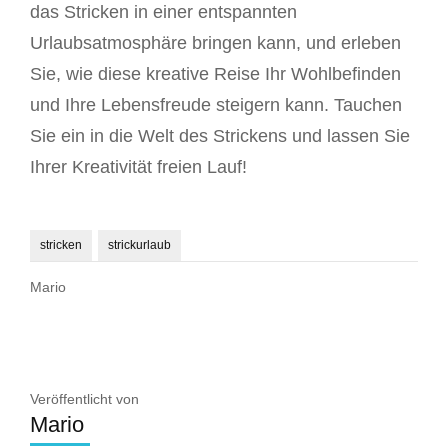
das Stricken in einer entspannten
Urlaubsatmosphäre bringen kann, und erleben
Sie, wie diese kreative Reise Ihr Wohlbefinden
und Ihre Lebensfreude steigern kann. Tauchen
Sie ein in die Welt des Strickens und lassen Sie
Ihrer Kreativität freien Lauf!
stricken
strickurlaub
Mario
Veröffentlicht von
Mario