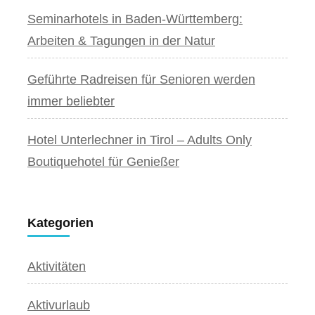
Seminarhotels in Baden-Württemberg:
Arbeiten & Tagungen in der Natur
Geführte Radreisen für Senioren werden
immer beliebter
Hotel Unterlechner in Tirol – Adults Only
Boutiquehotel für Genießer
Kategorien
Aktivitäten
Aktivurlaub