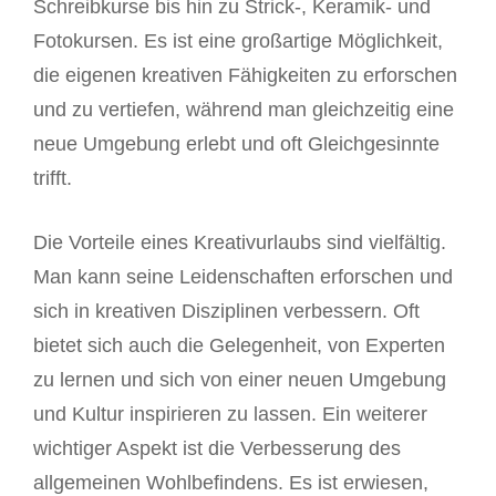
Schreibkurse bis hin zu Strick-, Keramik- und
Fotokursen. Es ist eine großartige Möglichkeit,
die eigenen kreativen Fähigkeiten zu erforschen
und zu vertiefen, während man gleichzeitig eine
neue Umgebung erlebt und oft Gleichgesinnte
trifft.
Die Vorteile eines Kreativurlaubs sind vielfältig.
Man kann seine Leidenschaften erforschen und
sich in kreativen Disziplinen verbessern. Oft
bietet sich auch die Gelegenheit, von Experten
zu lernen und sich von einer neuen Umgebung
und Kultur inspirieren zu lassen. Ein weiterer
wichtiger Aspekt ist die Verbesserung des
allgemeinen Wohlbefindens. Es ist erwiesen,