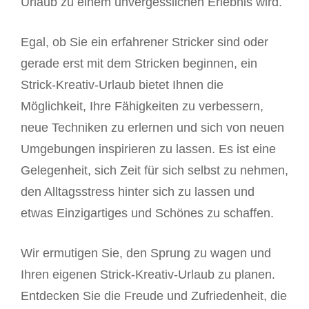
Urlaub zu einem unvergesslichen Erlebnis wird.
Egal, ob Sie ein erfahrener Stricker sind oder
gerade erst mit dem Stricken beginnen, ein
Strick-Kreativ-Urlaub bietet Ihnen die
Möglichkeit, Ihre Fähigkeiten zu verbessern,
neue Techniken zu erlernen und sich von neuen
Umgebungen inspirieren zu lassen. Es ist eine
Gelegenheit, sich Zeit für sich selbst zu nehmen,
den Alltagsstress hinter sich zu lassen und
etwas Einzigartiges und Schönes zu schaffen.
Wir ermutigen Sie, den Sprung zu wagen und
Ihren eigenen Strick-Kreativ-Urlaub zu planen.
Entdecken Sie die Freude und Zufriedenheit, die