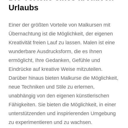
Urlaubs
Einer der größten Vorteile von Malkursen mit
Übernachtung ist die Möglichkeit, der eigenen
Kreativität freien Lauf zu lassen. Malen ist eine
wunderbare Ausdrucksform, die es Ihnen
ermöglicht, Ihre Gedanken, Gefühle und
Eindrücke auf kreative Weise mitzuteilen.
Darüber hinaus bieten Malkurse die Möglichkeit,
neue Techniken und Stile zu erlernen,
unabhängig von den eigenen künstlerischen
Fähigkeiten. Sie bieten die Möglichkeit, in einer
unterstützenden und inspirierenden Umgebung
zu experimentieren und zu wachsen.