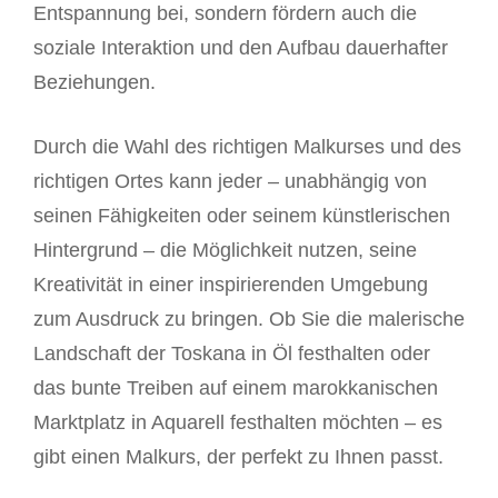
Entspannung bei, sondern fördern auch die
soziale Interaktion und den Aufbau dauerhafter
Beziehungen.
Durch die Wahl des richtigen Malkurses und des
richtigen Ortes kann jeder – unabhängig von
seinen Fähigkeiten oder seinem künstlerischen
Hintergrund – die Möglichkeit nutzen, seine
Kreativität in einer inspirierenden Umgebung
zum Ausdruck zu bringen. Ob Sie die malerische
Landschaft der Toskana in Öl festhalten oder
das bunte Treiben auf einem marokkanischen
Marktplatz in Aquarell festhalten möchten – es
gibt einen Malkurs, der perfekt zu Ihnen passt.