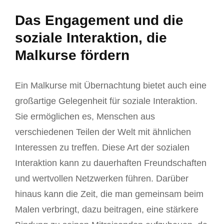
Das Engagement und die
soziale Interaktion, die
Malkurse fördern
Ein Malkurse mit Übernachtung bietet auch eine
großartige Gelegenheit für soziale Interaktion.
Sie ermöglichen es, Menschen aus
verschiedenen Teilen der Welt mit ähnlichen
Interessen zu treffen. Diese Art der sozialen
Interaktion kann zu dauerhaften Freundschaften
und wertvollen Netzwerken führen. Darüber
hinaus kann die Zeit, die man gemeinsam beim
Malen verbringt, dazu beitragen, eine stärkere