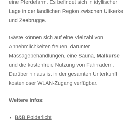
eine Pferdefarm. Es befindet sich in idyllischer
Lage in der ländlichen Region zwischen Uitkerke
und Zeebrugge.
Gäste können sich auf eine Vielzahl von
Annehmlichkeiten freuen, darunter
Massagebehandlungen, eine Sauna,
Malkurse
und die kostenfreie Nutzung von Fahrrädern.
Darüber hinaus ist in der gesamten Unterkunft
kostenloser WLAN-Zugang verfügbar.
Weitere Infos
:
B&B Polderlicht