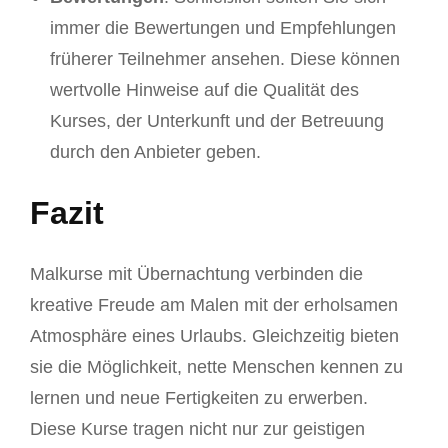
immer die Bewertungen und Empfehlungen
früherer Teilnehmer ansehen. Diese können
wertvolle Hinweise auf die Qualität des
Kurses, der Unterkunft und der Betreuung
durch den Anbieter geben.
Fazit
Malkurse mit Übernachtung verbinden die
kreative Freude am Malen mit der erholsamen
Atmosphäre eines Urlaubs. Gleichzeitig bieten
sie die Möglichkeit, nette Menschen kennen zu
lernen und neue Fertigkeiten zu erwerben.
Diese Kurse tragen nicht nur zur geistigen