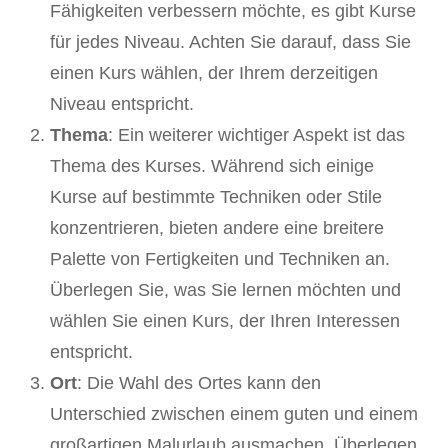
Fähigkeiten verbessern möchte, es gibt Kurse
für jedes Niveau. Achten Sie darauf, dass Sie
einen Kurs wählen, der Ihrem derzeitigen
Niveau entspricht.
Thema
: Ein weiterer wichtiger Aspekt ist das
Thema des Kurses. Während sich einige
Kurse auf bestimmte Techniken oder Stile
konzentrieren, bieten andere eine breitere
Palette von Fertigkeiten und Techniken an.
Überlegen Sie, was Sie lernen möchten und
wählen Sie einen Kurs, der Ihren Interessen
entspricht.
Ort
: Die Wahl des Ortes kann den
Unterschied zwischen einem guten und einem
großartigen Malurlaub ausmachen. Überlegen