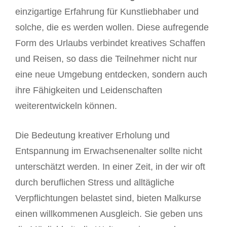
einzigartige Erfahrung für Kunstliebhaber und
solche, die es werden wollen. Diese aufregende
Form des Urlaubs verbindet kreatives Schaffen
und Reisen, so dass die Teilnehmer nicht nur
eine neue Umgebung entdecken, sondern auch
ihre Fähigkeiten und Leidenschaften
weiterentwickeln können.
Die Bedeutung kreativer Erholung und
Entspannung im Erwachsenenalter sollte nicht
unterschätzt werden. In einer Zeit, in der wir oft
durch beruflichen Stress und alltägliche
Verpflichtungen belastet sind, bieten Malkurse
einen willkommenen Ausgleich. Sie geben uns