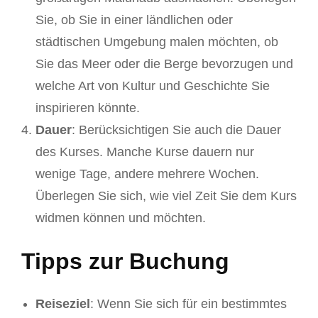
Sie, ob Sie in einer ländlichen oder
städtischen Umgebung malen möchten, ob
Sie das Meer oder die Berge bevorzugen und
welche Art von Kultur und Geschichte Sie
inspirieren könnte.
Dauer
: Berücksichtigen Sie auch die Dauer
des Kurses. Manche Kurse dauern nur
wenige Tage, andere mehrere Wochen.
Überlegen Sie sich, wie viel Zeit Sie dem Kurs
widmen können und möchten.
Tipps zur Buchung
Reiseziel
: Wenn Sie sich für ein bestimmtes