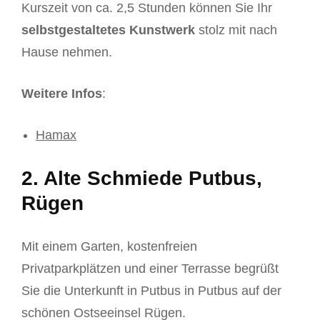
Kurszeit von ca. 2,5 Stunden können Sie Ihr
selbstgestaltetes Kunstwerk
stolz mit nach
Hause nehmen.
Weitere Infos
:
Hamax
2. Alte Schmiede Putbus,
Rügen
Mit einem Garten, kostenfreien
Privatparkplätzen und einer Terrasse begrüßt
Sie die Unterkunft in Putbus in Putbus auf der
schönen Ostseeinsel Rügen.