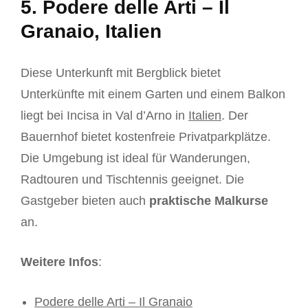
5. Podere delle Arti – Il
Granaio, Italien
Diese Unterkunft mit Bergblick bietet
Unterkünfte mit einem Garten und einem Balkon
liegt bei Incisa in Val d’Arno in
Italien
. Der
Bauernhof bietet kostenfreie Privatparkplätze.
Die Umgebung ist ideal für Wanderungen,
Radtouren und Tischtennis geeignet. Die
Gastgeber bieten auch
praktische Malkurse
an.
Weitere Infos
:
Podere delle Arti – Il Granaio