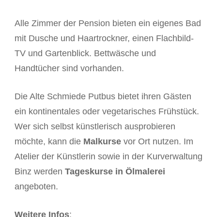
Alle Zimmer der Pension bieten ein eigenes Bad
mit Dusche und Haartrockner, einen Flachbild-
TV und Gartenblick. Bettwäsche und
Handtücher sind vorhanden.
Die Alte Schmiede Putbus bietet ihren Gästen
ein kontinentales oder vegetarisches Frühstück.
Wer sich selbst künstlerisch ausprobieren
möchte, kann die
Malkurse
vor Ort nutzen. Im
Atelier der Künstlerin sowie in der Kurverwaltung
Binz werden
Tageskurse in Ölmalerei
angeboten.
Weitere Infos
: