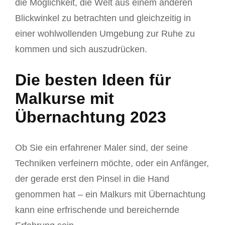
die Möglichkeit, die Welt aus einem anderen
Blickwinkel zu betrachten und gleichzeitig in
einer wohlwollenden Umgebung zur Ruhe zu
kommen und sich auszudrücken.
Die besten Ideen für
Malkurse mit
Übernachtung 2023
Ob Sie ein erfahrener Maler sind, der seine
Techniken verfeinern möchte, oder ein Anfänger,
der gerade erst den Pinsel in die Hand
genommen hat – ein Malkurs mit Übernachtung
kann eine erfrischende und bereichernde