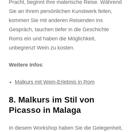
Pracht, beginnt Ihre malerische Reise. Während
Sie an Ihrem persönlichen Kunstwerk feilen,
kommen Sie mit anderen Reisenden ins
Gespräch, tauchen tiefer in die Geschichte
Roms ein und haben die Möglichkeit,
unbegrenzt Wein zu kosten.
Weitere Infos
:
Malkurs mit Wein-Erlebnis in Rom
8. Malkurs im Stil von
Picasso in Malaga
In diesem Workshop haben Sie die Gelegenheit,