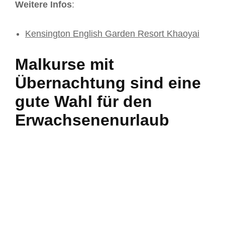
Weitere Infos
:
Kensington English Garden Resort Khaoyai
Malkurse mit
Übernachtung sind eine
gute Wahl für den
Erwachsenenurlaub