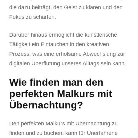
die dazu beiträgt, den Geist zu klären und den
Fokus zu schärfen.
Darüber hinaus ermöglicht die künstlerische
Tätigkeit ein Eintauchen in den kreativen
Prozess, was eine erholsame Abwechslung zur
digitalen Überflutung unseres Alltags sein kann.
Wie finden man den
perfekten Malkurs mit
Übernachtung?
Den perfekten Malkurs mit Übernachtung zu
finden und zu buchen, kann für Unerfahrene