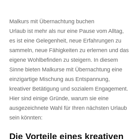
Malkurs mit Übernachtung buchen
Urlaub ist mehr als nur eine Pause vom Alltag,
es ist eine Gelegenheit, neue Erfahrungen zu
sammeln, neue Fähigkeiten zu erlernen und das
eigene Wohlbefinden zu steigern. In diesem
Sinne bieten Malkurse mit Übernachtung eine
einzigartige Mischung aus Entspannung,
kreativer Betätigung und sozialem Engagement.
Hier sind einige Gründe, warum sie eine
ausgezeichnete Wahl für Ihren nächsten Urlaub
sein könnten:
Die Vorteile eines kreativen