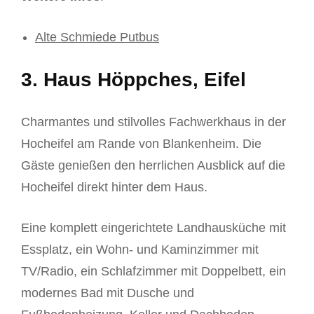
Alte Schmiede Putbus
3. Haus Höppches, Eifel
Charmantes und stilvolles Fachwerkhaus in der
Hocheifel am Rande von Blankenheim. Die
Gäste genießen den herrlichen Ausblick auf die
Hocheifel direkt hinter dem Haus.
Eine komplett eingerichtete Landhausküche mit
Essplatz, ein Wohn- und Kaminzimmer mit
TV/Radio, ein Schlafzimmer mit Doppelbett, ein
modernes Bad mit Dusche und