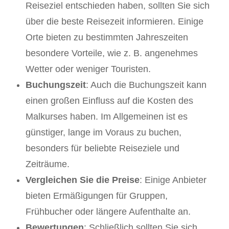
Reiseziel entschieden haben, sollten Sie sich
über die beste Reisezeit informieren. Einige
Orte bieten zu bestimmten Jahreszeiten
besondere Vorteile, wie z. B. angenehmes
Wetter oder weniger Touristen.
Buchungszeit
: Auch die Buchungszeit kann
einen großen Einfluss auf die Kosten des
Malkurses haben. Im Allgemeinen ist es
günstiger, lange im Voraus zu buchen,
besonders für beliebte Reiseziele und
Zeiträume.
Vergleichen Sie die Preise
: Einige Anbieter
bieten Ermäßigungen für Gruppen,
Frühbucher oder längere Aufenthalte an.
Bewertungen
: Schließlich sollten Sie sich