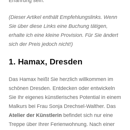
Erfahrung sein.
(Dieser Artikel enthält Empfehlungslinks. Wenn
Sie über diese Links eine Buchung tätigen,
erhalte ich eine kleine Provision. Für Sie ändert
sich der Preis jedoch nicht!)
1. Hamax, Dresden
Das Hamax heißt Sie herzlich willkommen im
schönen Dresden. Entdecken oder entwickeln
Sie Ihr eigenes künstlerisches Potential in einem
Malkurs bei Frau Sonja Drechsel-Walther. Das
Atelier der Künstlerin
befindet sich nur eine
Treppe über Ihrer Ferienwohnung. Nach einer