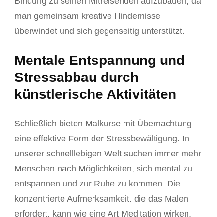
Bindung zu seinen Mitreisenden aufzubauen, da
man gemeinsam kreative Hindernisse
überwindet und sich gegenseitig unterstützt.
Mentale Entspannung und
Stressabbau durch
künstlerische Aktivitäten
Schließlich bieten Malkurse mit Übernachtung
eine effektive Form der Stressbewältigung. In
unserer schnelllebigen Welt suchen immer mehr
Menschen nach Möglichkeiten, sich mental zu
entspannen und zur Ruhe zu kommen. Die
konzentrierte Aufmerksamkeit, die das Malen
erfordert, kann wie eine Art Meditation wirken,