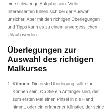
eine schwierige Aufgabe sein. Viele
Interessenten fühlen sich bei der Auswahl
unsicher. Aber mit den richtigen Überlegungen
und Tipps kann es zu einem unvergesslichen
Urlaub werden.
Überlegungen zur
Auswahl des richtigen
Malkurses
Können
: Die erste Überlegung sollte Ihr
Können sein. Ob Sie ein Anfänger sind, der
zum ersten Mal einen Pinsel in die Hand
nimmt, oder ein erfahrener Künstler, der seine