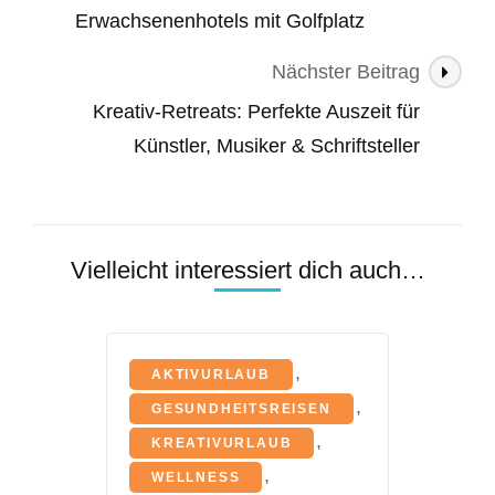
Erwachsenenhotels mit Golfplatz
Nächster Beitrag
Kreativ-Retreats: Perfekte Auszeit für
Künstler, Musiker & Schriftsteller
Vielleicht interessiert dich auch…
,
AKTIVURLAUB
,
GESUNDHEITSREISEN
,
KREATIVURLAUB
,
WELLNESS