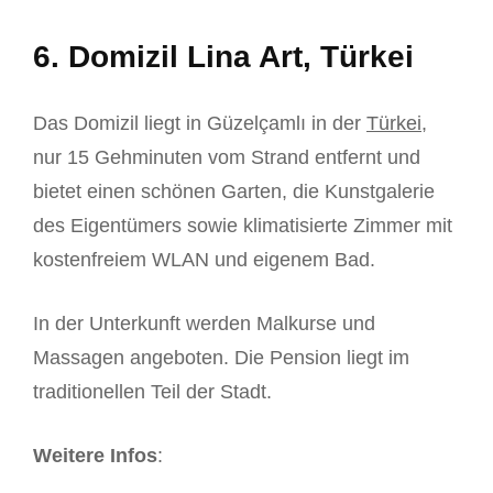
6. Domizil Lina Art, Türkei
Das Domizil liegt in Güzelçamlı in der
Türkei
,
nur 15 Gehminuten vom Strand entfernt und
bietet einen schönen Garten, die Kunstgalerie
des Eigentümers sowie klimatisierte Zimmer mit
kostenfreiem WLAN und eigenem Bad.
In der Unterkunft werden Malkurse und
Massagen angeboten. Die Pension liegt im
traditionellen Teil der Stadt.
Weitere Infos
: