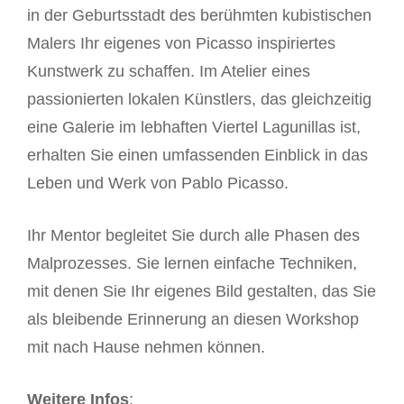
in der Geburtsstadt des berühmten kubistischen
Malers Ihr eigenes von Picasso inspiriertes
Kunstwerk zu schaffen. Im Atelier eines
passionierten lokalen Künstlers, das gleichzeitig
eine Galerie im lebhaften Viertel Lagunillas ist,
erhalten Sie einen umfassenden Einblick in das
Leben und Werk von Pablo Picasso.
Ihr Mentor begleitet Sie durch alle Phasen des
Malprozesses. Sie lernen einfache Techniken,
mit denen Sie Ihr eigenes Bild gestalten, das Sie
als bleibende Erinnerung an diesen Workshop
mit nach Hause nehmen können.
Weitere Infos
: