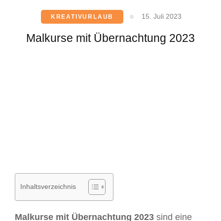
15. Juli 2023
KREATIVURLAUB
Malkurse mit Übernachtung 2023
Inhaltsverzeichnis
Malkurse mit Übernachtung 2023
sind eine