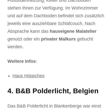
Fußbodenheizung, Keller und Dachboden
stehen Ihnen zur Verfügung. Im Wohnzimmer
und auf dem Dachboden befindet sich zusätzlich
jeweils eine ausziehbare Schlafcouch. Nach
Absprache kann das
hauseigene Malatelier
genutzt oder ein
privater Malkurs
gebucht
werden.
Weitere Infos
:
Haus Höppches
4. B&B Polderlicht, Belgien
Das B&B Polderlicht in Blankenberge war einst