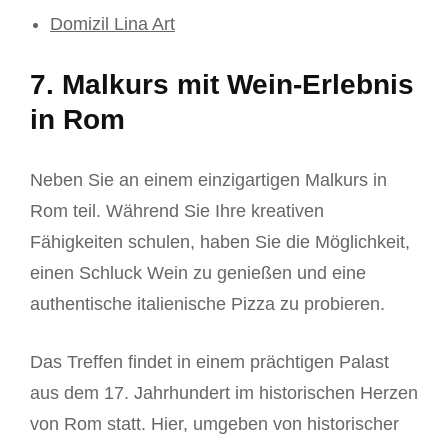
Domizil Lina Art
7. Malkurs mit Wein-Erlebnis
in Rom
Neben Sie an einem einzigartigen Malkurs in
Rom teil. Während Sie Ihre kreativen
Fähigkeiten schulen, haben Sie die Möglichkeit,
einen Schluck Wein zu genießen und eine
authentische italienische Pizza zu probieren.
Das Treffen findet in einem prächtigen Palast
aus dem 17. Jahrhundert im historischen Herzen
von Rom statt. Hier, umgeben von historischer