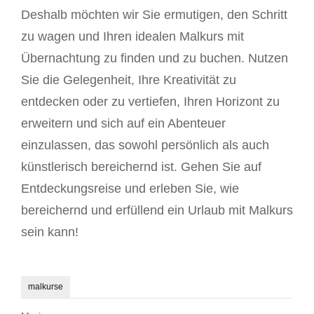
Deshalb möchten wir Sie ermutigen, den Schritt
zu wagen und Ihren idealen Malkurs mit
Übernachtung zu finden und zu buchen. Nutzen
Sie die Gelegenheit, Ihre Kreativität zu
entdecken oder zu vertiefen, Ihren Horizont zu
erweitern und sich auf ein Abenteuer
einzulassen, das sowohl persönlich als auch
künstlerisch bereichernd ist. Gehen Sie auf
Entdeckungsreise und erleben Sie, wie
bereichernd und erfüllend ein Urlaub mit Malkurs
sein kann!
malkurse