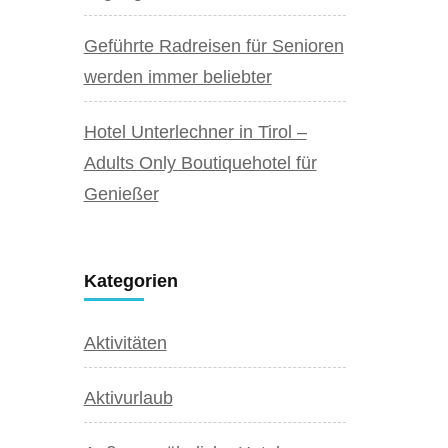
Geführte Radreisen für Senioren
werden immer beliebter
Hotel Unterlechner in Tirol –
Adults Only Boutiquehotel für
Genießer
Kategorien
Aktivitäten
Aktivurlaub