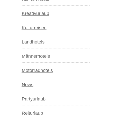
Kreativurlaub
Kulturreisen
Landhotels
Männerhotels
Motorradhotels
News
Partyurlaub
Reiturlaub