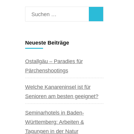
Suchen
nach:
Neueste Beiträge
Ostallgäu – Paradies für
Pärchenshootings
Welche Kanareninsel ist für
Senioren am besten geeignet?
Seminarhotels in Baden-
Württemberg: Arbeiten &
Tagungen in der Natur