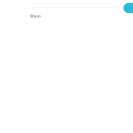
Mario