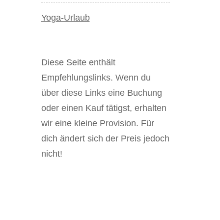
Yoga-Urlaub
Diese Seite enthält
Empfehlungslinks. Wenn du
über diese Links eine Buchung
oder einen Kauf tätigst, erhalten
wir eine kleine Provision. Für
dich ändert sich der Preis jedoch
nicht!