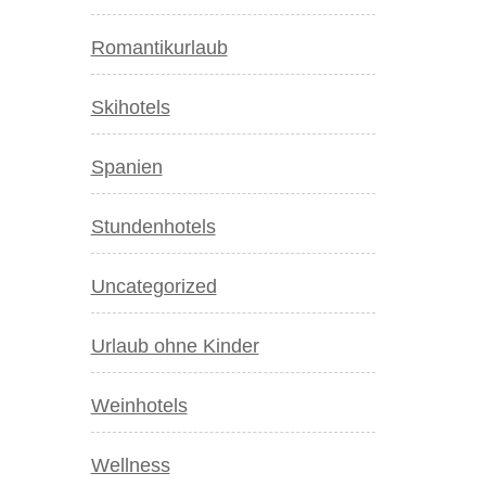
Romantikurlaub
Skihotels
Spanien
Stundenhotels
Uncategorized
Urlaub ohne Kinder
Weinhotels
Wellness