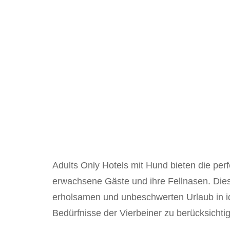
Adults Only Hotels mit Hund bieten die pe
erwachsene Gäste und ihre Fellnasen. Diese
erholsamen und unbeschwerten Urlaub in i
Bedürfnisse der Vierbeiner zu berücksichti