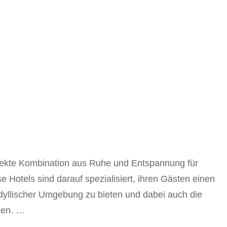
rfekte Kombination aus Ruhe und Entspannung für
 Hotels sind darauf spezialisiert, ihren Gästen einen
dyllischer Umgebung zu bieten und dabei auch die
gen. …