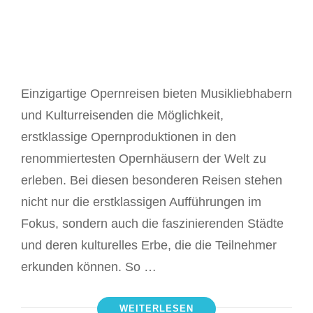
Einzigartige Opernreisen bieten Musikliebhabern
und Kulturreisenden die Möglichkeit,
erstklassige Opernproduktionen in den
renommiertesten Opernhäusern der Welt zu
erleben. Bei diesen besonderen Reisen stehen
nicht nur die erstklassigen Aufführungen im
Fokus, sondern auch die faszinierenden Städte
und deren kulturelles Erbe, die die Teilnehmer
erkunden können. So …
WEITERLESEN