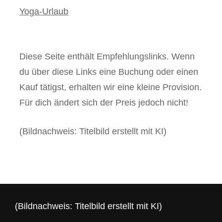
Yoga-Urlaub
Diese Seite enthält Empfehlungslinks. Wenn
du über diese Links eine Buchung oder einen
Kauf tätigst, erhalten wir eine kleine Provision.
Für dich ändert sich der Preis jedoch nicht!
(Bildnachweis: Titelbild erstellt mit KI)
(Bildnachweis: Titelbild erstellt mit KI)