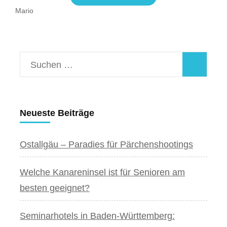
Mario
Suchen
nach:
Neueste Beiträge
Ostallgäu – Paradies für Pärchenshootings
Welche Kanareninsel ist für Senioren am
besten geeignet?
Seminarhotels in Baden-Württemberg: