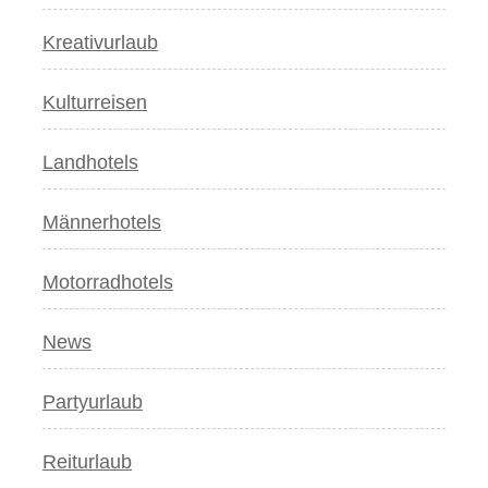
Kreativurlaub
Kulturreisen
Landhotels
Männerhotels
Motorradhotels
News
Partyurlaub
Reiturlaub