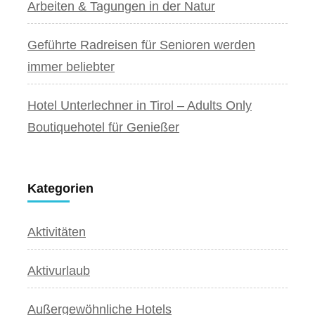
Arbeiten & Tagungen in der Natur
Geführte Radreisen für Senioren werden
immer beliebter
Hotel Unterlechner in Tirol – Adults Only
Boutiquehotel für Genießer
Kategorien
Aktivitäten
Aktivurlaub
Außergewöhnliche Hotels