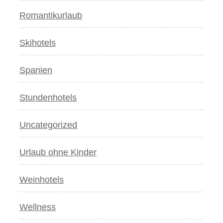
Romantikurlaub
Skihotels
Spanien
Stundenhotels
Uncategorized
Urlaub ohne Kinder
Weinhotels
Wellness