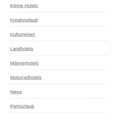
Kleine Hotels
Kreativurlaub
Kulturreisen
Landhotels
Männerhotels
Motorradhotels
News
Partyurlaub