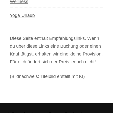
Wellness
Yoga-Urlaub
Diese Seite enthält Empfehlungslinks. Wenn
du über diese Links eine Buchung oder einen
Kauf tätigst, erhalten wir eine kleine Provision.
Für dich ändert sich der Preis jedoch nicht!
(Bildnachweis: Titelbild erstellt mit KI)