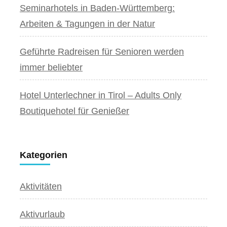
Seminarhotels in Baden-Württemberg:
Arbeiten & Tagungen in der Natur
Geführte Radreisen für Senioren werden
immer beliebter
Hotel Unterlechner in Tirol – Adults Only
Boutiquehotel für Genießer
Kategorien
Aktivitäten
Aktivurlaub