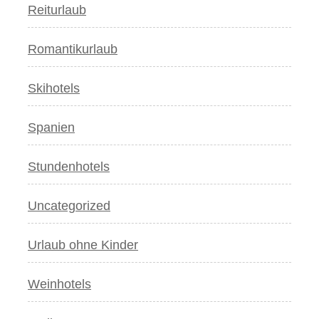
Reiturlaub
Romantikurlaub
Skihotels
Spanien
Stundenhotels
Uncategorized
Urlaub ohne Kinder
Weinhotels