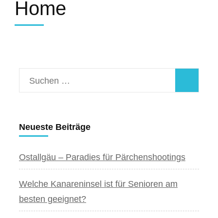
Home
Suchen
nach:
Neueste Beiträge
Ostallgäu – Paradies für Pärchenshootings
Welche Kanareninsel ist für Senioren am
besten geeignet?