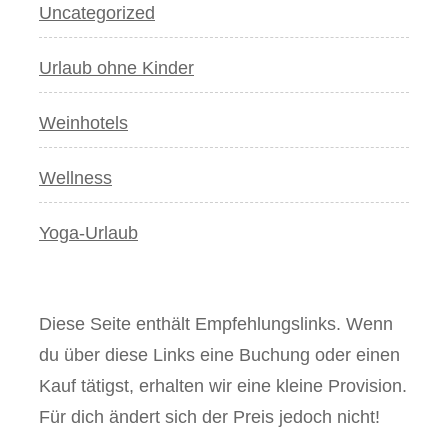
Uncategorized
Urlaub ohne Kinder
Weinhotels
Wellness
Yoga-Urlaub
Diese Seite enthält Empfehlungslinks. Wenn
du über diese Links eine Buchung oder einen
Kauf tätigst, erhalten wir eine kleine Provision.
Für dich ändert sich der Preis jedoch nicht!