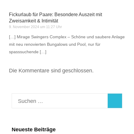
Fickurlaub für Paare: Besondere Auszeit mit
Zweisamkeit & Intimität
9. November 2024 um 11:27 Uhr
[…] Mirage Swingers Complex – Schöne und saubere Anlage
mit neu renovierten Bungalows und Pool, nur für
spasssuchende […]
Die Kommentare sind geschlossen.
Suchen
nach:
Neueste Beiträge