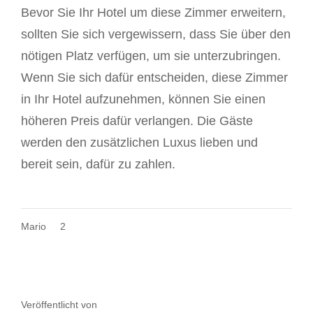
Bevor Sie Ihr Hotel um diese Zimmer erweitern,
sollten Sie sich vergewissern, dass Sie über den
nötigen Platz verfügen, um sie unterzubringen.
Wenn Sie sich dafür entscheiden, diese Zimmer
in Ihr Hotel aufzunehmen, können Sie einen
höheren Preis dafür verlangen. Die Gäste
werden den zusätzlichen Luxus lieben und
bereit sein, dafür zu zahlen.
Mario
2
Veröffentlicht von