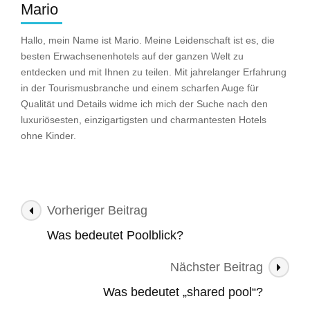
Mario
Hallo, mein Name ist Mario. Meine Leidenschaft ist es, die
besten Erwachsenenhotels auf der ganzen Welt zu
entdecken und mit Ihnen zu teilen. Mit jahrelanger Erfahrung
in der Tourismusbranche und einem scharfen Auge für
Qualität und Details widme ich mich der Suche nach den
luxuriösesten, einzigartigsten und charmantesten Hotels
ohne Kinder.
Beitragsnavigation
Vorheriger Beitrag
Was bedeutet Poolblick?
Nächster Beitrag
Was bedeutet „shared pool“?