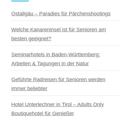
Ostallgäu – Paradies für Pärchenshootings
Welche Kanareninsel ist für Senioren am
besten geeignet?
Seminarhotels in Baden-Württemberg:
Arbeiten & Tagungen in der Natur
Geführte Radreisen für Senioren werden
immer beliebter
Hotel Unterlechner in Tirol – Adults Only
Boutiquehotel für Genießer