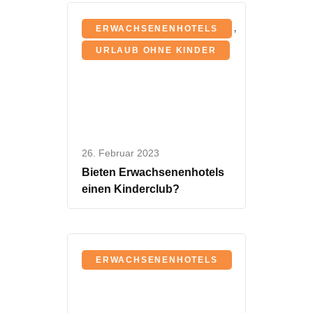
,
ERWACHSENENHOTELS
URLAUB OHNE KINDER
26. Februar 2023
Bieten Erwachsenenhotels
einen Kinderclub?
ERWACHSENENHOTELS