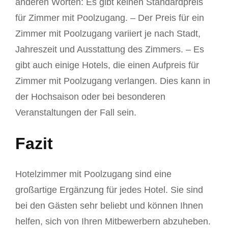
anderen Worten: Es gibt keinen Standardpreis
für Zimmer mit Poolzugang. – Der Preis für ein
Zimmer mit Poolzugang variiert je nach Stadt,
Jahreszeit und Ausstattung des Zimmers. – Es
gibt auch einige Hotels, die einen Aufpreis für
Zimmer mit Poolzugang verlangen. Dies kann in
der Hochsaison oder bei besonderen
Veranstaltungen der Fall sein.
Fazit
Hotelzimmer mit Poolzugang sind eine
großartige Ergänzung für jedes Hotel. Sie sind
bei den Gästen sehr beliebt und können Ihnen
helfen, sich von Ihren Mitbewerbern abzuheben.