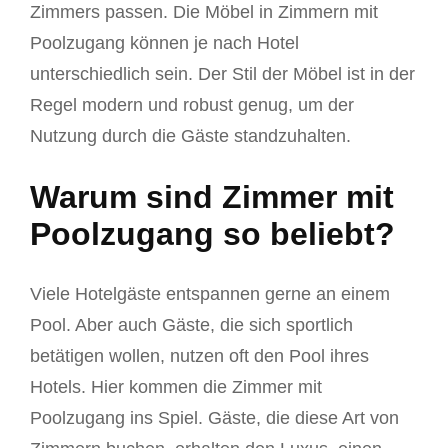
Zimmers passen. Die Möbel in Zimmern mit
Poolzugang können je nach Hotel
unterschiedlich sein. Der Stil der Möbel ist in der
Regel modern und robust genug, um der
Nutzung durch die Gäste standzuhalten.
Warum sind Zimmer mit
Poolzugang so beliebt?
Viele Hotelgäste entspannen gerne an einem
Pool. Aber auch Gäste, die sich sportlich
betätigen wollen, nutzen oft den Pool ihres
Hotels. Hier kommen die Zimmer mit
Poolzugang ins Spiel. Gäste, die diese Art von