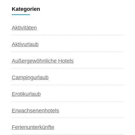
Kategorien
Aktivitäten
Aktivurlaub
Außergewöhnliche Hotels
Campingurlaub
Erotikurlaub
Erwachsenenhotels
Ferienunterkünfte