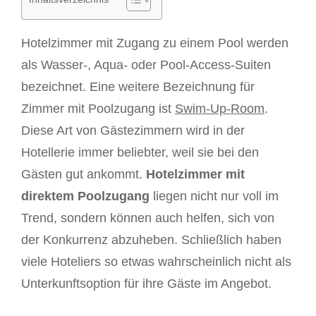
Hotelzimmer mit Zugang zu einem Pool werden
als Wasser-, Aqua- oder Pool-Access-Suiten
bezeichnet. Eine weitere Bezeichnung für
Zimmer mit Poolzugang ist
Swim-Up-Room
.
Diese Art von Gästezimmern wird in der
Hotellerie immer beliebter, weil sie bei den
Gästen gut ankommt.
Hotelzimmer mit
direktem Poolzugang
liegen nicht nur voll im
Trend, sondern können auch helfen, sich von
der Konkurrenz abzuheben. Schließlich haben
viele Hoteliers so etwas wahrscheinlich nicht als
Unterkunftsoption für ihre Gäste im Angebot.