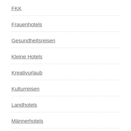
FKK
Frauenhotels
Gesundheitsreisen
Kleine Hotels
Kreativurlaub
Kulturreisen
Landhotels
Männerhotels