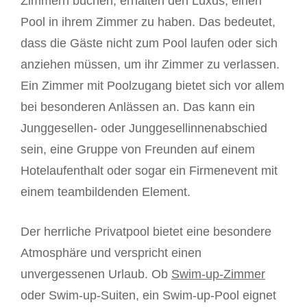
Zimmern buchen, erhalten den Luxus, einen
Pool in ihrem Zimmer zu haben. Das bedeutet,
dass die Gäste nicht zum Pool laufen oder sich
anziehen müssen, um ihr Zimmer zu verlassen.
Ein Zimmer mit Poolzugang bietet sich vor allem
bei besonderen Anlässen an. Das kann ein
Junggesellen- oder Junggesellinnenabschied
sein, eine Gruppe von Freunden auf einem
Hotelaufenthalt oder sogar ein Firmenevent mit
einem teambildenden Element.
Der herrliche Privatpool bietet eine besondere
Atmosphäre und verspricht einen
unvergessenen Urlaub. Ob
Swim-up-Zimmer
oder Swim-up-Suiten, ein Swim-up-Pool eignet