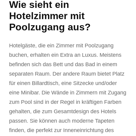
Wie sieht ein
Hotelzimmer mit
Poolzugang aus?
Hotelgäste, die ein Zimmer mit Poolzugang
buchen, erhalten ein Extra an Luxus. Meistens
befinden sich das Bett und das Bad in einem
separaten Raum. Der andere Raum bietet Platz
für einen Billardtisch, eine Sitzecke und/oder
eine Minibar. Die Wände in Zimmern mit Zugang
zum Pool sind in der Regel in kräftigen Farben
gehalten, die zum Gesamtdesign des Hotels
passen. Sie können auch moderne Tapeten
finden, die perfekt zur Inneneinrichtung des