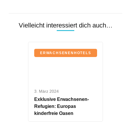
Vielleicht interessiert dich auch…
ERWACHSENENHOTELS
3. März 2024
Exklusive Erwachsenen-
Refugien: Europas
kinderfreie Oasen