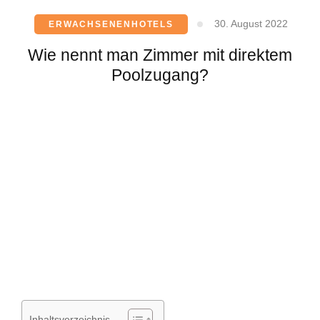
30. August 2022
ERWACHSENENHOTELS
Wie nennt man Zimmer mit direktem
Poolzugang?
Inhaltsverzeichnis