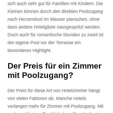
sich auch sehr gut für Familien mit Kindern. Die
Kleinen können durch den direkten Poolzugang
nach Herzenslust im Wasser planschen, ohne
dass andere Hotelgäste nassgespritzt werden.
Doch auch für romantische Stunden zu zweit ist
der eigene Pool vor der Terrasse ein
besonderes Highlight.
Der Preis für ein Zimmer
mit Poolzugang?
Der Preis für diese Art von Hotelzimmer hängt
von vielen Faktoren ab. Manche Hotels
verlangen mehr für Zimmer mit Poolzugang. Mit