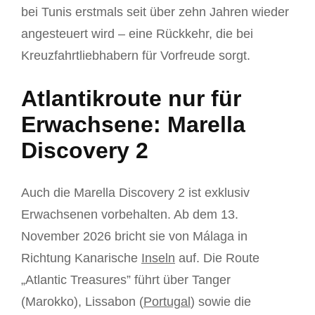
bei Tunis erstmals seit über zehn Jahren wieder
angesteuert wird – eine Rückkehr, die bei
Kreuzfahrtliebhabern für Vorfreude sorgt.
Atlantikroute nur für
Erwachsene: Marella
Discovery 2
Auch die Marella Discovery 2 ist exklusiv
Erwachsenen vorbehalten. Ab dem 13.
November 2026 bricht sie von Málaga in
Richtung Kanarische
Inseln
auf. Die Route
„Atlantic Treasures” führt über Tanger
(Marokko), Lissabon (
Portugal
) sowie die