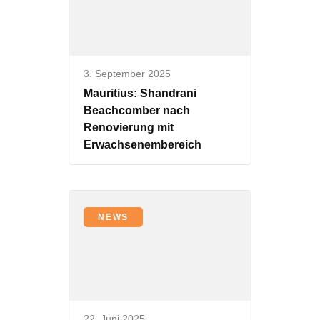
3. September 2025
Mauritius: Shandrani
Beachcomber nach
Renovierung mit
Erwachsenembereich
NEWS
22. Juni 2025