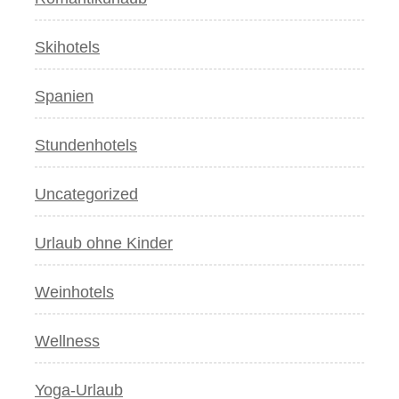
Skihotels
Spanien
Stundenhotels
Uncategorized
Urlaub ohne Kinder
Weinhotels
Wellness
Yoga-Urlaub