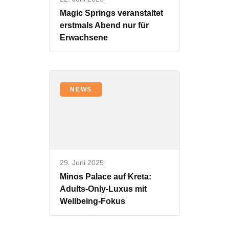
Magic Springs veranstaltet
erstmals Abend nur für
Erwachsene
NEWS
29. Juni 2025
Minos Palace auf Kreta:
Adults-Only-Luxus mit
Wellbeing-Fokus