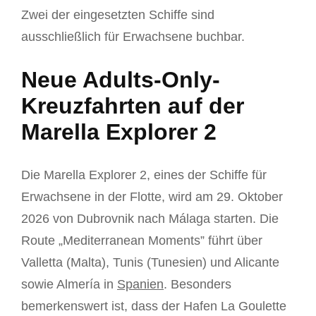
Zwei der eingesetzten Schiffe sind
ausschließlich für Erwachsene buchbar.
Neue Adults-Only-
Kreuzfahrten auf der
Marella Explorer 2
Die Marella Explorer 2, eines der Schiffe für
Erwachsene in der Flotte, wird am 29. Oktober
2026 von Dubrovnik nach Málaga starten. Die
Route „Mediterranean Moments” führt über
Valletta (Malta), Tunis (Tunesien) und Alicante
sowie Almería in
Spanien
. Besonders
bemerkenswert ist, dass der Hafen La Goulette