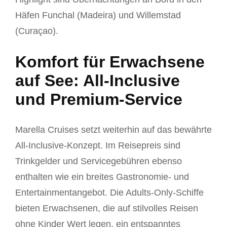
Häfen Funchal (Madeira) und Willemstad
(Curaçao).
Komfort für Erwachsene
auf See: All-Inclusive
und Premium-Service
Marella Cruises setzt weiterhin auf das bewährte
All-Inclusive-Konzept. Im Reisepreis sind
Trinkgelder und Servicegebühren ebenso
enthalten wie ein breites Gastronomie- und
Entertainmentangebot. Die Adults-Only-Schiffe
bieten Erwachsenen, die auf stilvolles Reisen
ohne Kinder Wert legen, ein entspanntes