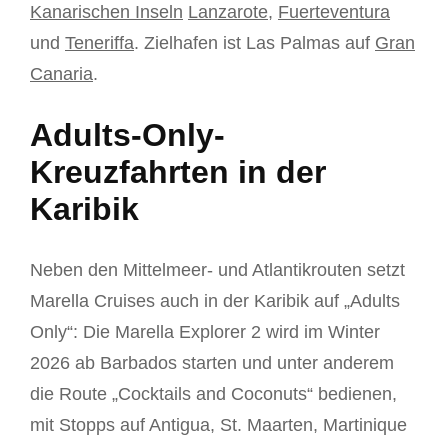
Kanarischen Inseln
Lanzarote
,
Fuerteventura
und
Teneriffa
. Zielhafen ist Las Palmas auf
Gran
Canaria
.
Adults-Only-
Kreuzfahrten in der
Karibik
Neben den Mittelmeer- und Atlantikrouten setzt
Marella Cruises auch in der Karibik auf „Adults
Only“: Die Marella Explorer 2 wird im Winter
2026 ab Barbados starten und unter anderem
die Route „Cocktails and Coconuts“ bedienen,
mit Stopps auf Antigua, St. Maarten, Martinique