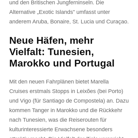
und den Britischen Jungferninseln. Die
Alternative „Exotic Islands” umfasst unter
anderem Aruba, Bonaire, St. Lucia und Curaçao.
Neue Häfen, mehr
Vielfalt: Tunesien,
Marokko und Portugal
Mit den neuen Fahrplänen bietet Marella
Cruises erstmals Stopps in Leixões (bei Porto)
und Vigo (für Santiago de Compostela) an. Dazu
kommen Tanger in Marokko und die Rückkehr
nach Tunesien, was die Reiserouten für
kulturinteressierte Erwachsene besonders