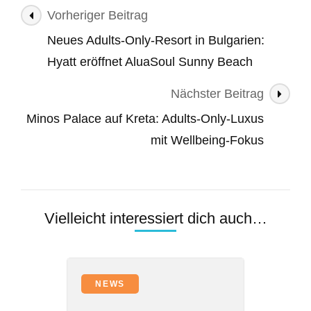
Beitragsnavigation
Vorheriger Beitrag
Neues Adults-Only-Resort in Bulgarien:
Hyatt eröffnet AluaSoul Sunny Beach
Nächster Beitrag
Minos Palace auf Kreta: Adults-Only-Luxus
mit Wellbeing-Fokus
Vielleicht interessiert dich auch…
NEWS