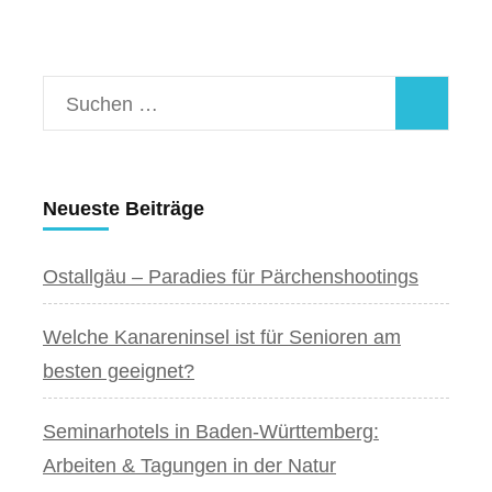
Suchen
nach:
Neueste Beiträge
Ostallgäu – Paradies für Pärchenshootings
Welche Kanareninsel ist für Senioren am
besten geeignet?
Seminarhotels in Baden-Württemberg:
Arbeiten & Tagungen in der Natur