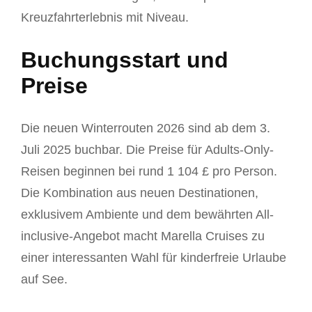
Kreuzfahrterlebnis mit Niveau.
Buchungsstart und
Preise
Die neuen Winterrouten 2026 sind ab dem 3.
Juli 2025 buchbar. Die Preise für Adults-Only-
Reisen beginnen bei rund 1 104 £ pro Person.
Die Kombination aus neuen Destinationen,
exklusivem Ambiente und dem bewährten All-
inclusive-Angebot macht Marella Cruises zu
einer interessanten Wahl für kinderfreie Urlaube
auf See.