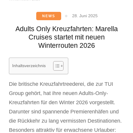
28. Juni 2025
NEWS
Adults Only Kreuzfahrten: Marella
Cruises startet mit neuen
Winterrouten 2026
Inhaltsverzeichnis
Die britische Kreuzfahrtreederei, die zur TUI
Group gehört, hat ihre neuen Adults-Only-
Kreuzfahrten für den Winter 2026 vorgestellt.
Darunter sind spannende Premierenhäfen und
die Rückkehr zu lang vermissten Destinationen.
Besonders attraktiv für erwachsene Urlauber: