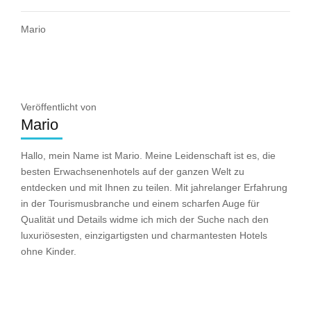
Mario
Veröffentlicht von
Mario
Hallo, mein Name ist Mario. Meine Leidenschaft ist es, die
besten Erwachsenenhotels auf der ganzen Welt zu
entdecken und mit Ihnen zu teilen. Mit jahrelanger Erfahrung
in der Tourismusbranche und einem scharfen Auge für
Qualität und Details widme ich mich der Suche nach den
luxuriösesten, einzigartigsten und charmantesten Hotels
ohne Kinder.