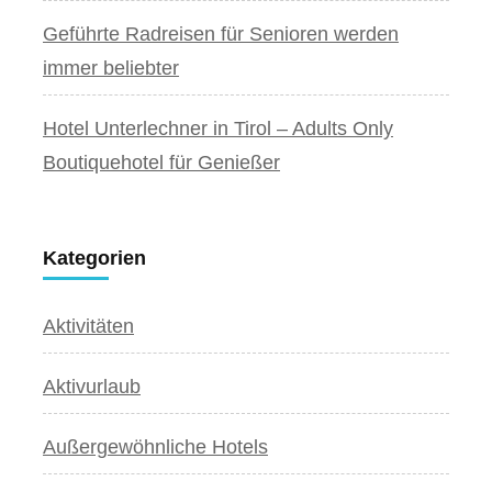
Geführte Radreisen für Senioren werden
immer beliebter
Hotel Unterlechner in Tirol – Adults Only
Boutiquehotel für Genießer
Kategorien
Aktivitäten
Aktivurlaub
Außergewöhnliche Hotels