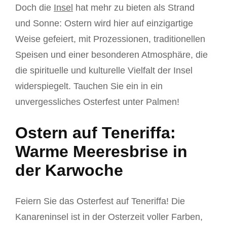
Doch die
Insel
hat mehr zu bieten als Strand
und Sonne: Ostern wird hier auf einzigartige
Weise gefeiert, mit Prozessionen, traditionellen
Speisen und einer besonderen Atmosphäre, die
die spirituelle und kulturelle Vielfalt der Insel
widerspiegelt. Tauchen Sie ein in ein
unvergessliches Osterfest unter Palmen!
Ostern auf Teneriffa:
Warme Meeresbrise in
der Karwoche
Feiern Sie das Osterfest auf Teneriffa! Die
Kanareninsel ist in der Osterzeit voller Farben,