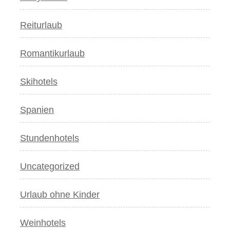
Reiturlaub
Romantikurlaub
Skihotels
Spanien
Stundenhotels
Uncategorized
Urlaub ohne Kinder
Weinhotels