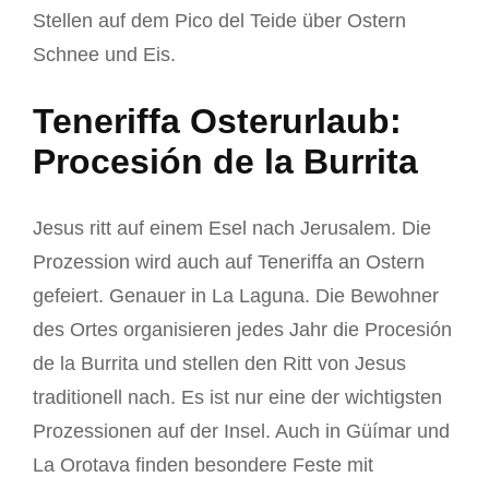
Stellen auf dem Pico del Teide über Ostern
Schnee und Eis.
Teneriffa Osterurlaub:
Procesión de la Burrita
Jesus ritt auf einem Esel nach Jerusalem. Die
Prozession wird auch auf Teneriffa an Ostern
gefeiert. Genauer in La Laguna. Die Bewohner
des Ortes organisieren jedes Jahr die Procesión
de la Burrita und stellen den Ritt von Jesus
traditionell nach. Es ist nur eine der wichtigsten
Prozessionen auf der Insel. Auch in Güímar und
La Orotava finden besondere Feste mit