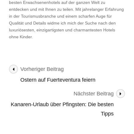
besten Erwachsenenhotels auf der ganzen Welt zu
entdecken und mit Ihnen zu teilen. Mit jahrelanger Erfahrung
in der Tourismusbranche und einem scharfen Auge für
Qualität und Details widme ich mich der Suche nach den
luxuriösesten, einzigartigsten und charmantesten Hotels
ohne Kinder.
Beitragsnavigation
Vorheriger Beitrag
Ostern auf Fuerteventura feiern
Nächster Beitrag
Kanaren-Urlaub über Pfingsten: Die besten
Tipps