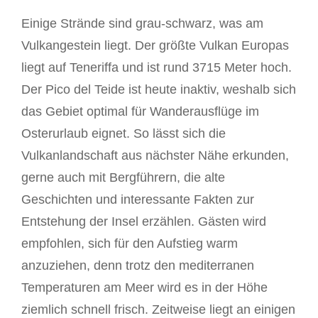
Einige Strände sind grau-schwarz, was am
Vulkangestein liegt. Der größte Vulkan Europas
liegt auf Teneriffa und ist rund 3715 Meter hoch.
Der Pico del Teide ist heute inaktiv, weshalb sich
das Gebiet optimal für Wanderausflüge im
Osterurlaub eignet. So lässt sich die
Vulkanlandschaft aus nächster Nähe erkunden,
gerne auch mit Bergführern, die alte
Geschichten und interessante Fakten zur
Entstehung der Insel erzählen. Gästen wird
empfohlen, sich für den Aufstieg warm
anzuziehen, denn trotz den mediterranen
Temperaturen am Meer wird es in der Höhe
ziemlich schnell frisch. Zeitweise liegt an einigen