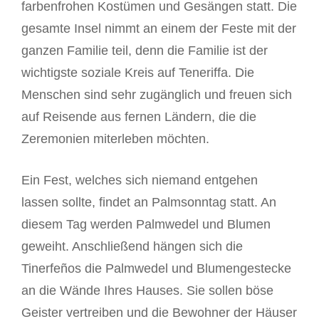
farbenfrohen Kostümen und Gesängen statt. Die
gesamte Insel nimmt an einem der Feste mit der
ganzen Familie teil, denn die Familie ist der
wichtigste soziale Kreis auf Teneriffa. Die
Menschen sind sehr zugänglich und freuen sich
auf Reisende aus fernen Ländern, die die
Zeremonien miterleben möchten.
Ein Fest, welches sich niemand entgehen
lassen sollte, findet an Palmsonntag statt. An
diesem Tag werden Palmwedel und Blumen
geweiht. Anschließend hängen sich die
Tinerfeños die Palmwedel und Blumengestecke
an die Wände Ihres Hauses. Sie sollen böse
Geister vertreiben und die Bewohner der Häuser