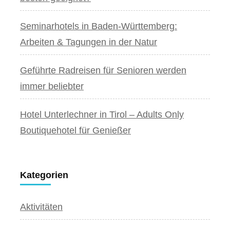
Seminarhotels in Baden-Württemberg:
Arbeiten & Tagungen in der Natur
Geführte Radreisen für Senioren werden
immer beliebter
Hotel Unterlechner in Tirol – Adults Only
Boutiquehotel für Genießer
Kategorien
Aktivitäten