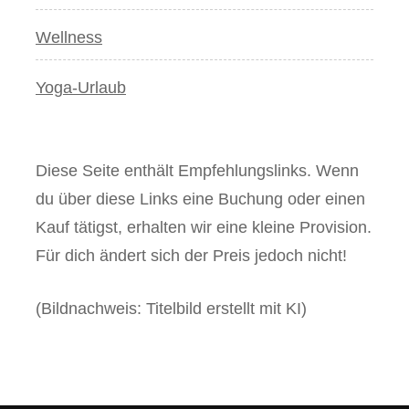
Wellness
Yoga-Urlaub
Diese Seite enthält Empfehlungslinks. Wenn
du über diese Links eine Buchung oder einen
Kauf tätigst, erhalten wir eine kleine Provision.
Für dich ändert sich der Preis jedoch nicht!
(Bildnachweis: Titelbild erstellt mit KI)