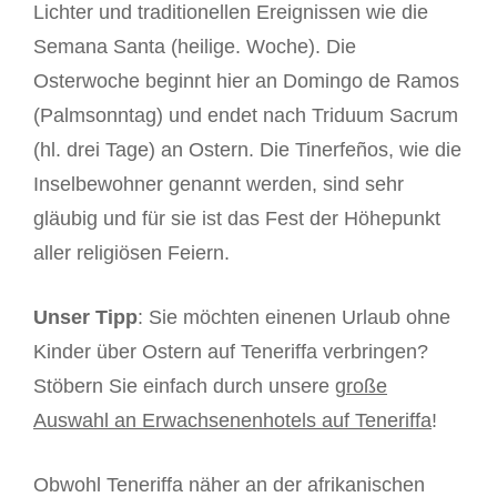
Lichter und traditionellen Ereignissen wie die
Semana Santa (heilige. Woche). Die
Osterwoche beginnt hier an Domingo de Ramos
(Palmsonntag) und endet nach Triduum Sacrum
(hl. drei Tage) an Ostern. Die Tinerfeños, wie die
Inselbewohner genannt werden, sind sehr
gläubig und für sie ist das Fest der Höhepunkt
aller religiösen Feiern.
Unser Tipp
: Sie möchten einenen Urlaub ohne
Kinder über Ostern auf Teneriffa verbringen?
Stöbern Sie einfach durch unsere
große
Auswahl an Erwachsenenhotels auf Teneriffa
!
Obwohl Teneriffa näher an der afrikanischen