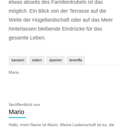
etwas abseits des Familientrubels ist das
möglich. Ein Blick von der Terrasse auf die
Weite der Hügellandschaft oder auf das Meer
hinterlassen bleibende Eindrücke für das
gesamte Leben.
kanaren
ostern
spanien
teneriffa
Mario
Veröffentlicht von
Mario
Hallo, mein Name ist Mario. Meine Leidenschaft ist es, die