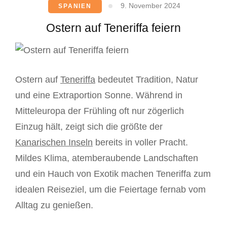
9. November 2024
SPANIEN
Ostern auf Teneriffa feiern
Ostern auf
Teneriffa
bedeutet Tradition, Natur
und eine Extraportion Sonne. Während in
Mitteleuropa der Frühling oft nur zögerlich
Einzug hält, zeigt sich die größte der
Kanarischen Inseln
bereits in voller Pracht.
Mildes Klima, atemberaubende Landschaften
und ein Hauch von Exotik machen Teneriffa zum
idealen Reiseziel, um die Feiertage fernab vom
Alltag zu genießen.