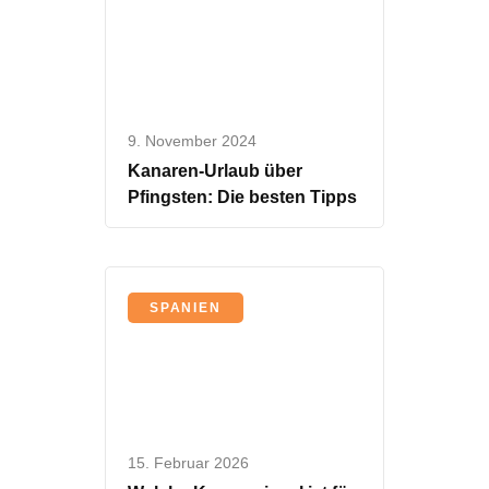
9. November 2024
Kanaren-Urlaub über
Pfingsten: Die besten Tipps
SPANIEN
15. Februar 2026