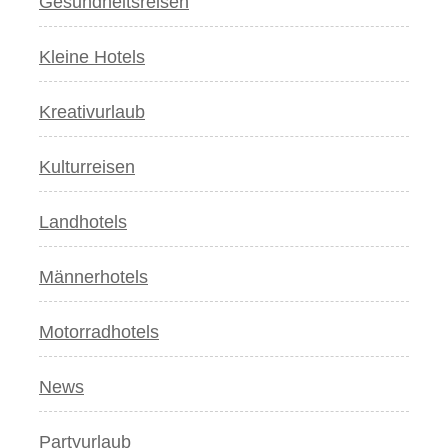
Gesundheitsreisen
Kleine Hotels
Kreativurlaub
Kulturreisen
Landhotels
Männerhotels
Motorradhotels
News
Partyurlaub