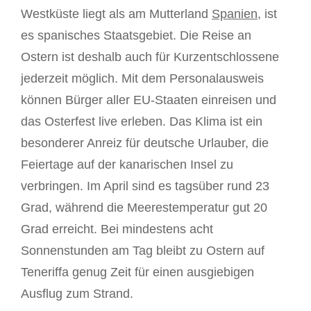
Westküste liegt als am Mutterland
Spanien
, ist
es spanisches Staatsgebiet. Die Reise an
Ostern ist deshalb auch für Kurzentschlossene
jederzeit möglich. Mit dem Personalausweis
können Bürger aller EU-Staaten einreisen und
das Osterfest live erleben. Das Klima ist ein
besonderer Anreiz für deutsche Urlauber, die
Feiertage auf der kanarischen Insel zu
verbringen. Im April sind es tagsüber rund 23
Grad, während die Meerestemperatur gut 20
Grad erreicht. Bei mindestens acht
Sonnenstunden am Tag bleibt zu Ostern auf
Teneriffa genug Zeit für einen ausgiebigen
Ausflug zum Strand.