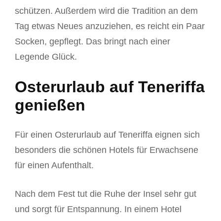
schützen. Außerdem wird die Tradition an dem
Tag etwas Neues anzuziehen, es reicht ein Paar
Socken, gepflegt. Das bringt nach einer
Legende Glück.
Osterurlaub auf Teneriffa
genießen
Für einen Osterurlaub auf Teneriffa eignen sich
besonders die schönen Hotels für Erwachsene
für einen Aufenthalt.
Nach dem Fest tut die Ruhe der Insel sehr gut
und sorgt für Entspannung. In einem Hotel