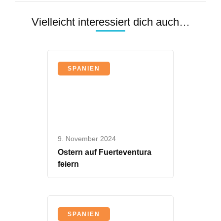
Vielleicht interessiert dich auch…
SPANIEN
9. November 2024
Ostern auf Fuerteventura
feiern
SPANIEN