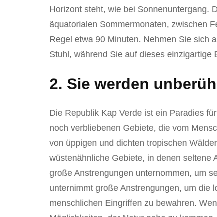
Horizont steht, wie bei Sonnenuntergang. D
äquatorialen Sommermonaten, zwischen Feb
Regel etwa 90 Minuten. Nehmen Sie sich a
Stuhl, während Sie auf dieses einzigartige 
2. Sie werden unberüh
Die Republik Kap Verde ist ein Paradies für
noch verbliebenen Gebiete, die vom Mensch
von üppigen und dichten tropischen Wälder
wüstenähnliche Gebiete, in denen seltene 
große Anstrengungen unternommen, um sei
unternimmt große Anstrengungen, um die lo
menschlichen Eingriffen zu bewahren. Wenn 