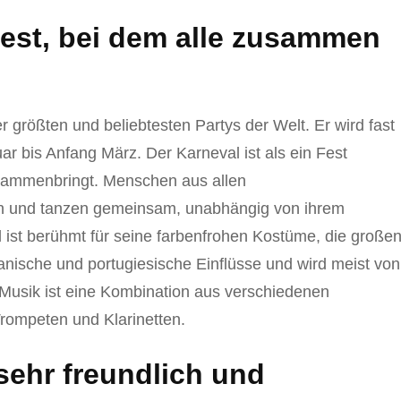
 Fest, bei dem alle zusammen
 größten und beliebtesten Partys der Welt. Er wird fast
r bis Anfang März. Der Karneval ist als ein Fest
sammenbringt. Menschen aus allen
 und tanzen gemeinsam, unabhängig von ihrem
 ist berühmt für seine farbenfrohen Kostüme, die große
anische und portugiesische Einflüsse und wird meist von
 Musik ist eine Kombination aus verschiedenen
rompeten und Klarinetten.
sehr freundlich und