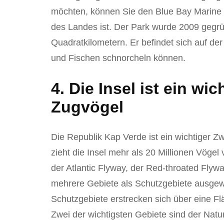
möchten, können Sie den Blue Bay Marine 
des Landes ist. Der Park wurde 2009 gegrü
Quadratkilometern. Er befindet sich auf de
und Fischen schnorcheln können.
4. Die Insel ist ein wi
Zugvögel
Die Republik Kap Verde ist ein wichtiger Z
zieht die Insel mehr als 20 Millionen Vögel
der Atlantic Flyway, der Red-throated Flyw
mehrere Gebiete als Schutzgebiete ausgew
Schutzgebiete erstrecken sich über eine Fl
Zwei der wichtigsten Gebiete sind der Na