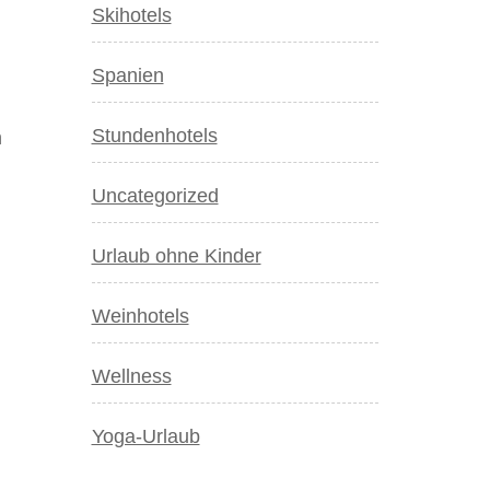
Skihotels
Spanien
Stundenhotels
n
Uncategorized
Urlaub ohne Kinder
Weinhotels
Wellness
Yoga-Urlaub