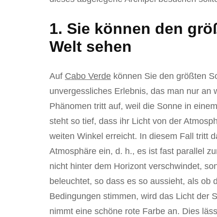
1. Sie können den gr
Welt sehen
Auf
Cabo Verde
können Sie den größten So
unvergessliches Erlebnis, das man nur an 
Phänomen tritt auf, weil die Sonne in eine
steht so tief, dass ihr Licht von der Atmos
weiten Winkel erreicht. In diesem Fall tritt
Atmosphäre ein, d. h., es ist fast parallel 
nicht hinter dem Horizont verschwindet, s
beleuchtet, so dass es so aussieht, als ob
Bedingungen stimmen, wird das Licht der
nimmt eine schöne rote Farbe an. Dies läs