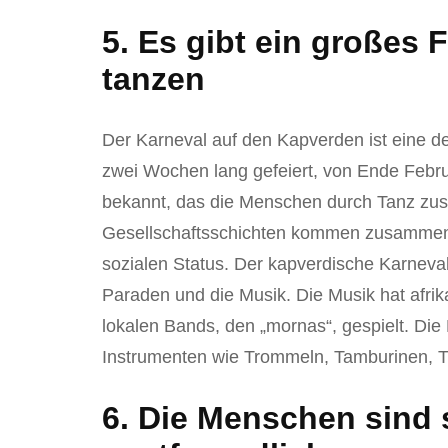
5. Es gibt ein großes
tanzen
Der Karneval auf den Kapverden ist eine der
zwei Wochen lang gefeiert, von Ende Februa
bekannt, das die Menschen durch Tanz zu
Gesellschaftsschichten kommen zusammen
sozialen Status. Der kapverdische Karneval
Paraden und die Musik. Die Musik hat afrik
lokalen Bands, den „mornas“, gespielt. Die
Instrumenten wie Trommeln, Tamburinen, T
6. Die Menschen sind 