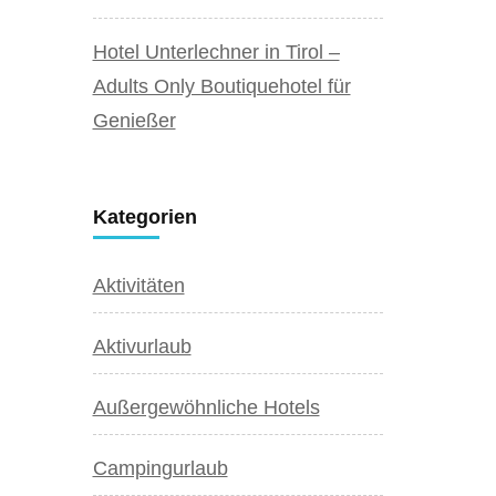
Hotel Unterlechner in Tirol –
Adults Only Boutiquehotel für
Genießer
Kategorien
Aktivitäten
Aktivurlaub
Außergewöhnliche Hotels
Campingurlaub