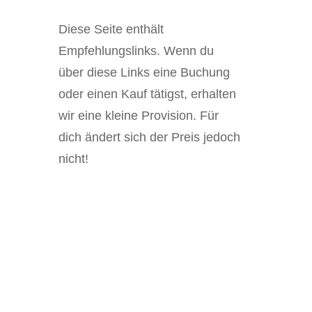
Diese Seite enthält
Empfehlungslinks. Wenn du
über diese Links eine Buchung
oder einen Kauf tätigst, erhalten
wir eine kleine Provision. Für
dich ändert sich der Preis jedoch
nicht!