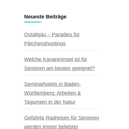
Neueste Beiträge
Ostallgäu – Paradies für
Pärchenshootings
Welche Kanareninsel ist für
Senioren am besten geeignet?
Seminarhotels in Baden-
Württemberg: Arbeiten &
Tagungen in der Natur
Geführte Radreisen für Senioren
werden immer beliebter