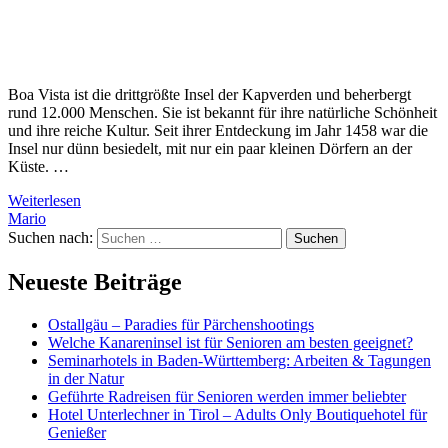
Boa Vista ist die drittgrößte Insel der Kapverden und beherbergt
rund 12.000 Menschen. Sie ist bekannt für ihre natürliche Schönheit
und ihre reiche Kultur. Seit ihrer Entdeckung im Jahr 1458 war die
Insel nur dünn besiedelt, mit nur ein paar kleinen Dörfern an der
Küste. …
Weiterlesen
Mario
Suchen nach:
Neueste Beiträge
Ostallgäu – Paradies für Pärchenshootings
Welche Kanareninsel ist für Senioren am besten geeignet?
Seminarhotels in Baden-Württemberg: Arbeiten & Tagungen
in der Natur
Geführte Radreisen für Senioren werden immer beliebter
Hotel Unterlechner in Tirol – Adults Only Boutiquehotel für
Genießer