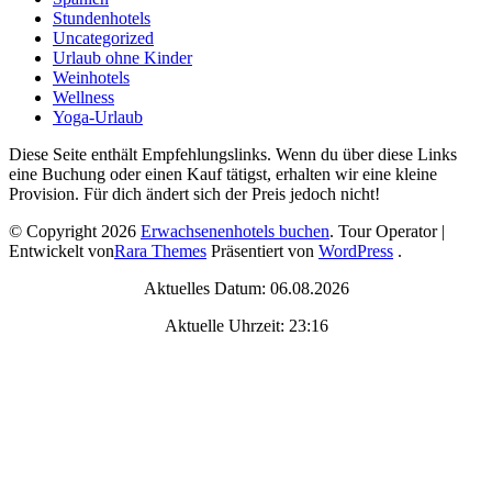
Stundenhotels
Uncategorized
Urlaub ohne Kinder
Weinhotels
Wellness
Yoga-Urlaub
Diese Seite enthält Empfehlungslinks. Wenn du über diese Links
eine Buchung oder einen Kauf tätigst, erhalten wir eine kleine
Provision. Für dich ändert sich der Preis jedoch nicht!
© Copyright 2026
Erwachsenenhotels buchen
.
Tour Operator |
Entwickelt von
Rara Themes
Präsentiert von
WordPress
.
Aktuelles Datum: 06.08.2026
Aktuelle Uhrzeit: 23:16