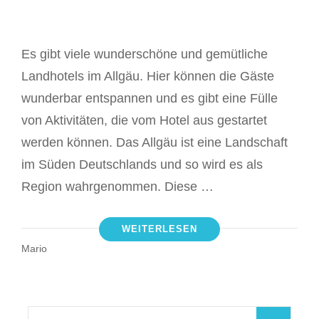
Es gibt viele wunderschöne und gemütliche
Landhotels im Allgäu. Hier können die Gäste
wunderbar entspannen und es gibt eine Fülle
von Aktivitäten, die vom Hotel aus gestartet
werden können. Das Allgäu ist eine Landschaft
im Süden Deutschlands und so wird es als
Region wahrgenommen. Diese …
WEITERLESEN
Mario