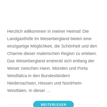
Herzlich willkommen in meiner Heimat! Die
Landgasthöfe im Weserbergland bieten eine
einzigartige Möglichkeit, die Schönheit und den
Charme dieser malerischen Region zu erleben.
Das Weserbergland erstreckt sich entlang der
Weser zwischen Hann. Münden und Porta
Westfalica in den Bundesländern
Niedersachsen, Hessen und Nordrhein-
Westfalen. In dieser …
WEITERLESEN