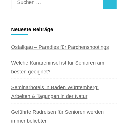
Suchen
nach:
Neueste Beiträge
Ostallgäu – Paradies für Pärchenshootings
Welche Kanareninsel ist für Senioren am
besten geeignet?
Seminarhotels in Baden-Württemberg:
Arbeiten & Tagungen in der Natur
Geführte Radreisen für Senioren werden
immer beliebter