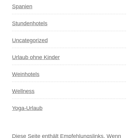
Spanien
Stundenhotels
Uncategorized
Urlaub ohne Kinder
Weinhotels
Wellness
Yoga-Urlaub
Diese Seite enthält Empfehlungslinks. Wenn