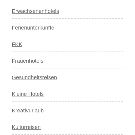
Erwachsenenhotels
Ferienunterkünfte
FKK
Frauenhotels
Gesundheitsreisen
Kleine Hotels
Kreativurlaub
Kulturreisen