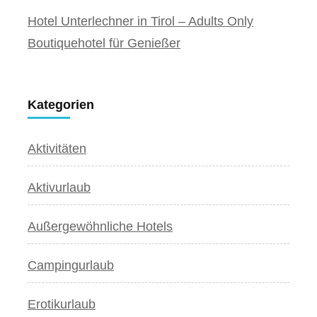
Hotel Unterlechner in Tirol – Adults Only
Boutiquehotel für Genießer
Kategorien
Aktivitäten
Aktivurlaub
Außergewöhnliche Hotels
Campingurlaub
Erotikurlaub