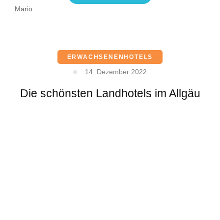
Mario
ERWACHSENENHOTELS
14. Dezember 2022
Die schönsten Landhotels im Allgäu