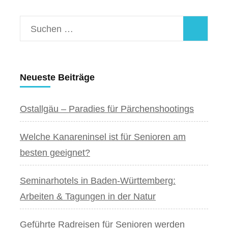
Suchen
nach:
Neueste Beiträge
Ostallgäu – Paradies für Pärchenshootings
Welche Kanareninsel ist für Senioren am
besten geeignet?
Seminarhotels in Baden-Württemberg:
Arbeiten & Tagungen in der Natur
Geführte Radreisen für Senioren werden