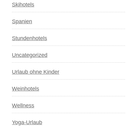
Skihotels
Spanien
Stundenhotels
Uncategorized
Urlaub ohne Kinder
Weinhotels
Wellness
Yoga-Urlaub