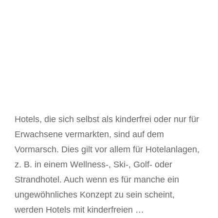
Hotels, die sich selbst als kinderfrei oder nur für
Erwachsene vermarkten, sind auf dem
Vormarsch. Dies gilt vor allem für Hotelanlagen,
z. B. in einem Wellness-, Ski-, Golf- oder
Strandhotel. Auch wenn es für manche ein
ungewöhnliches Konzept zu sein scheint,
werden Hotels mit kinderfreien …