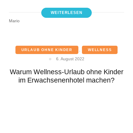
WEITERLESEN
Mario
URLAUB OHNE KINDER
,
WELLNESS
6. August 2022
Warum Wellness-Urlaub ohne Kinder
im Erwachsenenhotel machen?