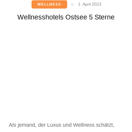
1. April 2023
WELLNESS
Wellnesshotels Ostsee 5 Sterne
Als jemand, der Luxus und Wellness schätzt,