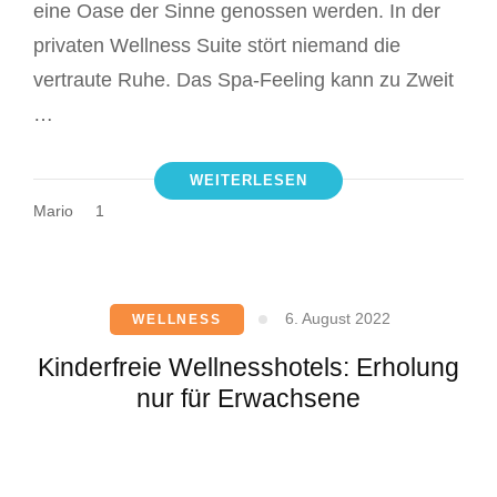
eine Oase der Sinne genossen werden. In der
privaten Wellness Suite stört niemand die
vertraute Ruhe. Das Spa-Feeling kann zu Zweit
…
WEITERLESEN
Mario
1
6. August 2022
WELLNESS
Kinderfreie Wellnesshotels: Erholung
nur für Erwachsene