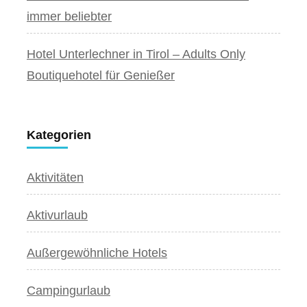
immer beliebter
Hotel Unterlechner in Tirol – Adults Only
Boutiquehotel für Genießer
Kategorien
Aktivitäten
Aktivurlaub
Außergewöhnliche Hotels
Campingurlaub