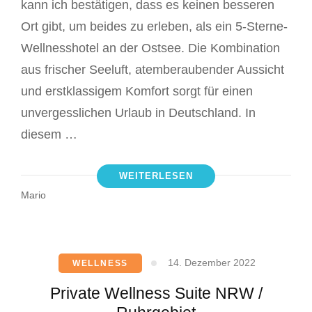
kann ich bestätigen, dass es keinen besseren
Ort gibt, um beides zu erleben, als ein 5-Sterne-
Wellnesshotel an der Ostsee. Die Kombination
aus frischer Seeluft, atemberaubender Aussicht
und erstklassigem Komfort sorgt für einen
unvergesslichen Urlaub in Deutschland. In
diesem …
WEITERLESEN
Mario
14. Dezember 2022
WELLNESS
Private Wellness Suite NRW /