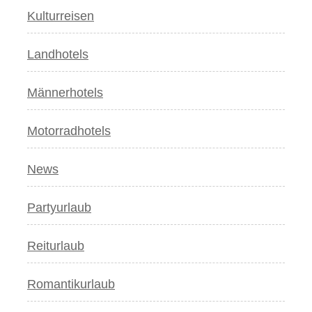
Kulturreisen
Landhotels
Männerhotels
Motorradhotels
News
Partyurlaub
Reiturlaub
Romantikurlaub