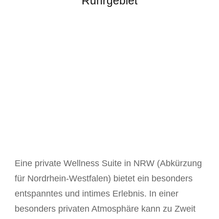
Ruhrgebiet
Eine private Wellness Suite in NRW (Abkürzung
für Nordrhein-Westfalen) bietet ein besonders
entspanntes und intimes Erlebnis. In einer
besonders privaten Atmosphäre kann zu Zweit