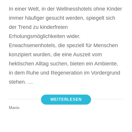
In einer Welt, in der Wellnesshotels ohne Kinder
immer häufiger gesucht werden, spiegelt sich
der Trend zu kinderfreien
Erholungsmöglichkeiten wider.
Erwachsenenhotels, die speziell für Menschen
konzipiert wurden, die eine Auszeit vom
hektischen Alltag suchen, bieten ein Ambiente,
in dem Ruhe und Regeneration im Vordergrund
stehen. …
WEITERLESEN
Mario