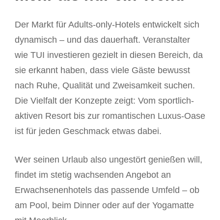
Der Markt für Adults-only-Hotels entwickelt sich
dynamisch – und das dauerhaft. Veranstalter
wie TUI investieren gezielt in diesen Bereich, da
sie erkannt haben, dass viele Gäste bewusst
nach Ruhe, Qualität und Zweisamkeit suchen.
Die Vielfalt der Konzepte zeigt: Vom sportlich-
aktiven Resort bis zur romantischen Luxus-Oase
ist für jeden Geschmack etwas dabei.
Wer seinen Urlaub also ungestört genießen will,
findet im stetig wachsenden Angebot an
Erwachsenenhotels das passende Umfeld – ob
am Pool, beim Dinner oder auf der Yogamatte