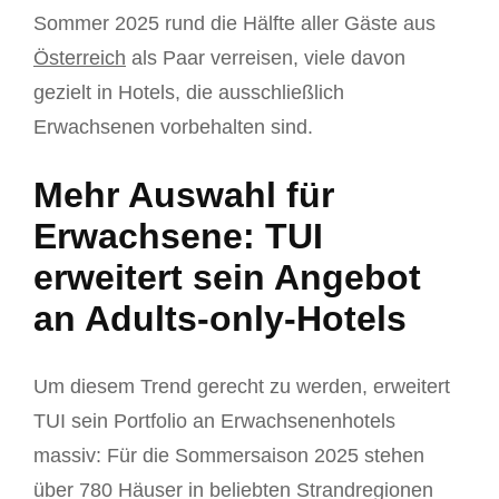
Sommer 2025 rund die Hälfte aller Gäste aus
Österreich
als Paar verreisen, viele davon
gezielt in Hotels, die ausschließlich
Erwachsenen vorbehalten sind.
Mehr Auswahl für
Erwachsene: TUI
erweitert sein Angebot
an Adults-only-Hotels
Um diesem Trend gerecht zu werden, erweitert
TUI sein Portfolio an Erwachsenenhotels
massiv: Für die Sommersaison 2025 stehen
über 780 Häuser in beliebten Strandregionen