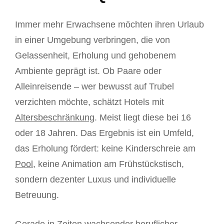
Immer mehr Erwachsene möchten ihren Urlaub
in einer Umgebung verbringen, die von
Gelassenheit, Erholung und gehobenem
Ambiente geprägt ist. Ob Paare oder
Alleinreisende – wer bewusst auf Trubel
verzichten möchte, schätzt Hotels mit
Altersbeschränkung
. Meist liegt diese bei 16
oder 18 Jahren. Das Ergebnis ist ein Umfeld,
das Erholung fördert: keine Kinderschreie am
Pool
, keine Animation am Frühstückstisch,
sondern dezenter Luxus und individuelle
Betreuung.