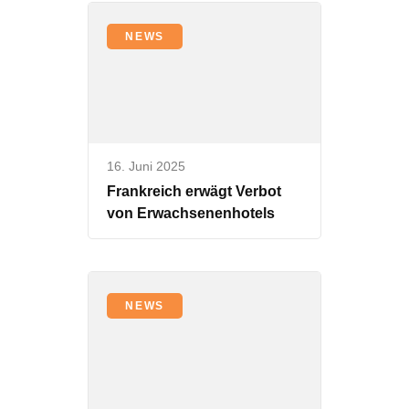
NEWS
16. Juni 2025
Frankreich erwägt Verbot
von Erwachsenenhotels
NEWS