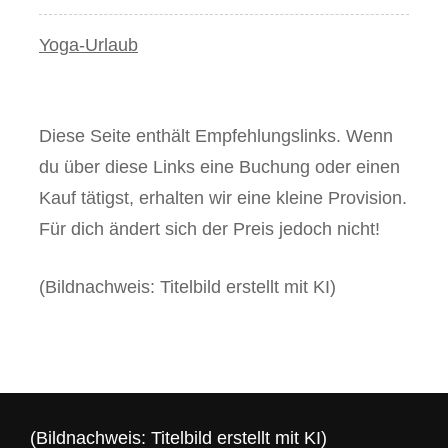
Yoga-Urlaub
Diese Seite enthält Empfehlungslinks. Wenn
du über diese Links eine Buchung oder einen
Kauf tätigst, erhalten wir eine kleine Provision.
Für dich ändert sich der Preis jedoch nicht!
(Bildnachweis: Titelbild erstellt mit KI)
(Bildnachweis: Titelbild erstellt mit KI)