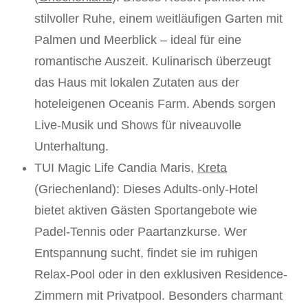
stilvoller Ruhe, einem weitläufigen Garten mit
Palmen und Meerblick – ideal für eine
romantische Auszeit. Kulinarisch überzeugt
das Haus mit lokalen Zutaten aus der
hoteleigenen Oceanis Farm. Abends sorgen
Live-Musik und Shows für niveauvolle
Unterhaltung.
TUI Magic Life Candia Maris,
Kreta
(Griechenland): Dieses Adults-only-Hotel
bietet aktiven Gästen Sportangebote wie
Padel-Tennis oder Paartanzkurse. Wer
Entspannung sucht, findet sie im ruhigen
Relax-Pool oder in den exklusiven Residence-
Zimmern mit Privatpool. Besonders charmant