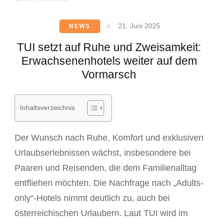
21. Juni 2025
NEWS
TUI setzt auf Ruhe und Zweisamkeit:
Erwachsenenhotels weiter auf dem
Vormarsch
Inhaltsverzeichnis
Der Wunsch nach Ruhe, Komfort und exklusiven
Urlaubserlebnissen wächst, insbesondere bei
Paaren und Reisenden, die dem Familienalltag
entfliehen möchten. Die Nachfrage nach „Adults-
only“-Hotels nimmt deutlich zu, auch bei
österreichischen Urlaubern. Laut TUI wird im