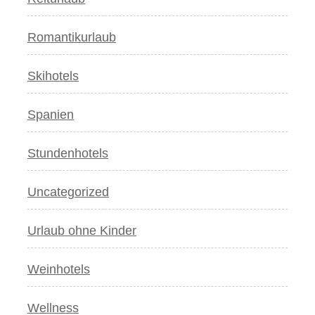
Romantikurlaub
Skihotels
Spanien
Stundenhotels
Uncategorized
Urlaub ohne Kinder
Weinhotels
Wellness