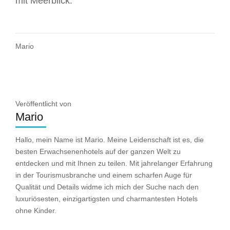
mit Meerblick.
Mario
Veröffentlicht von
Mario
Hallo, mein Name ist Mario. Meine Leidenschaft ist es, die
besten Erwachsenenhotels auf der ganzen Welt zu
entdecken und mit Ihnen zu teilen. Mit jahrelanger Erfahrung
in der Tourismusbranche und einem scharfen Auge für
Qualität und Details widme ich mich der Suche nach den
luxuriösesten, einzigartigsten und charmantesten Hotels
ohne Kinder.