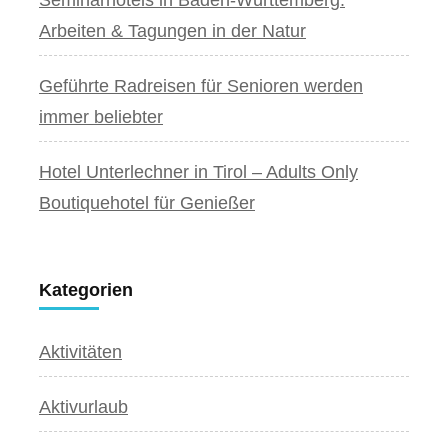
Arbeiten & Tagungen in der Natur
Geführte Radreisen für Senioren werden
immer beliebter
Hotel Unterlechner in Tirol – Adults Only
Boutiquehotel für Genießer
Kategorien
Aktivitäten
Aktivurlaub