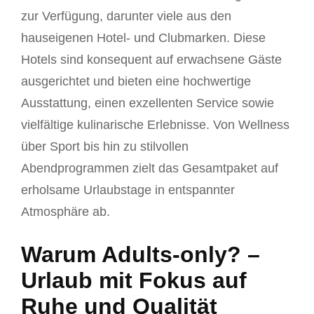
zur Verfügung, darunter viele aus den
hauseigenen Hotel- und Clubmarken. Diese
Hotels sind konsequent auf erwachsene Gäste
ausgerichtet und bieten eine hochwertige
Ausstattung, einen exzellenten Service sowie
vielfältige kulinarische Erlebnisse. Von Wellness
über Sport bis hin zu stilvollen
Abendprogrammen zielt das Gesamtpaket auf
erholsame Urlaubstage in entspannter
Atmosphäre ab.
Warum Adults-only? –
Urlaub mit Fokus auf
Ruhe und Qualität