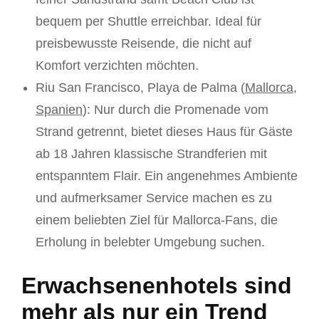
bequem per Shuttle erreichbar. Ideal für
preisbewusste Reisende, die nicht auf
Komfort verzichten möchten.
Riu San Francisco, Playa de Palma (
Mallorca
,
Spanien
): Nur durch die Promenade vom
Strand getrennt, bietet dieses Haus für Gäste
ab 18 Jahren klassische Strandferien mit
entspanntem Flair. Ein angenehmes Ambiente
und aufmerksamer Service machen es zu
einem beliebten Ziel für Mallorca-Fans, die
Erholung in belebter Umgebung suchen.
Erwachsenenhotels sind
mehr als nur ein Trend