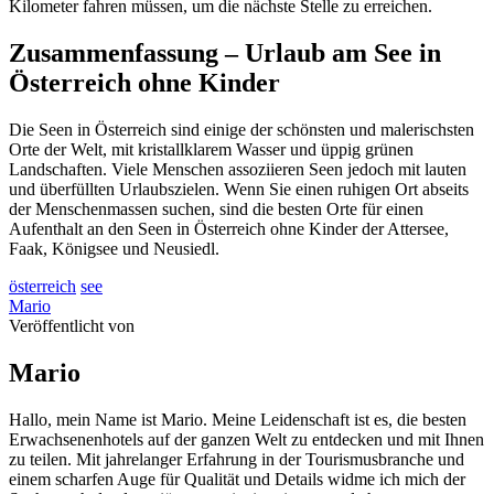
Kilometer fahren müssen, um die nächste Stelle zu erreichen.
Zusammenfassung
– Urlaub am See in
Österreich ohne Kinder
Die Seen in Österreich sind einige der schönsten und malerischsten
Orte der Welt, mit kristallklarem Wasser und üppig grünen
Landschaften. Viele Menschen assoziieren Seen jedoch mit lauten
und überfüllten Urlaubszielen. Wenn Sie einen ruhigen Ort abseits
der Menschenmassen suchen, sind die besten Orte für einen
Aufenthalt an den Seen in Österreich ohne Kinder der Attersee,
Faak, Königsee und Neusiedl.
österreich
see
Mario
Veröffentlicht von
Mario
Hallo, mein Name ist Mario. Meine Leidenschaft ist es, die besten
Erwachsenenhotels auf der ganzen Welt zu entdecken und mit Ihnen
zu teilen. Mit jahrelanger Erfahrung in der Tourismusbranche und
einem scharfen Auge für Qualität und Details widme ich mich der