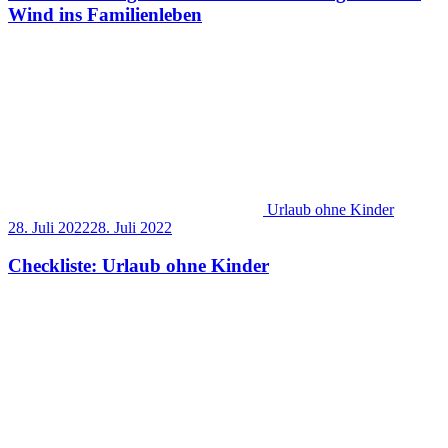
Wind ins Familienleben
Urlaub ohne Kinder
28. Juli 2022
28. Juli 2022
Checkliste: Urlaub ohne Kinder