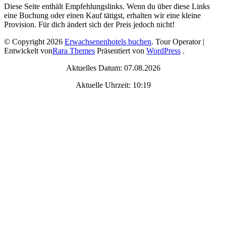
Diese Seite enthält Empfehlungslinks. Wenn du über diese Links
eine Buchung oder einen Kauf tätigst, erhalten wir eine kleine
Provision. Für dich ändert sich der Preis jedoch nicht!
© Copyright 2026
Erwachsenenhotels buchen
.
Tour Operator |
Entwickelt von
Rara Themes
Präsentiert von
WordPress
.
Aktuelles Datum: 07.08.2026
Aktuelle Uhrzeit: 10:19