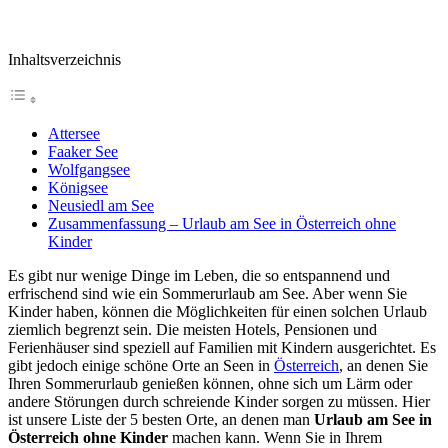
Inhaltsverzeichnis
Attersee
Faaker See
Wolfgangsee
Königsee
Neusiedl am See
Zusammenfassung – Urlaub am See in Österreich ohne
Kinder
Es gibt nur wenige Dinge im Leben, die so entspannend und
erfrischend sind wie ein Sommerurlaub am See. Aber wenn Sie
Kinder haben, können die Möglichkeiten für einen solchen Urlaub
ziemlich begrenzt sein. Die meisten Hotels, Pensionen und
Ferienhäuser sind speziell auf Familien mit Kindern ausgerichtet. Es
gibt jedoch einige schöne Orte an Seen in
Österreich
, an denen Sie
Ihren Sommerurlaub genießen können, ohne sich um Lärm oder
andere Störungen durch schreiende Kinder sorgen zu müssen. Hier
ist unsere Liste der 5 besten Orte, an denen man
Urlaub am See in
Österreich ohne Kinder
machen kann. Wenn Sie in Ihrem