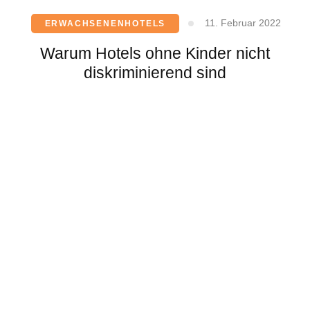
11. Februar 2022
ERWACHSENENHOTELS
Warum Hotels ohne Kinder nicht
diskriminierend sind