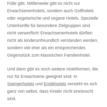
Fülle gibt. Mittlerweile gibt es nicht nur
Erwachsenenhotels, sondern auch Golfhotels
oder vegetarische und vegane Hotels. Spezielle
Unterkünfte für besondere Zielgruppen sind
nicht verwerflich! Erwachsenenhotels dürften
nicht als kinderunfreundlich verstanden werden,
sondern viel eher als ein entsprechendes
Gegenstück zum klassischen Familienhotel.
Und dann gibt es noch weitere Hotelformen, die
nur für Erwachsene geeignet sind: In
Swingerhotels
und
Erotikhotels
versteht es sich
ganz von selbst, dass Kinder nicht erwünscht
sind.