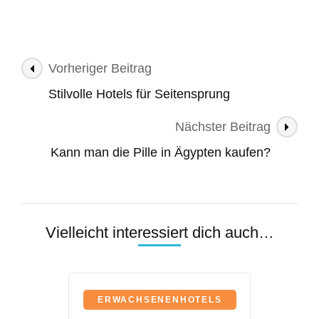
Beitragsnavigation
Vorheriger Beitrag
Stilvolle Hotels für Seitensprung
Nächster Beitrag
Kann man die Pille in Ägypten kaufen?
Vielleicht interessiert dich auch…
ERWACHSENENHOTELS