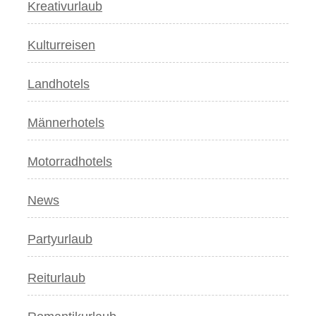
Kreativurlaub
Kulturreisen
Landhotels
Männerhotels
Motorradhotels
News
Partyurlaub
Reiturlaub