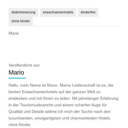
diskriminierung
erwachsenenhotels
kinderfrei
ohne kinder
Mario
Veröffentlicht von
Mario
Hallo, mein Name ist Mario. Meine Leidenschaft ist es, die
besten Erwachsenenhotels auf der ganzen Welt zu
entdecken und mit Ihnen zu teilen. Mit jahrelanger Erfahrung
in der Tourismusbranche und einem scharfen Auge für
Qualität und Details widme ich mich der Suche nach den
luxuriösesten, einzigartigsten und charmantesten Hotels
ohne Kinder.