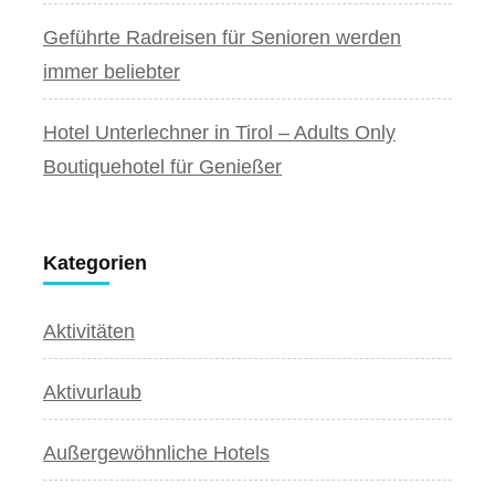
Geführte Radreisen für Senioren werden
immer beliebter
Hotel Unterlechner in Tirol – Adults Only
Boutiquehotel für Genießer
Kategorien
Aktivitäten
Aktivurlaub
Außergewöhnliche Hotels