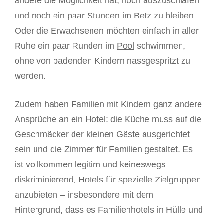
andere die Möglichkeit hat, noch auszuschlafen
und noch ein paar Stunden im Betz zu bleiben.
Oder die Erwachsenen möchten einfach in aller
Ruhe ein paar Runden im
Pool
schwimmen,
ohne von badenden Kindern nassgespritzt zu
werden.
Zudem haben Familien mit Kindern ganz andere
Ansprüche an ein Hotel: die Küche muss auf die
Geschmäcker der kleinen Gäste ausgerichtet
sein und die Zimmer für Familien gestaltet. Es
ist vollkommen legitim und keineswegs
diskriminierend, Hotels für spezielle Zielgruppen
anzubieten – insbesondere mit dem
Hintergrund, dass es Familienhotels in Hülle und