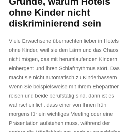
Gründe, warum Hotels
ohne Kinder nicht
diskriminierend sein
Viele Erwachsene übernachten lieber in Hotels
ohne Kinder, weil sie den Lärm und das Chaos
nicht mögen, das mit herumlaufenden Kindern
einhergeht und ihren Schlafrhythmus stört. Das
macht sie nicht automatisch zu Kinderhassern.
Wenn Sie beispielsweise mit Ihrem Ehepartner
reisen und beide berufstätig sind, dann ist es
wahrscheinlich, dass einer von Ihnen früh
morgens für ein wichtiges Meeting oder eine
Präsentation aufstehen muss, während der