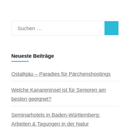
Suchen
nach:
Neueste Beiträge
Ostallgäu – Paradies für Pärchenshootings
Welche Kanareninsel ist für Senioren am
besten geeignet?
Seminarhotels in Baden-Württemberg:
Arbeiten & Tagungen in der Natur