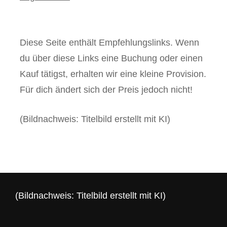
Diese Seite enthält Empfehlungslinks. Wenn
du über diese Links eine Buchung oder einen
Kauf tätigst, erhalten wir eine kleine Provision.
Für dich ändert sich der Preis jedoch nicht!
(Bildnachweis: Titelbild erstellt mit KI)
(Bildnachweis: Titelbild erstellt mit KI)