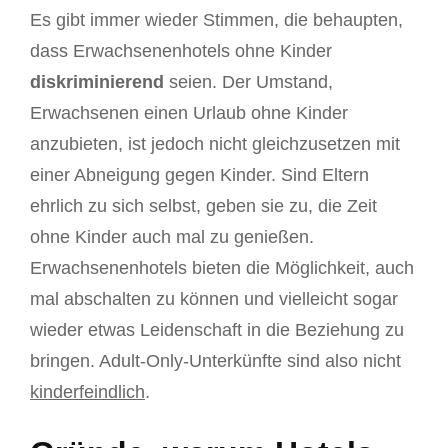
Es gibt immer wieder Stimmen, die behaupten,
dass Erwachsenenhotels ohne Kinder
diskriminierend
seien. Der Umstand,
Erwachsenen einen Urlaub ohne Kinder
anzubieten, ist jedoch nicht gleichzusetzen mit
einer Abneigung gegen Kinder. Sind Eltern
ehrlich zu sich selbst, geben sie zu, die Zeit
ohne Kinder auch mal zu genießen.
Erwachsenenhotels bieten die Möglichkeit, auch
mal abschalten zu können und vielleicht sogar
wieder etwas Leidenschaft in die Beziehung zu
bringen. Adult-Only-Unterkünfte sind also nicht
kinderfeindlich
.