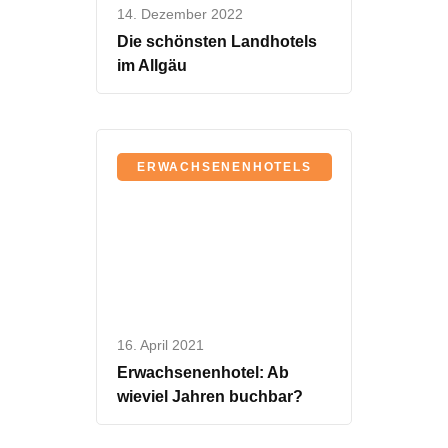
14. Dezember 2022
Die schönsten Landhotels
im Allgäu
ERWACHSENENHOTELS
16. April 2021
Erwachsenenhotel: Ab
wieviel Jahren buchbar?