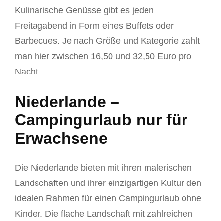
Kulinarische Genüsse gibt es jeden
Freitagabend in Form eines Buffets oder
Barbecues. Je nach Größe und Kategorie zahlt
man hier zwischen 16,50 und 32,50 Euro pro
Nacht.
Niederlande –
Campingurlaub nur für
Erwachsene
Die Niederlande bieten mit ihren malerischen
Landschaften und ihrer einzigartigen Kultur den
idealen Rahmen für einen Campingurlaub ohne
Kinder. Die flache Landschaft mit zahlreichen