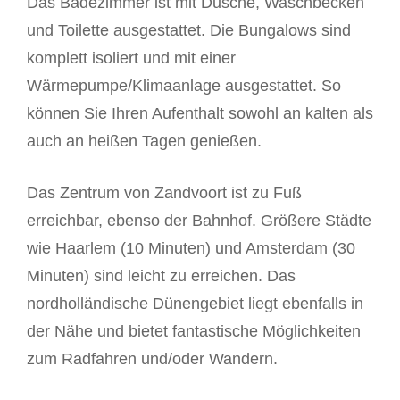
Das Badezimmer ist mit Dusche, Waschbecken
und Toilette ausgestattet. Die Bungalows sind
komplett isoliert und mit einer
Wärmepumpe/Klimaanlage ausgestattet. So
können Sie Ihren Aufenthalt sowohl an kalten als
auch an heißen Tagen genießen.
Das Zentrum von Zandvoort ist zu Fuß
erreichbar, ebenso der Bahnhof. Größere Städte
wie Haarlem (10 Minuten) und Amsterdam (30
Minuten) sind leicht zu erreichen. Das
nordholländische Dünengebiet liegt ebenfalls in
der Nähe und bietet fantastische Möglichkeiten
zum Radfahren und/oder Wandern.