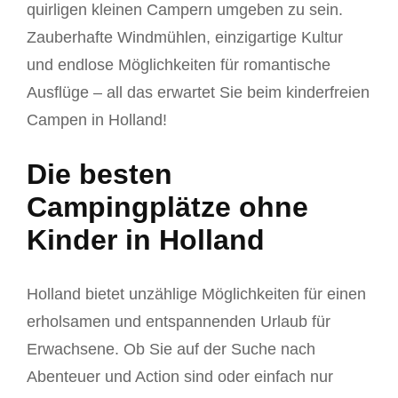
quirligen kleinen Campern umgeben zu sein.
Zauberhafte Windmühlen, einzigartige Kultur
und endlose Möglichkeiten für romantische
Ausflüge – all das erwartet Sie beim kinderfreien
Campen in Holland!
Die besten
Campingplätze ohne
Kinder in Holland
Holland bietet unzählige Möglichkeiten für einen
erholsamen und entspannenden Urlaub für
Erwachsene. Ob Sie auf der Suche nach
Abenteuer und Action sind oder einfach nur