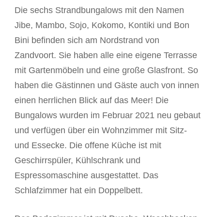
Die sechs Strandbungalows mit den Namen
Jibe, Mambo, Sojo, Kokomo, Kontiki und Bon
Bini befinden sich am Nordstrand von
Zandvoort. Sie haben alle eine eigene Terrasse
mit Gartenmöbeln und eine große Glasfront. So
haben die Gästinnen und Gäste auch von innen
einen herrlichen Blick auf das Meer! Die
Bungalows wurden im Februar 2021 neu gebaut
und verfügen über ein Wohnzimmer mit Sitz-
und Essecke. Die offene Küche ist mit
Geschirrspüler, Kühlschrank und
Espressomaschine ausgestattet. Das
Schlafzimmer hat ein Doppelbett.