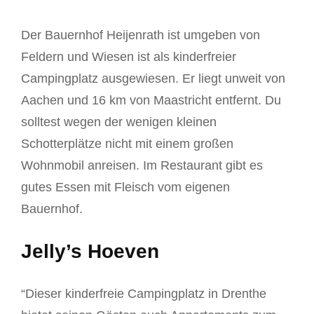
Der Bauernhof Heijenrath ist umgeben von
Feldern und Wiesen ist als kinderfreier
Campingplatz ausgewiesen. Er liegt unweit von
Aachen und 16 km von Maastricht entfernt. Du
solltest wegen der wenigen kleinen
Schotterplätze nicht mit einem großen
Wohnmobil anreisen. Im Restaurant gibt es
gutes Essen mit Fleisch vom eigenen
Bauernhof.
Jelly’s Hoeven
“Dieser kinderfreie Campingplatz in Drenthe