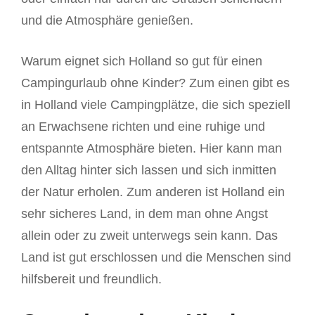
und die Atmosphäre genießen.
Warum eignet sich Holland so gut für einen
Campingurlaub ohne Kinder? Zum einen gibt es
in Holland viele Campingplätze, die sich speziell
an Erwachsene richten und eine ruhige und
entspannte Atmosphäre bieten. Hier kann man
den Alltag hinter sich lassen und sich inmitten
der Natur erholen. Zum anderen ist Holland ein
sehr sicheres Land, in dem man ohne Angst
allein oder zu zweit unterwegs sein kann. Das
Land ist gut erschlossen und die Menschen sind
hilfsbereit und freundlich.