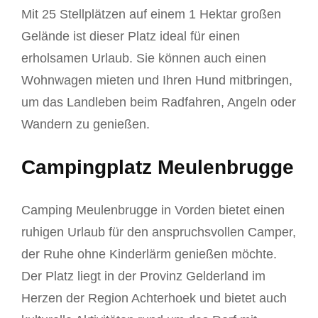
Mit 25 Stellplätzen auf einem 1 Hektar großen
Gelände ist dieser Platz ideal für einen
erholsamen Urlaub. Sie können auch einen
Wohnwagen mieten und Ihren Hund mitbringen,
um das Landleben beim Radfahren, Angeln oder
Wandern zu genießen.
Campingplatz Meulenbrugge
Camping Meulenbrugge in Vorden bietet einen
ruhigen Urlaub für den anspruchsvollen Camper,
der Ruhe ohne Kinderlärm genießen möchte.
Der Platz liegt in der Provinz Gelderland im
Herzen der Region Achterhoek und bietet auch