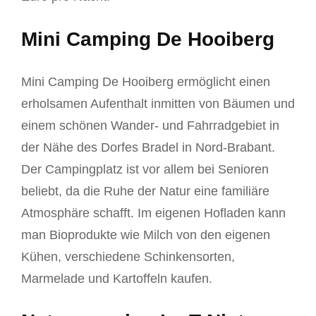
Mini Camping De Hooiberg
Mini Camping De Hooiberg ermöglicht einen
erholsamen Aufenthalt inmitten von Bäumen und
einem schönen Wander- und Fahrradgebiet in
der Nähe des Dorfes Bradel in Nord-Brabant.
Der Campingplatz ist vor allem bei Senioren
beliebt, da die Ruhe der Natur eine familiäre
Atmosphäre schafft. Im eigenen Hofladen kann
man Bioprodukte wie Milch von den eigenen
Kühen, verschiedene Schinkensorten,
Marmelade und Kartoffeln kaufen.