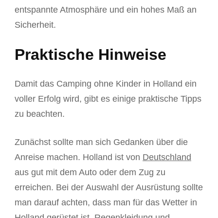
entspannte Atmosphäre und ein hohes Maß an
Sicherheit.
Praktische Hinweise
Damit das Camping ohne Kinder in Holland ein
voller Erfolg wird, gibt es einige praktische Tipps
zu beachten.
Zunächst sollte man sich Gedanken über die
Anreise machen. Holland ist von
Deutschland
aus gut mit dem Auto oder dem Zug zu
erreichen. Bei der Auswahl der Ausrüstung sollte
man darauf achten, dass man für das Wetter in
Holland gerüstet ist. Regenkleidung und