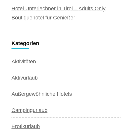
Hotel Unterlechner in Tirol – Adults Only
Boutiquehotel für Genießer
Kategorien
Aktivitäten
Aktivurlaub
Außergewöhnliche Hotels
Campingurlaub
Erotikurlaub