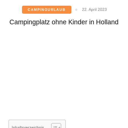
22. April 2023
CAMPINGURLAUB
Campingplatz ohne Kinder in Holland
Inhaltsverzeichnis