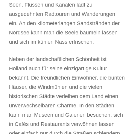
Seen, Flüssen und Kanälen lädt zu
ausgedehnten Radtouren und Wanderungen
ein. An den kilometerlangen Sandstränden der
Nordsee
kann man die Seele baumeln lassen
und sich im kühlen Nass erfrischen.
Neben der landschaftlichen Schönheit ist
Holland auch für seine einzigartige Kultur
bekannt. Die freundlichen Einwohner, die bunten
Häuser, die Windmühlen und die vielen
historischen Städte verleihen dem Land einen
unverwechselbaren Charme. In den Städten
kann man Museen und Galerien besuchen, sich
in Cafés und Restaurants verwöhnen lassen
oder einfach nur durch die Straßen schlendern