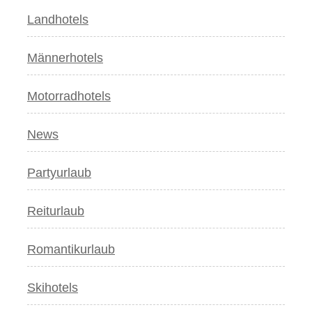
Landhotels
Männerhotels
Motorradhotels
News
Partyurlaub
Reiturlaub
Romantikurlaub
Skihotels