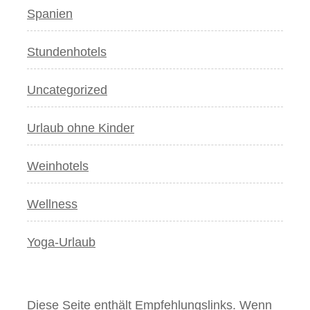
Spanien
Stundenhotels
Uncategorized
Urlaub ohne Kinder
Weinhotels
Wellness
Yoga-Urlaub
Diese Seite enthält Empfehlungslinks. Wenn