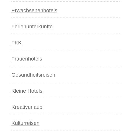
Erwachsenenhotels
Ferienunterkünfte
FKK
Frauenhotels
Gesundheitsreisen
Kleine Hotels
Kreativurlaub
Kulturreisen