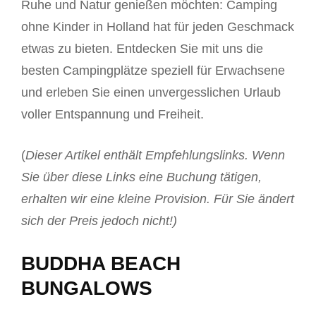
Ruhe und Natur genießen möchten: Camping
ohne Kinder in Holland hat für jeden Geschmack
etwas zu bieten. Entdecken Sie mit uns die
besten Campingplätze speziell für Erwachsene
und erleben Sie einen unvergesslichen Urlaub
voller Entspannung und Freiheit.
(
Dieser Artikel enthält Empfehlungslinks. Wenn
Sie über diese Links eine Buchung tätigen,
erhalten wir eine kleine Provision. Für Sie ändert
sich der Preis jedoch nicht!)
BUDDHA BEACH
BUNGALOWS