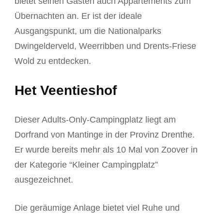
bietet seinen Gästen auch Appartements zum
Übernachten an. Er ist der ideale
Ausgangspunkt, um die Nationalparks
Dwingelderveld, Weerribben und Drents-Friese
Wold zu entdecken.
Het Veentieshof
Dieser Adults-Only-Campingplatz liegt am
Dorfrand von Mantinge in der Provinz Drenthe.
Er wurde bereits mehr als 10 Mal von Zoover in
der Kategorie “Kleiner Campingplatz”
ausgezeichnet.
Die geräumige Anlage bietet viel Ruhe und