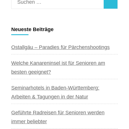
Suchen
nach:
Neueste Beiträge
Ostallgäu – Paradies für Pärchenshootings
Welche Kanareninsel ist für Senioren am
besten geeignet?
Seminarhotels in Baden-Württemberg:
Arbeiten & Tagungen in der Natur
Geführte Radreisen für Senioren werden
immer beliebter