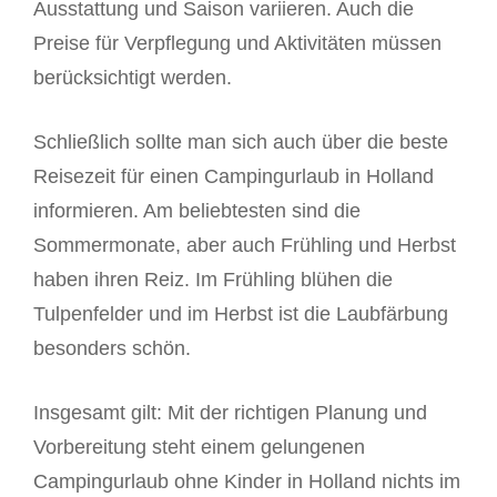
Ausstattung und Saison variieren. Auch die
Preise für Verpflegung und Aktivitäten müssen
berücksichtigt werden.
Schließlich sollte man sich auch über die beste
Reisezeit für einen Campingurlaub in Holland
informieren. Am beliebtesten sind die
Sommermonate, aber auch Frühling und Herbst
haben ihren Reiz. Im Frühling blühen die
Tulpenfelder und im Herbst ist die Laubfärbung
besonders schön.
Insgesamt gilt: Mit der richtigen Planung und
Vorbereitung steht einem gelungenen
Campingurlaub ohne Kinder in Holland nichts im