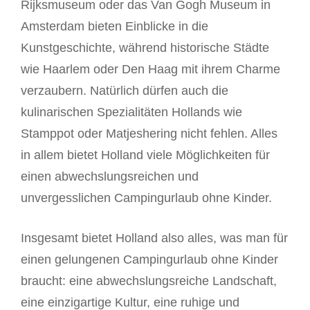
Rijksmuseum oder das Van Gogh Museum in
Amsterdam bieten Einblicke in die
Kunstgeschichte, während historische Städte
wie Haarlem oder Den Haag mit ihrem Charme
verzaubern. Natürlich dürfen auch die
kulinarischen Spezialitäten Hollands wie
Stamppot oder Matjeshering nicht fehlen. Alles
in allem bietet Holland viele Möglichkeiten für
einen abwechslungsreichen und
unvergesslichen Campingurlaub ohne Kinder.
Insgesamt bietet Holland also alles, was man für
einen gelungenen Campingurlaub ohne Kinder
braucht: eine abwechslungsreiche Landschaft,
eine einzigartige Kultur, eine ruhige und