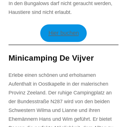
In den Bungalows darf nicht geraucht werden,
Haustiere sind nicht erlaubt.
Hier buchen
Minicamping De Vijver
Erlebe einen schönen und erholsamen
Aufenthalt in Oostkapelle in der malerischen
Provinz Zeeland. Der ruhige Campingplatz an
der Bundesstraße N287 wird von den beiden
Schwestern Wilma und Lianne und ihren
Ehemännern Hans und Wim geführt. Er bietet