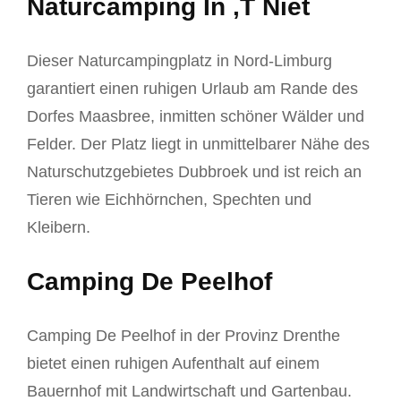
Naturcamping In ‚T Niet
Dieser Naturcampingplatz in Nord-Limburg
garantiert einen ruhigen Urlaub am Rande des
Dorfes Maasbree, inmitten schöner Wälder und
Felder. Der Platz liegt in unmittelbarer Nähe des
Naturschutzgebietes Dubbroek und ist reich an
Tieren wie Eichhörnchen, Spechten und
Kleibern.
Camping De Peelhof
Camping De Peelhof in der Provinz Drenthe
bietet einen ruhigen Aufenthalt auf einem
Bauernhof mit Landwirtschaft und Gartenbau.