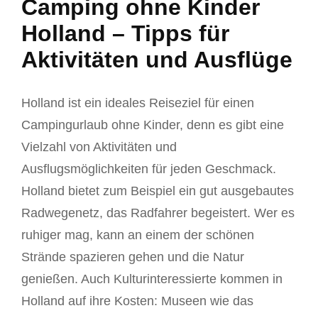
Camping ohne Kinder
Holland – Tipps für
Aktivitäten und Ausflüge
Holland ist ein ideales Reiseziel für einen
Campingurlaub ohne Kinder, denn es gibt eine
Vielzahl von Aktivitäten und
Ausflugsmöglichkeiten für jeden Geschmack.
Holland bietet zum Beispiel ein gut ausgebautes
Radwegenetz, das Radfahrer begeistert. Wer es
ruhiger mag, kann an einem der schönen
Strände spazieren gehen und die Natur
genießen. Auch Kulturinteressierte kommen in
Holland auf ihre Kosten: Museen wie das