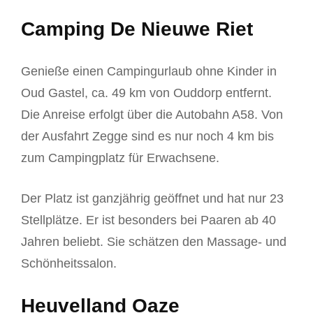
Camping De Nieuwe Riet
Genieße einen Campingurlaub ohne Kinder in
Oud Gastel, ca. 49 km von Ouddorp entfernt.
Die Anreise erfolgt über die Autobahn A58. Von
der Ausfahrt Zegge sind es nur noch 4 km bis
zum Campingplatz für Erwachsene.
Der Platz ist ganzjährig geöffnet und hat nur 23
Stellplätze. Er ist besonders bei Paaren ab 40
Jahren beliebt. Sie schätzen den Massage- und
Schönheitssalon.
Heuvelland Oaze