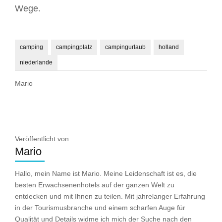
Wege.
camping
campingplatz
campingurlaub
holland
niederlande
Mario
Veröffentlicht von
Mario
Hallo, mein Name ist Mario. Meine Leidenschaft ist es, die
besten Erwachsenenhotels auf der ganzen Welt zu
entdecken und mit Ihnen zu teilen. Mit jahrelanger Erfahrung
in der Tourismusbranche und einem scharfen Auge für
Qualität und Details widme ich mich der Suche nach den