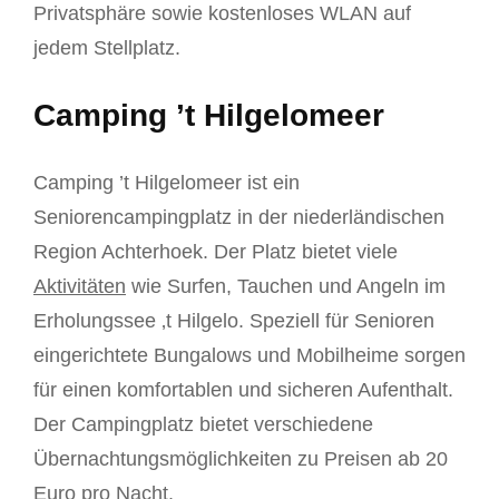
Privatsphäre sowie kostenloses WLAN auf
jedem Stellplatz.
Camping ’t Hilgelomeer
Camping ’t Hilgelomeer ist ein
Seniorencampingplatz in der niederländischen
Region Achterhoek. Der Platz bietet viele
Aktivitäten
wie Surfen, Tauchen und Angeln im
Erholungssee ‚t Hilgelo. Speziell für Senioren
eingerichtete Bungalows und Mobilheime sorgen
für einen komfortablen und sicheren Aufenthalt.
Der Campingplatz bietet verschiedene
Übernachtungsmöglichkeiten zu Preisen ab 20
Euro pro Nacht.