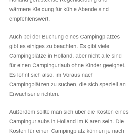
wärmere Kleidung für kühle Abende sind
empfehlenswert.
Auch bei der Buchung eines Campingplatzes
gibt es einiges zu beachten. Es gibt viele
Campingplätze in Holland, aber nicht alle sind
für einen Campingurlaub ohne Kinder geeignet.
Es lohnt sich also, im Voraus nach
Campingplätzen zu suchen, die sich speziell an
Erwachsene richten.
Außerdem sollte man sich über die Kosten eines
Campingurlaubs in Holland im Klaren sein. Die
Kosten für einen Campingplatz können je nach