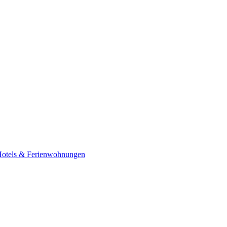
 Hotels & Ferienwohnungen