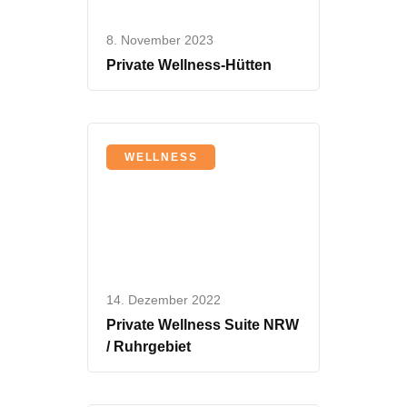
8. November 2023
Private Wellness-Hütten
WELLNESS
14. Dezember 2022
Private Wellness Suite NRW
/ Ruhrgebiet