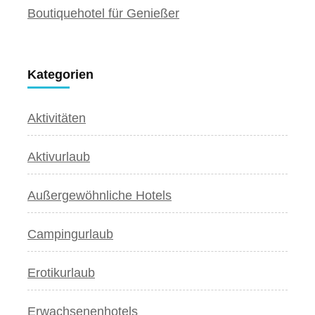
Boutiquehotel für Genießer
Kategorien
Aktivitäten
Aktivurlaub
Außergewöhnliche Hotels
Campingurlaub
Erotikurlaub
Erwachsenenhotels