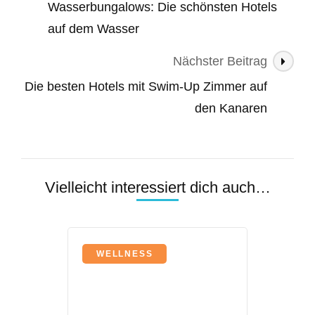
Wasserbungalows: Die schönsten Hotels
auf dem Wasser
Nächster Beitrag
Die besten Hotels mit Swim-Up Zimmer auf
den Kanaren
Vielleicht interessiert dich auch…
WELLNESS