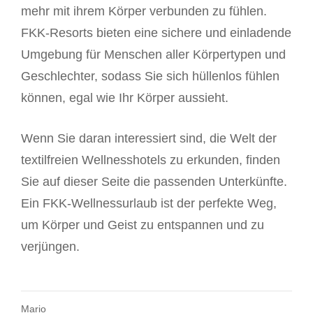
mehr mit ihrem Körper verbunden zu fühlen.
FKK-Resorts bieten eine sichere und einladende
Umgebung für Menschen aller Körpertypen und
Geschlechter, sodass Sie sich hüllenlos fühlen
können, egal wie Ihr Körper aussieht.
Wenn Sie daran interessiert sind, die Welt der
textilfreien Wellnesshotels zu erkunden, finden
Sie auf dieser Seite die passenden Unterkünfte.
Ein FKK-Wellnessurlaub ist der perfekte Weg,
um Körper und Geist zu entspannen und zu
verjüngen.
Mario