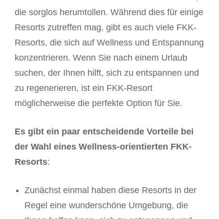
die sorglos herumtollen. Während dies für einige
Resorts zutreffen mag, gibt es auch viele FKK-
Resorts, die sich auf Wellness und Entspannung
konzentrieren. Wenn Sie nach einem Urlaub
suchen, der Ihnen hilft, sich zu entspannen und
zu regenerieren, ist ein FKK-Resort
möglicherweise die perfekte Option für Sie.
Es gibt ein paar entscheidende Vorteile bei
der Wahl eines Wellness-orientierten FKK-
Resorts
:
Zunächst einmal haben diese Resorts in der
Regel eine wunderschöne Umgebung, die