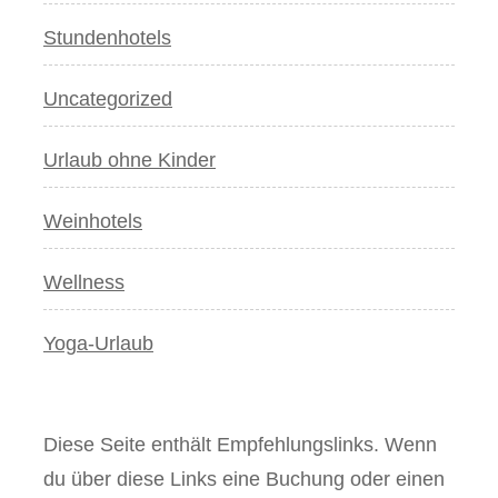
Stundenhotels
Uncategorized
Urlaub ohne Kinder
Weinhotels
Wellness
Yoga-Urlaub
Diese Seite enthält Empfehlungslinks. Wenn
du über diese Links eine Buchung oder einen