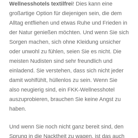
Wellnesshotels textilfrei
! Dies kann eine
großartige Option für diejenigen sein, die dem
Alltag entfliehen und etwas Ruhe und Frieden in
der Natur genießen möchten. Und wenn Sie sich
Sorgen machen, sich ohne Kleidung unsicher
oder unwohl zu fühlen, seien Sie es nicht. Die
meisten Nudisten sind sehr freundlich und
einladend. Sie verstehen, dass sich nicht jeder
damit wohlfühlt, hüllenlos zu sein. Wenn Sie
also neugierig sind, ein FKK-Wellnesshotel
auszuprobieren, brauchen Sie keine Angst zu
haben.
Und wenn Sie noch nicht ganz bereit sind, den
Sprung in die Nacktheit zu wagen, ist das auch