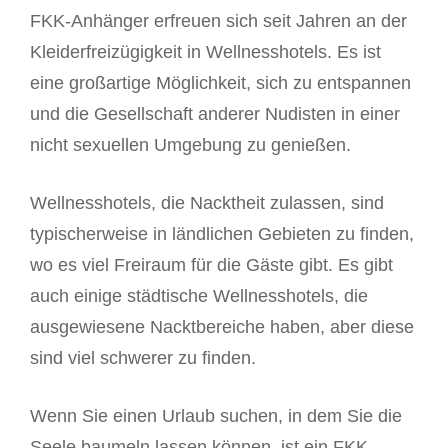
FKK-Anhänger erfreuen sich seit Jahren an der
Kleiderfreizügigkeit in Wellnesshotels. Es ist
eine großartige Möglichkeit, sich zu entspannen
und die Gesellschaft anderer Nudisten in einer
nicht sexuellen Umgebung zu genießen.
Wellnesshotels, die Nacktheit zulassen, sind
typischerweise in ländlichen Gebieten zu finden,
wo es viel Freiraum für die Gäste gibt. Es gibt
auch einige städtische Wellnesshotels, die
ausgewiesene Nacktbereiche haben, aber diese
sind viel schwerer zu finden.
Wenn Sie einen Urlaub suchen, in dem Sie die
Seele baumeln lassen können, ist ein FKK-