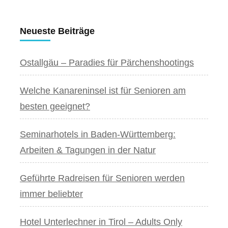
Neueste Beiträge
Ostallgäu – Paradies für Pärchenshootings
Welche Kanareninsel ist für Senioren am
besten geeignet?
Seminarhotels in Baden-Württemberg:
Arbeiten & Tagungen in der Natur
Geführte Radreisen für Senioren werden
immer beliebter
Hotel Unterlechner in Tirol – Adults Only