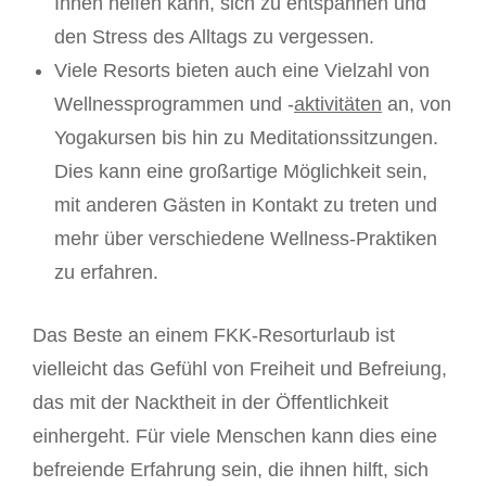
Ihnen helfen kann, sich zu entspannen und
den Stress des Alltags zu vergessen.
Viele Resorts bieten auch eine Vielzahl von
Wellnessprogrammen und -
aktivitäten
an, von
Yogakursen bis hin zu Meditationssitzungen.
Dies kann eine großartige Möglichkeit sein,
mit anderen Gästen in Kontakt zu treten und
mehr über verschiedene Wellness-Praktiken
zu erfahren.
Das Beste an einem FKK-Resorturlaub ist
vielleicht das Gefühl von Freiheit und Befreiung,
das mit der Nacktheit in der Öffentlichkeit
einhergeht. Für viele Menschen kann dies eine
befreiende Erfahrung sein, die ihnen hilft, sich