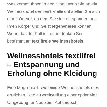
Was kommt Ihnen in den Sinn, wenn Sie an ein
Wellnesshotel denken? Vielleicht stellen Sie sich
einen Ort vor, an dem Sie sich entspannen und
Ihren Körper und Geist regenerieren können.
Wenn das der Fall ist, dann denken Sie
bestimmt an
textilfreie Wellnesshotels
.
Wellnesshotels textilfrei
– Entspannung und
Erholung ohne Kleidung
Eine Möglichkeit, wie einige Wellnesshotels dies
erreichen, ist die Bereitstellung einer optionalen
Umgebung für Nudisten. Auf deutsch: