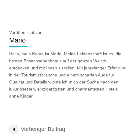
Veröffentlicht von
Mario
Hallo, mein Name ist Mario. Meine Leidenschaft ist es, die
besten Erwachsenenhotels auf der ganzen Welt zu
entdecken und mit Ihnen zu teilen. Mit jahrelanger Erfahrung
in der Tourismusbranche und einem scharfen Auge für
Qualität und Details widme ich mich der Suche nach den
luxuriösesten, einzigartigsten und charmantesten Hotels
ohne Kinder.
Beitragsnavigation
Vorheriger Beitrag