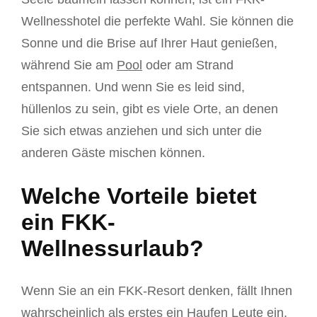
Wellnesshotel die perfekte Wahl. Sie können die
Sonne und die Brise auf Ihrer Haut genießen,
während Sie am
Pool
oder am Strand
entspannen. Und wenn Sie es leid sind,
hüllenlos zu sein, gibt es viele Orte, an denen
Sie sich etwas anziehen und sich unter die
anderen Gäste mischen können.
Welche Vorteile bietet
ein FKK-
Wellnessurlaub?
Wenn Sie an ein FKK-Resort denken, fällt Ihnen
wahrscheinlich als erstes ein Haufen Leute ein,