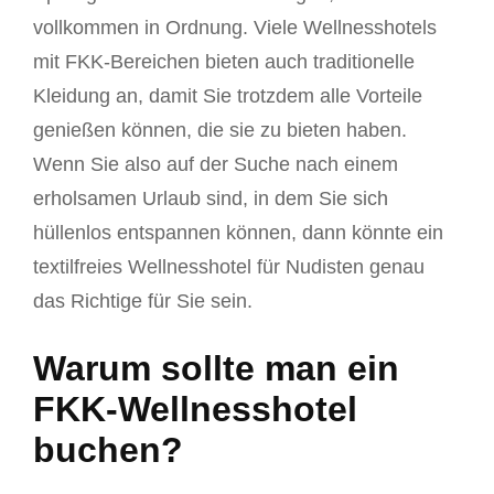
vollkommen in Ordnung. Viele Wellnesshotels
mit FKK-Bereichen bieten auch traditionelle
Kleidung an, damit Sie trotzdem alle Vorteile
genießen können, die sie zu bieten haben.
Wenn Sie also auf der Suche nach einem
erholsamen Urlaub sind, in dem Sie sich
hüllenlos entspannen können, dann könnte ein
textilfreies Wellnesshotel für Nudisten genau
das Richtige für Sie sein.
Warum sollte man ein
FKK-Wellnesshotel
buchen?