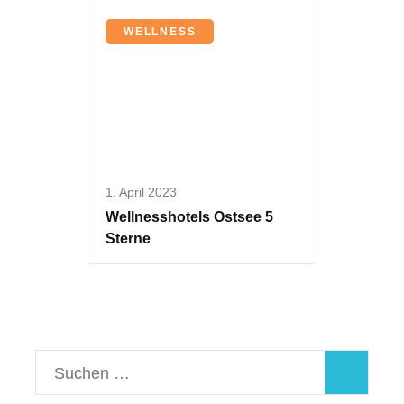
WELLNESS
1. April 2023
Wellnesshotels Ostsee 5
Sterne
Suchen
nach: