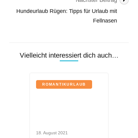
Nächster Beitrag
Hundeurlaub Rügen: Tipps für Urlaub mit
Fellnasen
Vielleicht interessiert dich auch…
ROMANTIKURLAUB
18. August 2021