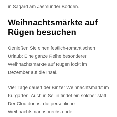
in Sagard am Jasmunder Bodden.
Weihnachtsmärkte auf
Rügen besuchen
Genießen Sie einen festlich-romantischen
Urlaub: Eine ganze Reihe besonderer
Weihnachtsmärkte auf Rügen
lockt im
Dezember auf die Insel.
Vier Tage dauert der Binzer Weihnachtsmarkt im
Kurgarten. Auch in Sellin findet ein solcher statt.
Der Clou dort ist die persönliche
Weihnachtsmannsprechstunde.