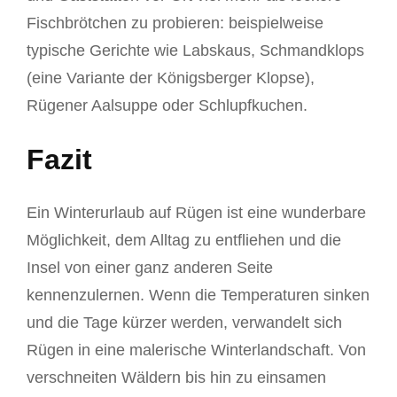
Fischbrötchen zu probieren: beispielweise
typische Gerichte wie Labskaus, Schmandklops
(eine Variante der Königsberger Klopse),
Rügener Aalsuppe oder Schlupfkuchen.
Fazit
Ein Winterurlaub auf Rügen ist eine wunderbare
Möglichkeit, dem Alltag zu entfliehen und die
Insel von einer ganz anderen Seite
kennenzulernen. Wenn die Temperaturen sinken
und die Tage kürzer werden, verwandelt sich
Rügen in eine malerische Winterlandschaft. Von
verschneiten Wäldern bis hin zu einsamen