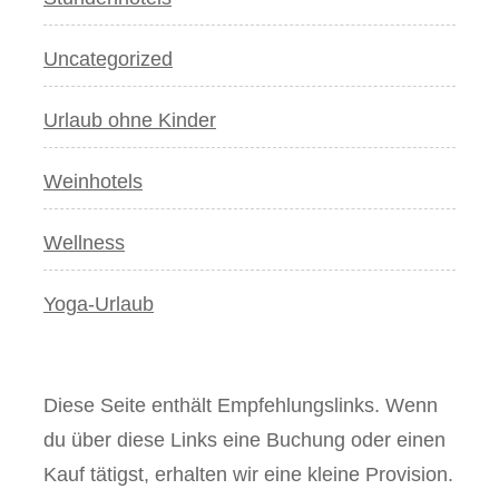
Uncategorized
Urlaub ohne Kinder
Weinhotels
Wellness
Yoga-Urlaub
Diese Seite enthält Empfehlungslinks. Wenn
du über diese Links eine Buchung oder einen
Kauf tätigst, erhalten wir eine kleine Provision.