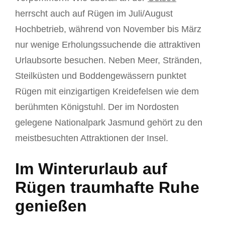
herrscht auch auf Rügen im Juli/August
Hochbetrieb, während von November bis März
nur wenige Erholungssuchende die attraktiven
Urlaubsorte besuchen. Neben Meer, Stränden,
Steilküsten und Boddengewässern punktet
Rügen mit einzigartigen Kreidefelsen wie dem
berühmten Königstuhl. Der im Nordosten
gelegene Nationalpark Jasmund gehört zu den
meistbesuchten Attraktionen der Insel.
Im Winterurlaub auf
Rügen traumhafte Ruhe
genießen