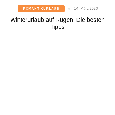
14. März 2023
ROMANTIKURLAUB
Winterurlaub auf Rügen: Die besten
Tipps