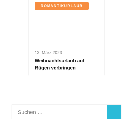
ROMANTIKURLAUB
13. März 2023
Weihnachtsurlaub auf
Rügen verbringen
Suchen
nach: