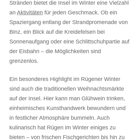
Stränden bietet die Insel im Winter eine Vielzahl
an
Aktivitäten
für jeden Geschmack. Ob ein
Spaziergang entlang der Strandpromenade von
Binz, ein Blick auf die Kreidefelsen bei
Sonnenaufgang oder eine Schlittschuhpartie auf
der Eisbahn – die Möglichkeiten sind
grenzenlos.
Ein besonderes Highlight im Rügener Winter
sind auch die traditionellen Weihnachtsmärkte
auf der Insel. Hier kann man Glühwein trinken,
einheimisches Kunsthandwerk bewundern und
in festlicher Atmosphäre bummeln. Auch
kulinarisch hat Rügen im Winter einiges zu
bieten – von frischen Fischgerichten bis hin zu