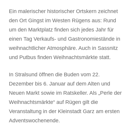
Ein malerischer historischer Ortskern zeichnet
den Ort Gingst im Westen Rügens aus: Rund
um den Marktplatz finden sich jedes Jahr für
einen Tag Verkaufs- und Gastronomiestände in
weihnachtlicher Atmosphäre. Auch in Sassnitz
und Putbus finden Weihnachtsmärkte statt.
In Stralsund öffnen die Buden vom 22.
Dezember bis 6. Januar auf dem Alten und
Neuen Markt sowie im Ratskeller. Als „Perle der
Weihnachtsmärkte“ auf Rügen gilt die
Veranstaltung in der Kleinstadt Garz am ersten
Adventswochenende.