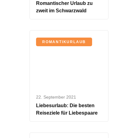
Romantischer Urlaub zu
zweit im Schwarzwald
ROMANTIKURLAUB
22. September 2021
Liebesurlaub: Die besten
Reiseziele für Liebespaare