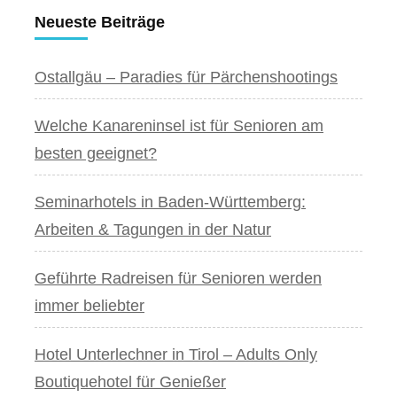
Neueste Beiträge
Ostallgäu – Paradies für Pärchenshootings
Welche Kanareninsel ist für Senioren am
besten geeignet?
Seminarhotels in Baden-Württemberg:
Arbeiten & Tagungen in der Natur
Geführte Radreisen für Senioren werden
immer beliebter
Hotel Unterlechner in Tirol – Adults Only
Boutiquehotel für Genießer