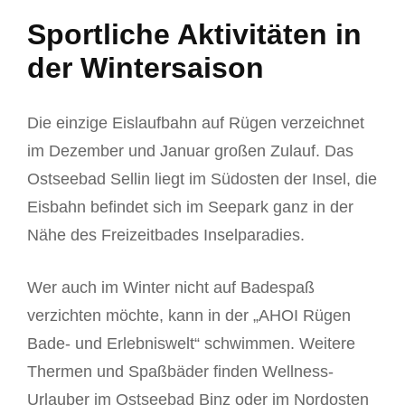
Sportliche Aktivitäten in
der Wintersaison
Die einzige Eislaufbahn auf Rügen verzeichnet
im Dezember und Januar großen Zulauf. Das
Ostseebad Sellin liegt im Südosten der Insel, die
Eisbahn befindet sich im Seepark ganz in der
Nähe des Freizeitbades Inselparadies.
Wer auch im Winter nicht auf Badespaß
verzichten möchte, kann in der „AHOI Rügen
Bade- und Erlebniswelt“ schwimmen. Weitere
Thermen und Spaßbäder finden Wellness-
Urlauber im Ostseebad Binz oder im Nordosten