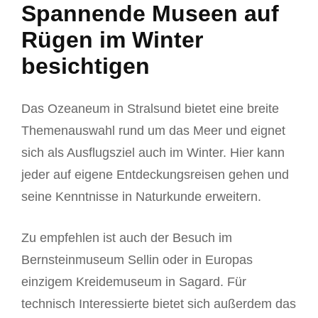
Spannende Museen auf
Rügen im Winter
besichtigen
Das Ozeaneum in Stralsund bietet eine breite
Themenauswahl rund um das Meer und eignet
sich als Ausflugsziel auch im Winter. Hier kann
jeder auf eigene Entdeckungsreisen gehen und
seine Kenntnisse in Naturkunde erweitern.
Zu empfehlen ist auch der Besuch im
Bernsteinmuseum Sellin oder in Europas
einzigem Kreidemuseum in Sagard. Für
technisch Interessierte bietet sich außerdem das