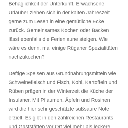
Behaglichkeit der Unterkunft. Erwachsene
Urlauber ziehen sich in der kalten Jahreszeit
gerne zum Lesen in eine gemütliche Ecke
zurück. Gemeinsames Kochen oder Backen
lässt ebenfalls die Ferienlaune steigen. Wie
wäre es denn, mal einige Rüganer Spezialitäten
nachzukochen?
Deftige Speisen aus Grundnahrungsmitteln wie
Schweinefleisch und Fisch, Kohl, Kartoffeln und
Rüben prägen in der Winterzeit die Küche der
Insulaner. Mit Pflaumen, Äpfeln und Rosinen
wird die hier sehr geschätzte süßsaure Note
erzielt. Es gibt in den zahlreichen Restaurants
und Gaststätten vor Ort viel mehr als leckere