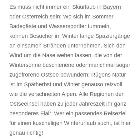
Es muss nicht immer ein Skiurlaub in
Bayern
oder
Österreich
sein: Wo sich im Sommer
Badegäste und Wassersportler tummeln,
können Besucher im Winter lange Spaziergänge
an einsamen Stränden unternehmen. Sich den
Wind um die Nase wehen lassen, die von der
Wintersonne beschienene oder manchmal sogar
zugefrorene Ostsee bewundern: Rügens Natur
ist im Spätherbst und Winter genauso reizvoll
wie die verschneiten Alpen. Alle Regionen der
Ostseeinsel haben zu jeder Jahreszeit ihr ganz
besonderes Flair. Wer ein passendes Reiseziel
für einen kuscheligen Winterurlaub sucht, ist hier
genau richtig!