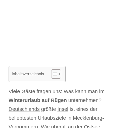
Inhaltsverzeichnis
Viele Gäste fragen uns: Was kann man im
Winterurlaub auf Rügen
unternehmen?
Deutschlands
größte
Insel
ist eines der
beliebtesten Urlaubsziele in Mecklenburg-
Vorpommern. Wie überall an der
Ostsee