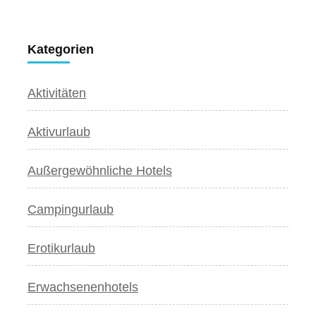
Kategorien
Aktivitäten
Aktivurlaub
Außergewöhnliche Hotels
Campingurlaub
Erotikurlaub
Erwachsenenhotels