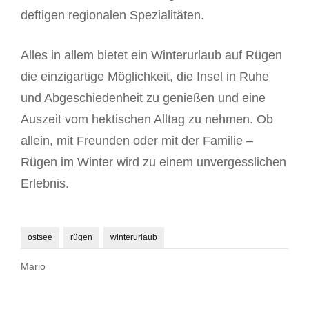
deftigen regionalen Spezialitäten.
Alles in allem bietet ein Winterurlaub auf Rügen
die einzigartige Möglichkeit, die Insel in Ruhe
und Abgeschiedenheit zu genießen und eine
Auszeit vom hektischen Alltag zu nehmen. Ob
allein, mit Freunden oder mit der Familie –
Rügen im Winter wird zu einem unvergesslichen
Erlebnis.
ostsee
rügen
winterurlaub
Mario