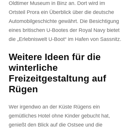
Oldtimer Museum in Binz an. Dort wird im
Ortsteil Prora ein Überblick über die deutsche
Automobilgeschichte gewährt. Die Besichtigung
eines britischen U-Bootes der Royal Navy bietet
die „Erlebniswelt U-Boot“ im Hafen von Sassnitz.
Weitere Ideen für die
winterliche
Freizeitgestaltung auf
Rügen
Wer irgendwo an der Küste Rügens ein
gemütliches Hotel ohne Kinder gebucht hat,
genießt den Blick auf die Ostsee und die