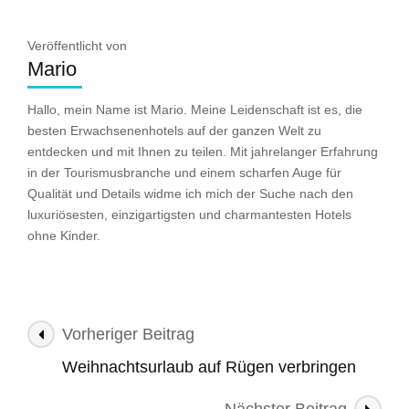
Veröffentlicht von
Mario
Hallo, mein Name ist Mario. Meine Leidenschaft ist es, die
besten Erwachsenenhotels auf der ganzen Welt zu
entdecken und mit Ihnen zu teilen. Mit jahrelanger Erfahrung
in der Tourismusbranche und einem scharfen Auge für
Qualität und Details widme ich mich der Suche nach den
luxuriösesten, einzigartigsten und charmantesten Hotels
ohne Kinder.
Beitragsnavigation
Vorheriger Beitrag
Weihnachtsurlaub auf Rügen verbringen