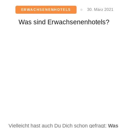
30. März 2021
ERWACHSENENHOTELS
Was sind Erwachsenenhotels?
Vielleicht hast auch Du Dich schon gefragt:
Was