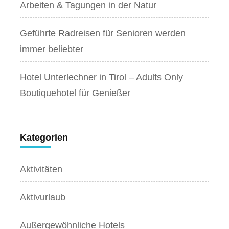
Arbeiten & Tagungen in der Natur
Geführte Radreisen für Senioren werden
immer beliebter
Hotel Unterlechner in Tirol – Adults Only
Boutiquehotel für Genießer
Kategorien
Aktivitäten
Aktivurlaub
Außergewöhnliche Hotels