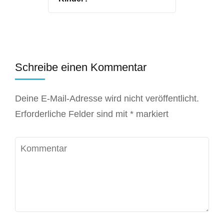
Schreibe einen Kommentar
Deine E-Mail-Adresse wird nicht veröffentlicht.
Erforderliche Felder sind mit
*
markiert
Kommentar