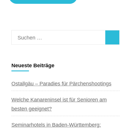
Suchen
nach:
Neueste Beiträge
Ostallgäu – Paradies für Pärchenshootings
Welche Kanareninsel ist für Senioren am
besten geeignet?
Seminarhotels in Baden-Württemberg: