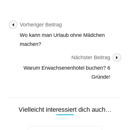
Beitragsnavigation
Vorheriger Beitrag
Wo kann man Urlaub ohne Mädchen
machen?
Nächster Beitrag
Warum Erwachsenenhotel buchen? 6
Gründe!
Vielleicht interessiert dich auch…