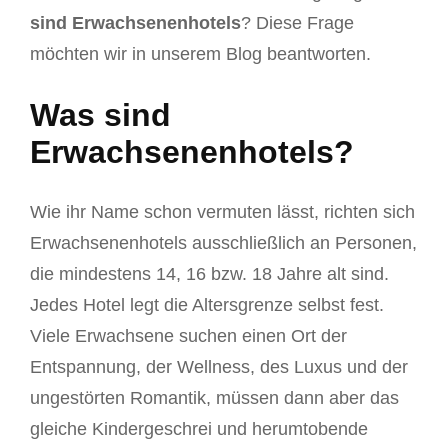
sind Erwachsenenhotels
? Diese Frage
möchten wir in unserem Blog beantworten.
Was sind
Erwachsenenhotels?
Wie ihr Name schon vermuten lässt, richten sich
Erwachsenenhotels ausschließlich an Personen,
die mindestens 14, 16 bzw. 18 Jahre alt sind.
Jedes Hotel legt die Altersgrenze selbst fest.
Viele Erwachsene suchen einen Ort der
Entspannung, der Wellness, des Luxus und der
ungestörten Romantik, müssen dann aber das
gleiche Kindergeschrei und herumtobende