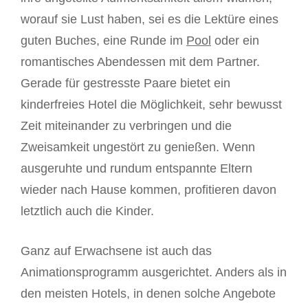
worauf sie Lust haben, sei es die Lektüre eines
guten Buches, eine Runde im
Pool
oder ein
romantisches Abendessen mit dem Partner.
Gerade für gestresste Paare bietet ein
kinderfreies Hotel die Möglichkeit, sehr bewusst
Zeit miteinander zu verbringen und die
Zweisamkeit ungestört zu genießen. Wenn
ausgeruhte und rundum entspannte Eltern
wieder nach Hause kommen, profitieren davon
letztlich auch die Kinder.
Ganz auf Erwachsene ist auch das
Animationsprogramm ausgerichtet. Anders als in
den meisten Hotels, in denen solche Angebote