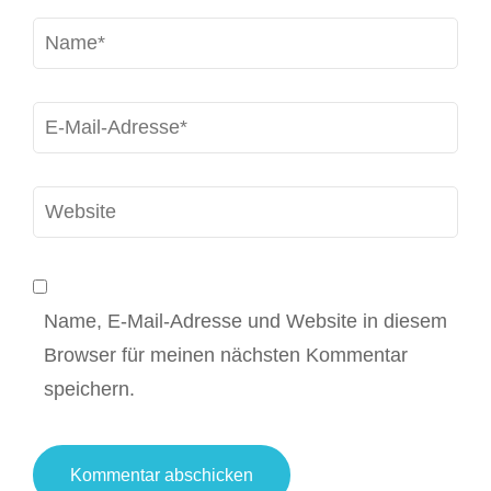
Name
*
E-
Mail
*
Website
Name, E-Mail-Adresse und Website in diesem
Browser für meinen nächsten Kommentar
speichern.