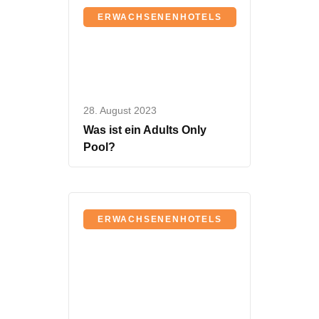
ERWACHSENENHOTELS
28. August 2023
Was ist ein Adults Only
Pool?
ERWACHSENENHOTELS