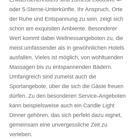
oder 5-Sterne-Unterkünfte. Ihr Anspruch, Orte
der Ruhe und Entspannung zu sein, zeigt sich
schon am exquisiten Ambiente. Besonderer
Wert kommt dabei Wellnessangeboten zu, die
meist umfassender als in gewöhnlichen Hotels
ausfallen. Vieles ist möglich, von wohltuenden
Massagen bis zu entspannenden Bädern.
Umfangreich sind zumeist auch die
Sportangebote, über die sich die Gäste freuen
dürfen. Zu den besonderen Service-Angeboten
kann beispielsweise auch ein Candle Light
Dinner gehören, das sich perfekt dazu eignet,
gemeinsam eine unvergessliche Zeit zu
verleben.