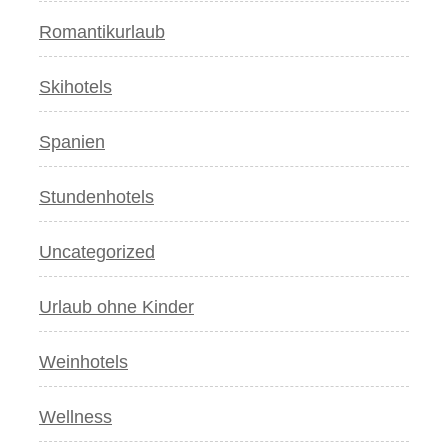
Romantikurlaub
Skihotels
Spanien
Stundenhotels
Uncategorized
Urlaub ohne Kinder
Weinhotels
Wellness