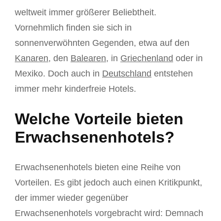
weltweit immer größerer Beliebtheit.
Vornehmlich finden sie sich in
sonnenverwöhnten Gegenden, etwa auf den
Kanaren
, den
Balearen
, in
Griechenland
oder in
Mexiko. Doch auch in
Deutschland
entstehen
immer mehr kinderfreie Hotels.
Welche Vorteile bieten
Erwachsenenhotels?
Erwachsenenhotels bieten eine Reihe von
Vorteilen. Es gibt jedoch auch einen Kritikpunkt,
der immer wieder gegenüber
Erwachsenenhotels vorgebracht wird: Demnach