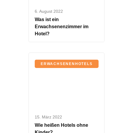
6. August 2022
Was ist ein
Erwachsenenzimmer im
Hotel?
ERWACHSENENHOTELS
15. März 2022
Wie heißen Hotels ohne
Kinder?