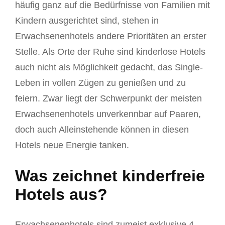
häufig ganz auf die Bedürfnisse von Familien mit
Kindern ausgerichtet sind, stehen in
Erwachsenenhotels andere Prioritäten an erster
Stelle. Als Orte der Ruhe sind kinderlose Hotels
auch nicht als Möglichkeit gedacht, das Single-
Leben in vollen Zügen zu genießen und zu
feiern. Zwar liegt der Schwerpunkt der meisten
Erwachsenenhotels unverkennbar auf Paaren,
doch auch Alleinstehende können in diesen
Hotels neue Energie tanken.
Was zeichnet kinderfreie
Hotels aus?
Erwachsenenhotels sind zumeist exklusive 4-