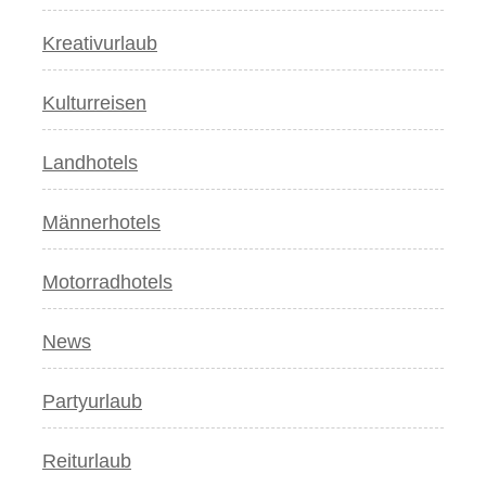
Kreativurlaub
Kulturreisen
Landhotels
Männerhotels
Motorradhotels
News
Partyurlaub
Reiturlaub