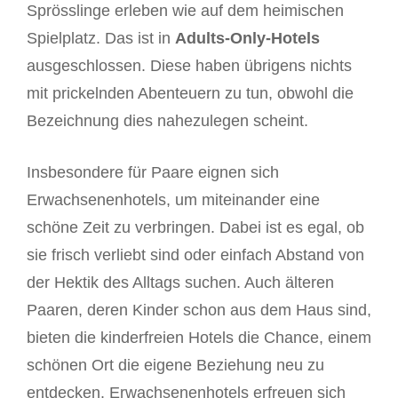
Sprösslinge erleben wie auf dem heimischen
Spielplatz. Das ist in
Adults-Only-Hotels
ausgeschlossen. Diese haben übrigens nichts
mit prickelnden Abenteuern zu tun, obwohl die
Bezeichnung dies nahezulegen scheint.
Insbesondere für Paare eignen sich
Erwachsenenhotels, um miteinander eine
schöne Zeit zu verbringen. Dabei ist es egal, ob
sie frisch verliebt sind oder einfach Abstand von
der Hektik des Alltags suchen. Auch älteren
Paaren, deren Kinder schon aus dem Haus sind,
bieten die kinderfreien Hotels die Chance, einem
schönen Ort die eigene Beziehung neu zu
entdecken. Erwachsenenhotels erfreuen sich