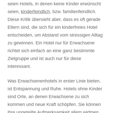
seien Hotels, in denen keine Kinder erwünscht
seien,
kinderfeindlich
, bzw. familienfeindlich.
Diese Kritik übersieht aber, dass es oft gerade
Eltern sind, die sich für ein kinderfreies Hotel
entscheiden, um Abstand vom stressigen Alltag
zu gewinnen. Ein Hotel nur für Erwachsene
richtet sich einfach an eine ganz bestimmte
Zielgruppe und ist auch nur für diese
interessant.
Was Erwachsenenhotels in erster Linie bieten,
ist Entspannung und Ruhe. Hotels ohne Kinder
sind Orte, an denen Erwachsene zu sich
kommen und neue Kraft schöpfen. Sie können
ihre ungeteilte Aufmerksamkeit allem widmen,